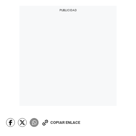
COPIAR ENLACE