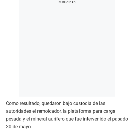
Como resultado, quedaron bajo custodia de las
autoridades el remolcador, la plataforma para carga
pesada y el mineral aurífero que fue intervenido el pasado
30 de mayo.