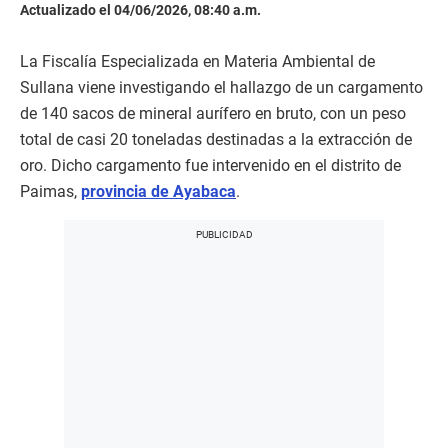
Actualizado el 04/06/2026, 08:40 a.m.
La Fiscalía Especializada en Materia Ambiental de
Sullana viene investigando el hallazgo de un cargamento
de 140 sacos de mineral aurífero en bruto, con un peso
total de casi 20 toneladas destinadas a la extracción de
oro. Dicho cargamento fue intervenido en el distrito de
Paimas,
provincia de Ayabaca
.