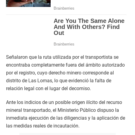
Señalaron que la ruta utilizada por el transportista se
encontraba completamente fuera del ámbito autorizado
por el registro, cuyo derecho minero corresponde al
distrito de Las Lomas, lo que evidenció la falta de
relación legal con el lugar del decomiso.
Ante los indicios de un posible origen ilícito del recurso
mineral transportado, el Ministerio Público dispuso la
inmediata ejecución de las diligencias y la aplicación de
las medidas reales de incautación.