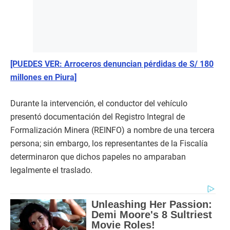
[PUEDES VER: Arroceros denuncian pérdidas de S/ 180
millones en Piura]
Durante la intervención, el conductor del vehículo
presentó documentación del Registro Integral de
Formalización Minera (REINFO) a nombre de una tercera
persona; sin embargo, los representantes de la Fiscalía
determinaron que dichos papeles no amparaban
legalmente el traslado.