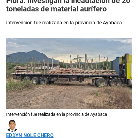
Piura: Investigan la incautación de 20
toneladas de material aurífero
Intervención fue realizada en la provincia de Ayabaca
Intervención fue realizada en la provincia de Ayabaca
EDDYN NOLE CHERO