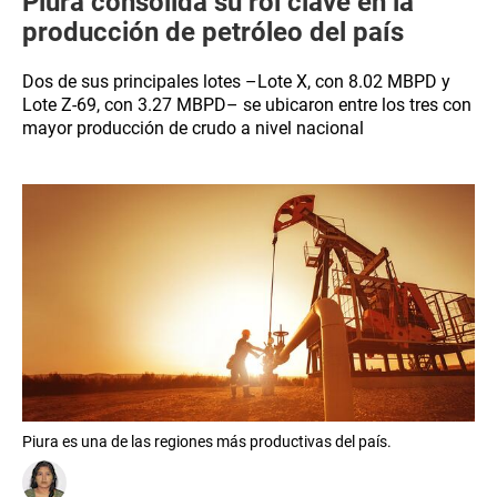
Piura consolida su rol clave en la
producción de petróleo del país
Dos de sus principales lotes –Lote X, con 8.02 MBPD y
Lote Z-69, con 3.27 MBPD– se ubicaron entre los tres con
mayor producción de crudo a nivel nacional
Piura es una de las regiones más productivas del país.