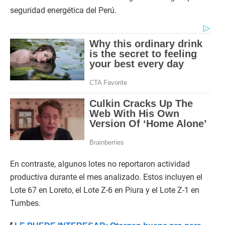
seguridad energética del Perú.
En contraste, algunos lotes no reportaron actividad
productiva durante el mes analizado. Estos incluyen el
Lote 67 en Loreto, el Lote Z-6 en Piura y el Lote Z-1 en
Tumbes.