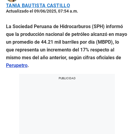
TANIA BAUTISTA CASTILLO
Actualizado el 09/06/2025, 07:54 a.m.
La Sociedad Peruana de Hidrocarburos (SPH) informó
que la producción nacional de petróleo alcanzó en mayo
un promedio de 44.21 mil barriles por día (MBPD), lo
que representa un incremento del 17% respecto al
mismo mes del año anterior, según cifras oficiales de
Perupetro
.