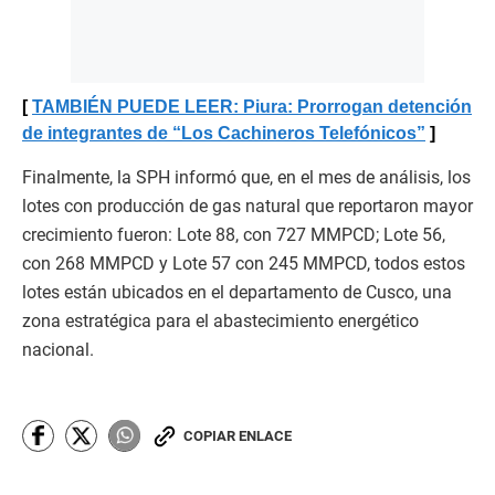
TAMBIÉN PUEDE LEER: Piura: Prorrogan detención
de integrantes de “Los Cachineros Telefónicos”
Finalmente, la SPH informó que, en el mes de análisis, los
lotes con producción de gas natural que reportaron mayor
crecimiento fueron: Lote 88, con 727 MMPCD; Lote 56,
con 268 MMPCD y Lote 57 con 245 MMPCD, todos estos
lotes están ubicados en el departamento de Cusco, una
zona estratégica para el abastecimiento energético
nacional.
COPIAR ENLACE