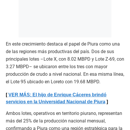
En este crecimiento destaca el papel de Piura como una
de las regiones más productivas del país. Dos de sus
principales lotes –Lote X, con 8.02 MBPD y Lote Z-69, con
3.27 MBPD– se ubicaron entre los tres con mayor
producción de crudo a nivel nacional. En esa misma línea,
el Lote 95 ubicado en Loreto con 19.68 MBPD.
VER MÁS: El hijo de Enrique Cáceres brindó
servicios en la Universidad Nacional de Piura
Ambos lotes, operativos en territorio piurano, representan
más del 25% de la producción nacional mensual,
confirmando a Piura como una región estratégica para la