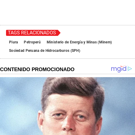
TAGS RELACIONADOS
Piura
Petroperú
Ministerio de Energía y Minas (Minem)
Sociedad Peruana de Hidrocarburos (SPH)