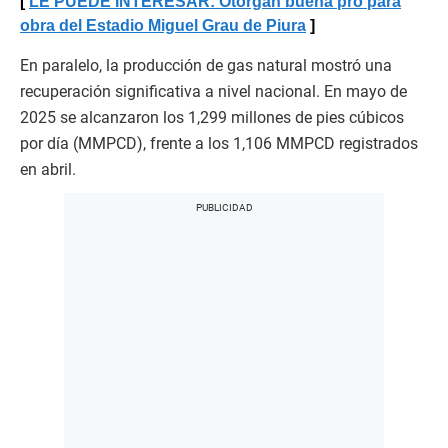
LE PUEDE INTERESAR: Otorgan buena pro para
obra del Estadio Miguel Grau de Piura
En paralelo, la producción de gas natural mostró una
recuperación significativa a nivel nacional. En mayo de
2025 se alcanzaron los 1,299 millones de pies cúbicos
por día (MMPCD), frente a los 1,106 MMPCD registrados
en abril.