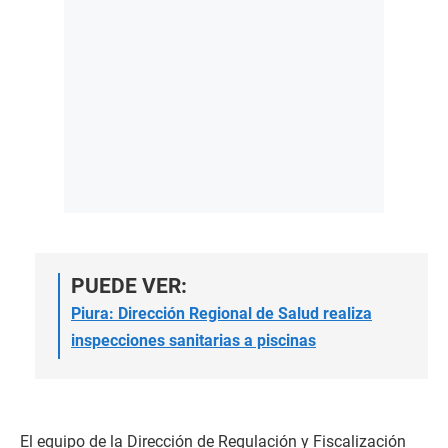
PUEDE VER:
Piura: Dirección Regional de Salud realiza
inspecciones sanitarias a piscinas
El equipo de la Dirección de Regulación y Fiscalización