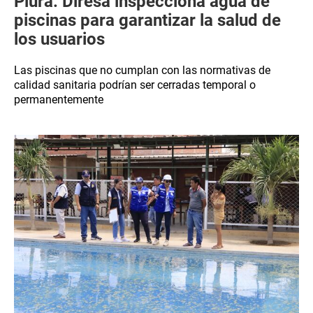
Piura: Diresa inspecciona agua de
piscinas para garantizar la salud de
los usuarios
Las piscinas que no cumplan con las normativas de
calidad sanitaria podrían ser cerradas temporal o
permanentemente