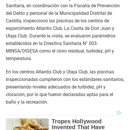
Sanitaria, en coordinación con la Fiscalía de Prevención
del Delito y personal de la Municipalidad Distrital de
Castilla, inspeccionó las piscinas de los centros de
esparcimiento Atlantis Club, La Casita de Don Juan y
Utaja Club. Durante la visita, se evaluaron parámetros
establecidos en la Directiva Sanitaria N° 003-
MINSA/DIGESA como el cloro residual, turbidez, pH y
temperatura.
En los centros Atlantis Club y Utaja Club, las piscinas
inspeccionadas cumplieron con los estándares sanitarios,
presentando niveles adecuados de turbidez, pH y
cloración, por lo que fueron declaradas aptas para el
baño y la recreación.