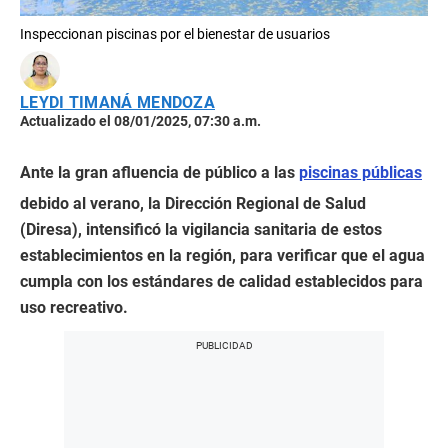
Inspeccionan piscinas por el bienestar de usuarios
LEYDI TIMANÁ MENDOZA
Actualizado el 08/01/2025, 07:30 a.m.
Ante la gran afluencia de público a las
piscinas públicas
debido al verano, la Dirección Regional de Salud
(Diresa), intensificó la vigilancia sanitaria de estos
establecimientos en la región, para verificar que el agua
cumpla con los estándares de calidad establecidos para
uso recreativo.