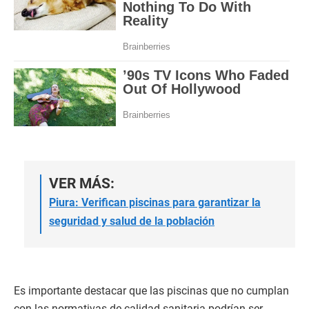
VER MÁS:
Piura: Verifican piscinas para garantizar la
seguridad y salud de la población
Es importante destacar que las piscinas que no cumplan
con las normativas de calidad sanitaria podrían ser