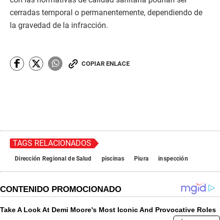
cerradas temporal o permanentemente, dependiendo de
la gravedad de la infracción.
COPIAR ENLACE
TAGS RELACIONADOS
Dirección Regional de Salud
piscinas
Piura
inspección