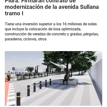
Piura: Firmarán contrato de
modernización de la avenida Sullana
tramo I
Tiene una inversión superior a los 16 millones de soles
que incluye la colocación de losa optimizada,
construcción de veredas de concreto y gradas; pérgolas,
paraderos, ciclovía, otros