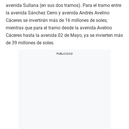
avenida Sullana (en sus dos tramos). Para el tramo entre
la avenida Sánchez Cerro y avenida Andrés Avelino
Cáceres se invertirán más de 16 millones de soles;
mientras que para el tramo desde la avenida Avelino
Cáceres hasta la avenida 02 de Mayo, ya se invierten más
de 39 millones de soles.