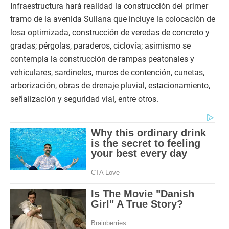
Infraestructura hará realidad la construcción del primer
tramo de la avenida Sullana que incluye la colocación de
losa optimizada, construcción de veredas de concreto y
gradas; pérgolas, paraderos, ciclovía; asimismo se
contempla la construcción de rampas peatonales y
vehiculares, sardineles, muros de contención, cunetas,
arborización, obras de drenaje pluvial, estacionamiento,
señalización y seguridad vial, entre otros.