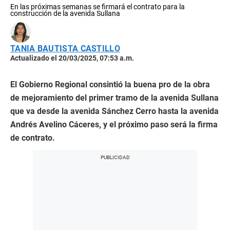
En las próximas semanas se firmará el contrato para la
construcción de la avenida Sullana
TANIA BAUTISTA CASTILLO
Actualizado el 20/03/2025, 07:53 a.m.
El Gobierno Regional consintió la buena pro de la obra
de mejoramiento del primer tramo de la avenida Sullana
que va desde la avenida Sánchez Cerro hasta la avenida
Andrés Avelino Cáceres, y el próximo paso será la firma
de contrato.