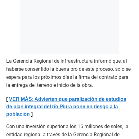
La Gerencia Regional de Infraestructura informó que, al
haberse consentido la buena pro de este proceso, solo se
espera para los próximos días la firma del contrato para
la entrega del terreno e inicio de la obra.
VER MÁS: Advierten que paralización de estudios
de plan integral del río Piura pone en riesgo a la
población
Con una inversión superior a los 16 millones de soles, la
entidad regional a través de la Gerencia Regional de