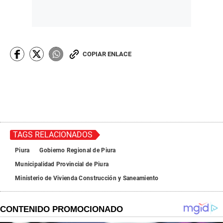
COPIAR ENLACE
TAGS RELACIONADOS
Piura
Gobierno Regional de Piura
Municipalidad Provincial de Piura
Ministerio de Vivienda Construcción y Saneamiento