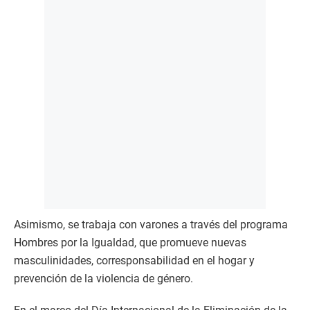
Asimismo, se trabaja con varones a través del programa
Hombres por la Igualdad, que promueve nuevas
masculinidades, corresponsabilidad en el hogar y
prevención de la violencia de género.