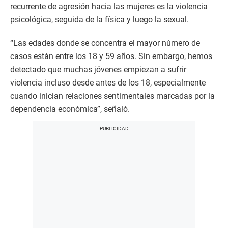
recurrente de agresión hacia las mujeres es la violencia
psicológica, seguida de la física y luego la sexual.
“Las edades donde se concentra el mayor número de
casos están entre los 18 y 59 años. Sin embargo, hemos
detectado que muchas jóvenes empiezan a sufrir
violencia incluso desde antes de los 18, especialmente
cuando inician relaciones sentimentales marcadas por la
dependencia económica”, señaló.