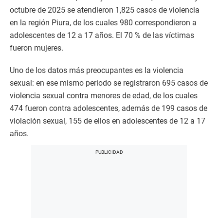
octubre de 2025 se atendieron 1,825 casos de violencia
en la región Piura, de los cuales 980 correspondieron a
adolescentes de 12 a 17 años. El 70 % de las víctimas
fueron mujeres.
Uno de los datos más preocupantes es la violencia
sexual: en ese mismo periodo se registraron 695 casos de
violencia sexual contra menores de edad, de los cuales
474 fueron contra adolescentes, además de 199 casos de
violación sexual, 155 de ellos en adolescentes de 12 a 17
años.