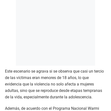
Este escenario se agrava si se observa que casi un tercio
de las víctimas eran menores de 18 años, lo que
evidencia que la violencia no solo afecta a mujeres
adultas, sino que se reproduce desde etapas tempranas
de la vida, especialmente durante la adolescencia.
Además, de acuerdo con el Programa Nacional Warmi