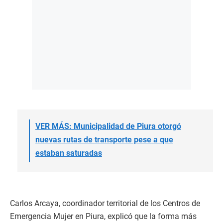
VER MÁS: Municipalidad de Piura otorgó
nuevas rutas de transporte pese a que
estaban saturadas
Carlos Arcaya, coordinador territorial de los Centros de
Emergencia Mujer en Piura, explicó que la forma más