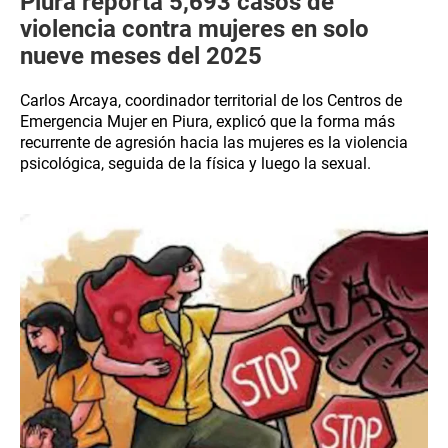
Piura reporta 5,693 casos de
violencia contra mujeres en solo
nueve meses del 2025
Carlos Arcaya, coordinador territorial de los Centros de
Emergencia Mujer en Piura, explicó que la forma más
recurrente de agresión hacia las mujeres es la violencia
psicológica, seguida de la física y luego la sexual.