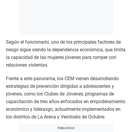
Según el funcionario, uno de los principales factores de
riesgo sigue siendo la dependencia económica, que limita
la capacidad de las mujeres jóvenes para romper con
relaciones violentas.
Frente a este panorama, los CEM vienen desarrollando
estrategias de prevención dirigidas a adolescentes y
jóvenes, como los Clubes de Jóvenes, programas de
capacitación de tres años enfocados en empoderamiento
económico y liderazgo, actualmente implementados en
los distritos de La Arena y Veintiséis de Octubre.