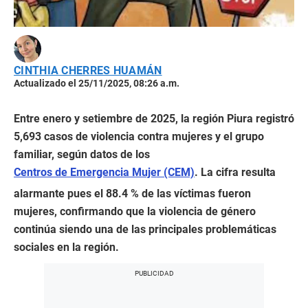
CINTHIA CHERRES HUAMÁN
Actualizado el 25/11/2025, 08:26 a.m.
Entre enero y setiembre de 2025, la región Piura registró
5,693 casos de violencia contra mujeres y el grupo
familiar, según datos de los
Centros de Emergencia Mujer (CEM)
. La cifra resulta
alarmante pues el 88.4 % de las víctimas fueron
mujeres, confirmando que la violencia de género
continúa siendo una de las principales problemáticas
sociales en la región.