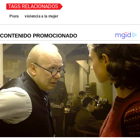
TAGS RELACIONADOS
Piura
violencia a la mujer