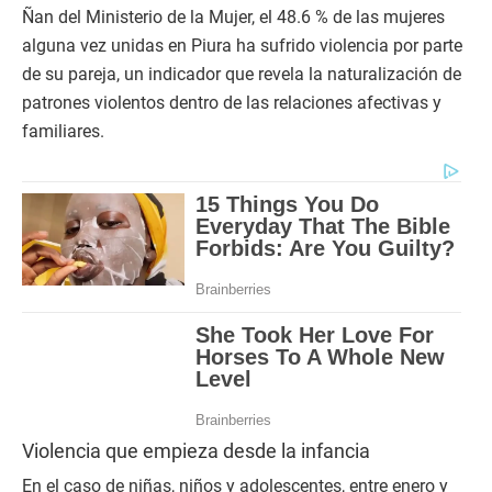
Ñan del Ministerio de la Mujer, el 48.6 % de las mujeres
alguna vez unidas en Piura ha sufrido violencia por parte
de su pareja, un indicador que revela la naturalización de
patrones violentos dentro de las relaciones afectivas y
familiares.
Violencia que empieza desde la infancia
En el caso de niñas, niños y adolescentes, entre enero y