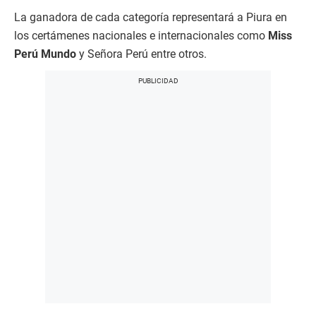
La ganadora de cada categoría representará a Piura en
los certámenes nacionales e internacionales como
Miss
Perú Mundo
y Señora Perú entre otros.