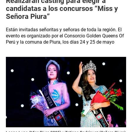
Realizarán casting para elegir a
candidatas a los concursos “Miss y
Señora Piura”
Están invitadas señoritas y señoras de toda la región. El
evento es organizado por el Consorcio Golden Queens Of
Perú y la comuna de Piura, los días 24 y 25 de mayo