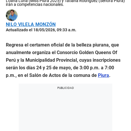
Loana Luna (Miss Piura 2025) y Tatiana Rodríguez (Señora Piura)
irán a competencias nacionales.
NILO VILELA MONZÓN
Actualizado el 18/05/2026, 09:33 a.m.
Regresa el certamen oficial de la belleza piurana, que
anualmente organiza el Consorcio Golden Queens Of
Perú y la Municipalidad Provincial, cuyas inscripciones
serán los días 24 y 25 de mayo, de 3:00 p.m. a 7:00
p.m., en el Salón de Actos de la comuna de
Piura
.