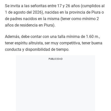
Se invita a las señoritas entre 17 y 26 años (cumplidos al
1 de agosto del 2026), nacidas en la provincia de Piura o
de padres nacidos en la misma (tener como mínimo 2
años de residencia en Piura).
Además, debe contar con una talla mínima de 1.60 m.,
tener espíritu altruista, ser muy competitiva, tener buena
conducta y disponibilidad de tiempo.