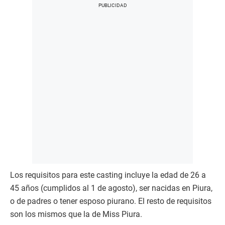
Los requisitos para este casting incluye la edad de 26 a
45 años (cumplidos al 1 de agosto), ser nacidas en Piura,
o de padres o tener esposo piurano. El resto de requisitos
son los mismos que la de Miss Piura.