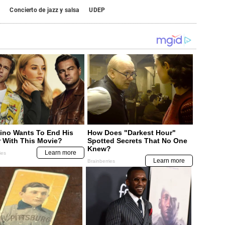
Concierto de jazz y salsa
UDEP