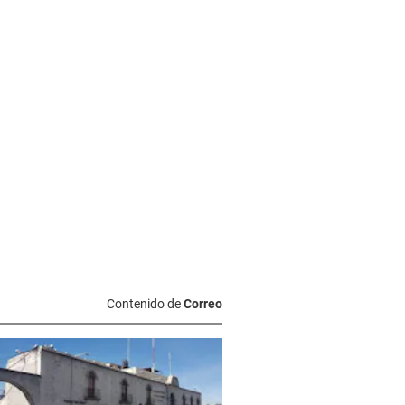
Contenido de
Correo