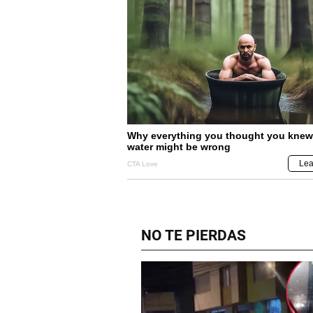
NO TE PIERDAS