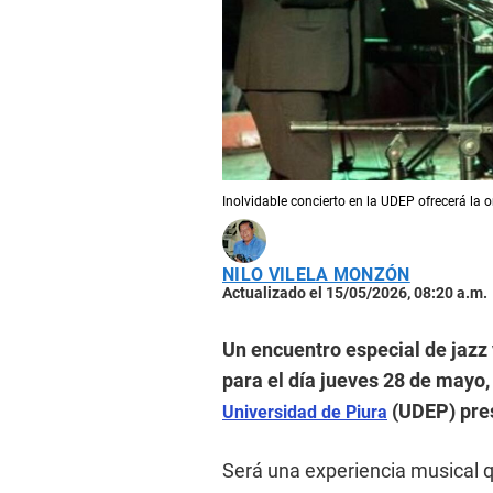
Inolvidable concierto en la UDEP ofrecerá la 
NILO VILELA MONZÓN
Actualizado el 15/05/2026, 08:20 a.m.
Un encuentro especial de jazz
para el día jueves 28 de mayo,
(UDEP) pres
Universidad de Piura
Será una experiencia musical 