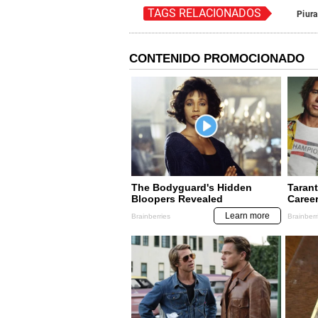
TAGS RELACIONADOS
Piura