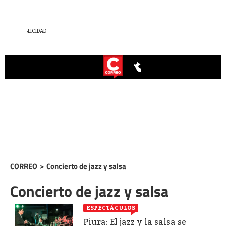
CORREO
>
Concierto de jazz y salsa
Concierto de jazz y salsa
ESPECTÁCULOS
Piura: El jazz y la salsa se