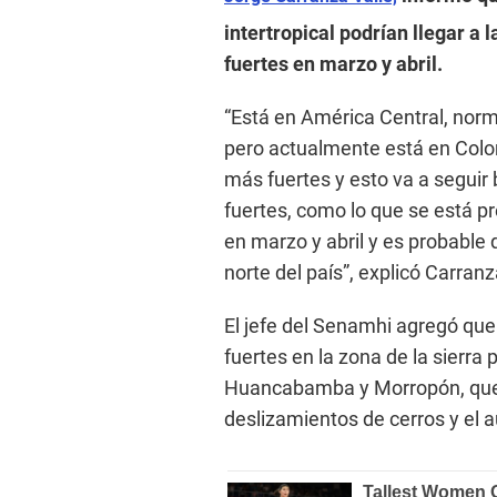
intertropical podrían llegar a l
fuertes en marzo y abril.
“Está en América Central, norm
pero actualmente está en Colo
más fuertes y esto va a seguir
fuertes, como lo que se está p
en marzo y abril y es probable 
norte del país”, explicó Carranz
El jefe del Senamhi agregó que 
fuertes en la zona de la sierra
Huancabamba y Morropón, que o
deslizamientos de cerros y el a