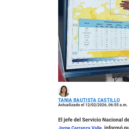
TANIA BAUTISTA CASTILLO
Actualizado el 12/02/2026, 06:55 a.m.
El jefe del Servicio Nacional 
informó qu
Jorge Carranza Valle,