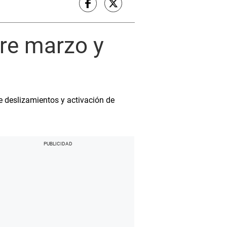
tre marzo y
de deslizamientos y activación de