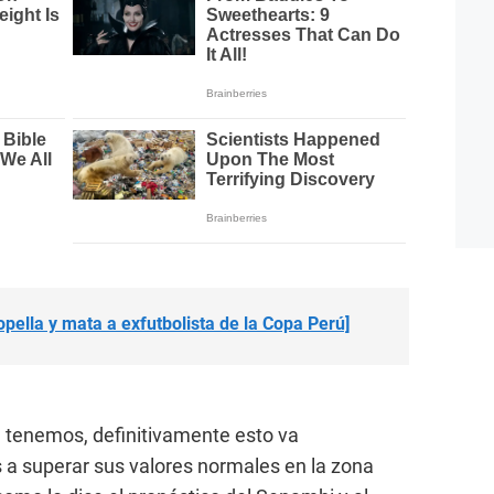
pella y mata a exfutbolista de la Copa Perú]
ue tenemos, definitivamente esto va
 a superar sus valores normales en la zona