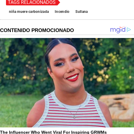
TAGS RELACIONADOS
niña muere carbonizada
Incendio
Sullana