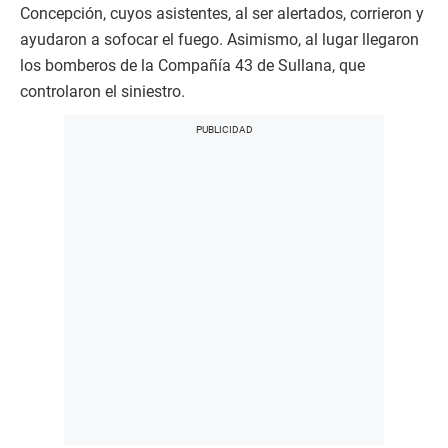
Concepción, cuyos asistentes, al ser alertados, corrieron y
ayudaron a sofocar el fuego. Asimismo, al lugar llegaron
los bomberos de la Compañía 43 de Sullana, que
controlaron el siniestro.