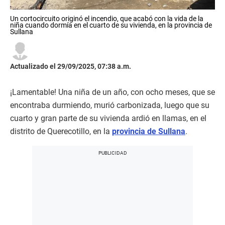
Un cortocircuito originó el incendio, que acabó con la vida de la
niña cuando dormía en el cuarto de su vivienda, en la provincia de
Sullana
Actualizado el 29/09/2025, 07:38 a.m.
¡Lamentable! Una niña de un año, con ocho meses, que se
encontraba durmiendo, murió carbonizada, luego que su
cuarto y gran parte de su vivienda ardió en llamas, en el
distrito de Querecotillo, en la
provincia de Sullana
.