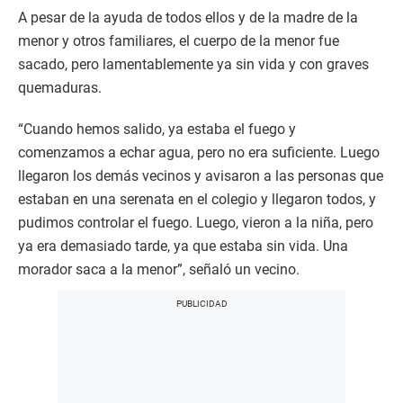
A pesar de la ayuda de todos ellos y de la madre de la
menor y otros familiares, el cuerpo de la menor fue
sacado, pero lamentablemente ya sin vida y con graves
quemaduras.
“Cuando hemos salido, ya estaba el fuego y
comenzamos a echar agua, pero no era suficiente. Luego
llegaron los demás vecinos y avisaron a las personas que
estaban en una serenata en el colegio y llegaron todos, y
pudimos controlar el fuego. Luego, vieron a la niña, pero
ya era demasiado tarde, ya que estaba sin vida. Una
morador saca a la menor”, señaló un vecino.