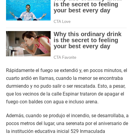
Rápidamente el fuego se extendió y, en pocos minutos, el
cuarto ardió en llamas, cuando la menor se encontraba
durmiendo y no pudo salir o ser rescatada. Esto, a pesar,
que los vecinos de la calle Espinar trataron de apagar el
fuego con baldes con agua e incluso arena.
Además, cuando se produjo el incendio, se desarrollaba, a
pocos metros del lugar, una serenata por el aniversario de
la institución educativa inicial 529 Inmaculada