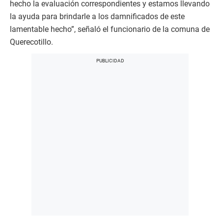
hecho la evaluación correspondientes y estamos llevando
la ayuda para brindarle a los damnificados de este
lamentable hecho”, señaló el funcionario de la comuna de
Querecotillo.