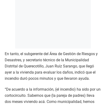
En tanto, el subgerente del Área de Gestión de Riesgos y
Desastres, y secretario técnico de la Municipalidad
Distrital de Querecotillo, Juan Ruíz Sarango, que llegó
ayer a la vivienda para evaluar los daños, indicó que el
incendio duró pocos minutos y que llevaron ayuda.
“De acuerdo a la información, (el incendio) ha sido por un
cortocircuito. Sabemos que (la pareja de padres) lleva
dos meses viviendo acá. Como municipalidad, hemos