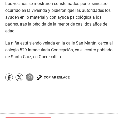
Los vecinos se mostraron consternados por el siniestro
ocurrido en la vivienda y pidieron que las autoridades los
ayuden en lo material y con ayuda psicológica a los
padres, tras la pérdida de la menor de casi dos años de
edad.
La niña está siendo velada en la calle San Martín, cerca al
colegio 529 Inmaculada Concepción, en el centro poblado
de Santa Cruz, en Querecotillo.
COPIAR ENLACE