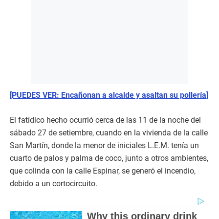
[PUEDES VER: Encañonan a alcalde y asaltan su pollería]
El fatídico hecho ocurrió cerca de las 11 de la noche del
sábado 27 de setiembre, cuando en la vivienda de la calle
San Martín, donde la menor de iniciales L.E.M. tenía un
cuarto de palos y palma de coco, junto a otros ambientes,
que colinda con la calle Espinar, se generó el incendio,
debido a un cortocircuito.