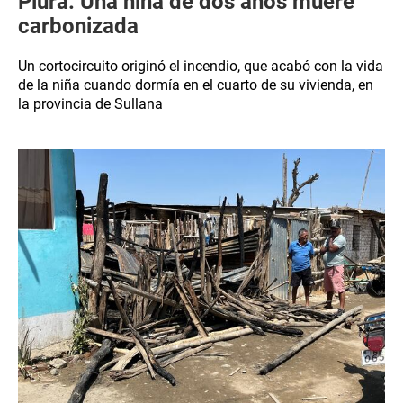
Piura: Una niña de dos años muere
carbonizada
Un cortocircuito originó el incendio, que acabó con la vida
de la niña cuando dormía en el cuarto de su vivienda, en
la provincia de Sullana