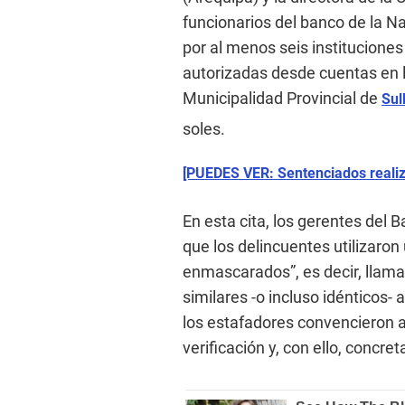
funcionarios del banco de la Nac
por al menos seis instituciones
autorizadas desde cuentas en 
Municipalidad Provincial de
Sul
soles.
[PUEDES VER: Sentenciados realiz
En esta cita, los gerentes del 
que los delincuentes utilizar
enmascarados”, es decir, lla
similares -o incluso idénticos- 
los estafadores convencieron a
verificación y, con ello, concret