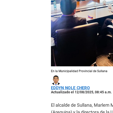
En la Municipalidad Provincial de Sullana
EDDYN NOLE CHERO
Actualizado el 12/08/2025, 08:45 a.m.
El alcalde de Sullana, Marlem M
(Arequipa) y la directora de l