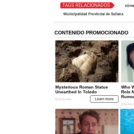
TAGS RELACIONADOS
núme
Municipalidad Provincial de Sullana