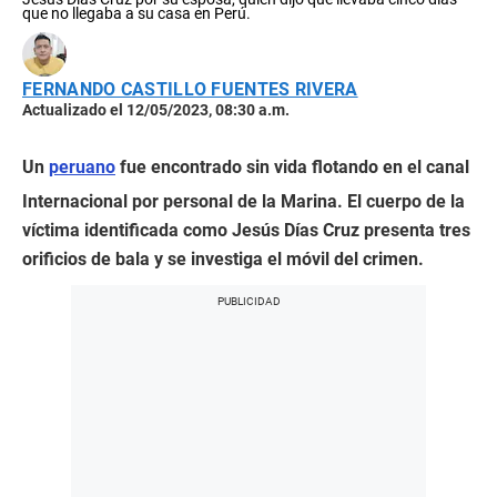
que no llegaba a su casa en Perú.
FERNANDO CASTILLO FUENTES RIVERA
Actualizado el 12/05/2023, 08:30 a.m.
Un
peruano
fue encontrado sin vida flotando en el canal
Internacional por personal de la Marina. El cuerpo de la
víctima identificada como Jesús Días Cruz presenta tres
orificios de bala y se investiga el móvil del crimen.