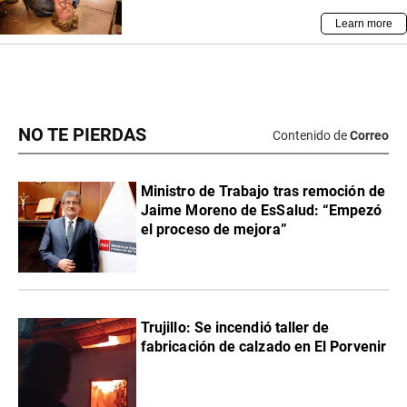
NO TE PIERDAS
Contenido de
Correo
Ministro de Trabajo tras remoción de
Jaime Moreno de EsSalud: “Empezó
el proceso de mejora”
Trujillo: Se incendió taller de
fabricación de calzado en El Porvenir