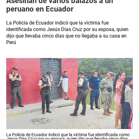
Asesinan de varios balazos a un
peruano en Ecuador
La Policía de Ecuador indicó que la víctima fue
identificada como Jesús Días Cruz por su esposa, quien
dijo que llevaba cinco días que no llegaba a su casa en
Perú
La Policía de Ecuador indicó que la víctima fue identificada como
Jesús Días Cruz por su esposa, quien dijo que llevaba cinco días