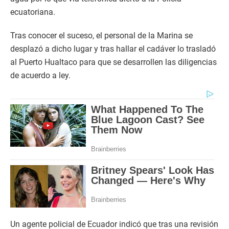
ecuatoriana.
Tras conocer el suceso, el personal de la Marina se
desplazó a dicho lugar y tras hallar el cadáver lo trasladó
al Puerto Hualtaco para que se desarrollen las diligencias
de acuerdo a ley.
Un agente policial de Ecuador indicó que tras una revisión