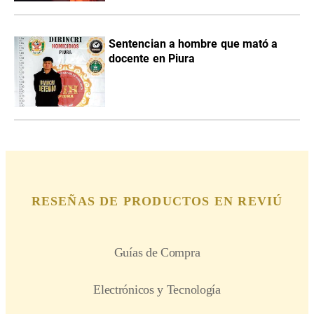
Sentencian a hombre que mató a
docente en Piura