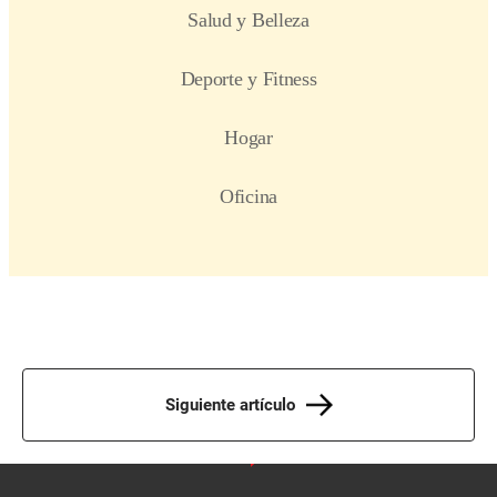
Siguiente artículo