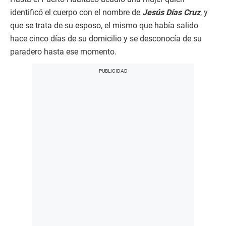
identificó el cuerpo con el nombre de
Jesús Días Cruz
, y
que se trata de su esposo, el mismo que había salido
hace cinco días de su domicilio y se desconocía de su
paradero hasta ese momento.