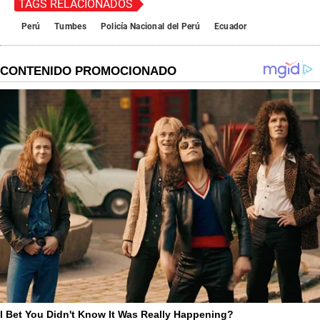
TAGS RELACIONADOS
Perú
Tumbes
Policía Nacional del Perú
Ecuador