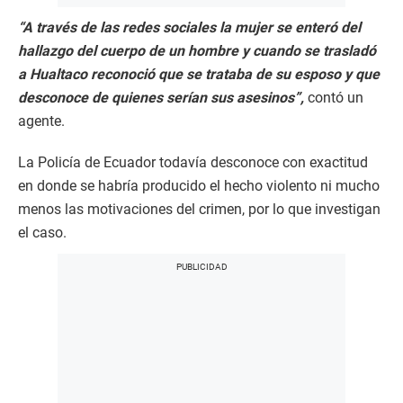
“A través de las redes sociales la mujer se enteró del
hallazgo del cuerpo de un hombre y cuando se trasladó
a Hualtaco reconoció que se trataba de su esposo y que
desconoce de quienes serían sus asesinos”,
contó un
agente.
La Policía de Ecuador todavía desconoce con exactitud
en donde se habría producido el hecho violento ni mucho
menos las motivaciones del crimen, por lo que investigan
el caso.