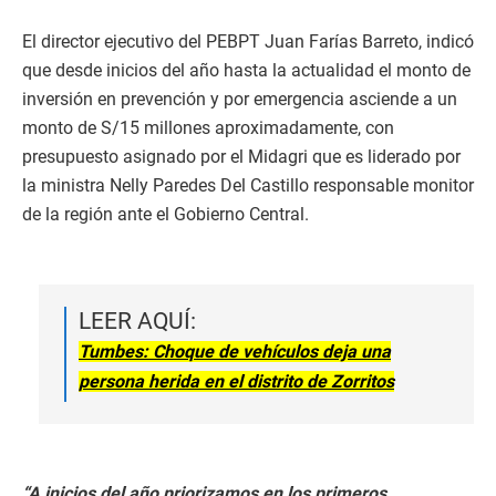
El director ejecutivo del PEBPT Juan Farías Barreto, indicó
que desde inicios del año hasta la actualidad el monto de
inversión en prevención y por emergencia asciende a un
monto de S/15 millones aproximadamente, con
presupuesto asignado por el Midagri que es liderado por
la ministra Nelly Paredes Del Castillo responsable monitor
de la región ante el Gobierno Central.
LEER AQUÍ:
Tumbes: Choque de vehículos deja una
persona herida en el distrito de Zorritos
“A inicios del año priorizamos en los primeros