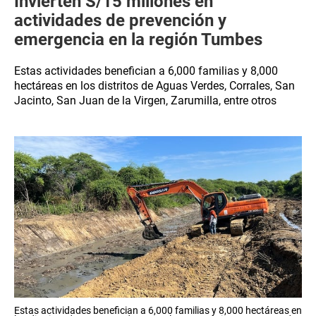
Invierten S/15 millones en
actividades de prevención y
emergencia en la región Tumbes
Estas actividades benefician a 6,000 familias y 8,000
hectáreas en los distritos de Aguas Verdes, Corrales, San
Jacinto, San Juan de la Virgen, Zarumilla, entre otros
Estas actividades benefician a 6,000 familias y 8,000 hectáreas en