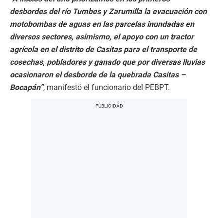
desbordes del río Tumbes y Zarumilla la evacuación con
motobombas de aguas en las parcelas inundadas en
diversos sectores, asimismo, el apoyo con un tractor
agrícola en el distrito de Casitas para el transporte de
cosechas, pobladores y ganado que por diversas lluvias
ocasionaron el desborde de la quebrada Casitas –
Bocapán”
, manifestó el funcionario del PEBPT.