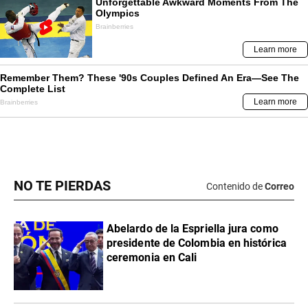
NO TE PIERDAS
Contenido de
Correo
Abelardo de la Espriella jura como
presidente de Colombia en histórica
ceremonia en Cali