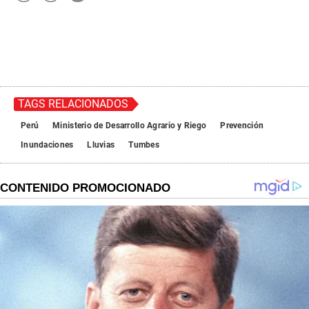
TAGS RELACIONADOS
Perú
Ministerio de Desarrollo Agrario y Riego
Prevención
Inundaciones
Lluvias
Tumbes