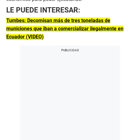
LE PUEDE INTERESAR:
Tumbes: Decomisan más de tres toneladas de
municiones que iban a comercializar ilegalmente en
Ecuador (VIDEO)