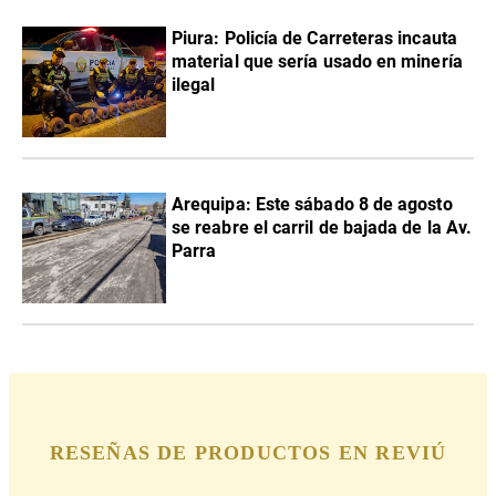
Piura: Policía de Carreteras incauta
material que sería usado en minería
ilegal
Arequipa: Este sábado 8 de agosto
se reabre el carril de bajada de la Av.
Parra