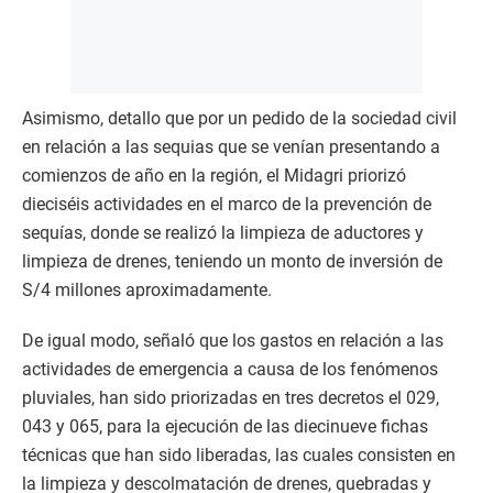
Asimismo, detallo que por un pedido de la sociedad civil
en relación a las sequias que se venían presentando a
comienzos de año en la región, el Midagri priorizó
dieciséis actividades en el marco de la prevención de
sequías, donde se realizó la limpieza de aductores y
limpieza de drenes, teniendo un monto de inversión de
S/4 millones aproximadamente.
De igual modo, señaló que los gastos en relación a las
actividades de emergencia a causa de los fenómenos
pluviales, han sido priorizadas en tres decretos el 029,
043 y 065, para la ejecución de las diecinueve fichas
técnicas que han sido liberadas, las cuales consisten en
la limpieza y descolmatación de drenes, quebradas y