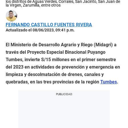
los distritos de Aguas Verdes, Corrales, San Jacinto, San Juan de
la Virgen, Zarumilla, entre otros
FERNANDO CASTILLO FUENTES RIVERA
Actualizado el 08/06/2023, 09:41 p.m.
El Ministerio de Desarrollo Agrario y Riego (Midagri) a
través del Proyecto Especial Binacional Puyango
Tumbes, invierte S/15 millones en el primer semestre
del 2023 en actividades de prevención y emergencia en
limpieza y descolmatación de drenes, canales y
quebradas, en las tres provincias de la región
Tumbes
.