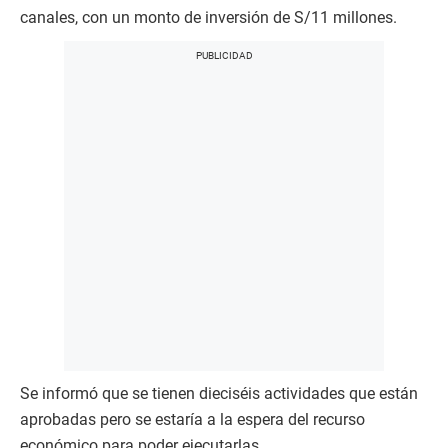
canales, con un monto de inversión de S/11 millones.
Se informó que se tienen dieciséis actividades que están
aprobadas pero se estaría a la espera del recurso
económico para poder ejecutarlas.