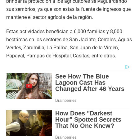
brindar la protección a los agricultores salvaguardando
sus sembríos, ya que son estas la fuente de ingresos que
mantiene el sector agrícola de la región.
Estas actividades benefician a 6,000 familias y 8,000
hectáreas en los sectores de San Jacinto, Corrales, Aguas
Verdes, Zarumilla, La Palma, San Juan de la Virgen,
Papayal, Pampas de Hospital, Casitas, entre otros.