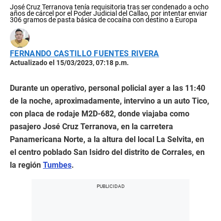
José Cruz Terranova tenía requisitoria tras ser condenado a ocho
años de cárcel por el Poder Judicial del Callao, por intentar enviar
306 gramos de pasta básica de cocaína con destino a Europa
FERNANDO CASTILLO FUENTES RIVERA
Actualizado el 15/03/2023, 07:18 p.m.
Durante un operativo, personal policial ayer a las 11:40
de la noche, aproximadamente, intervino a un auto Tico,
con placa de rodaje M2D-682, donde viajaba como
pasajero José Cruz Terranova, en la carretera
Panamericana Norte, a la altura del local La Selvita, en
el centro poblado San Isidro del distrito de Corrales, en
la región
Tumbes
.