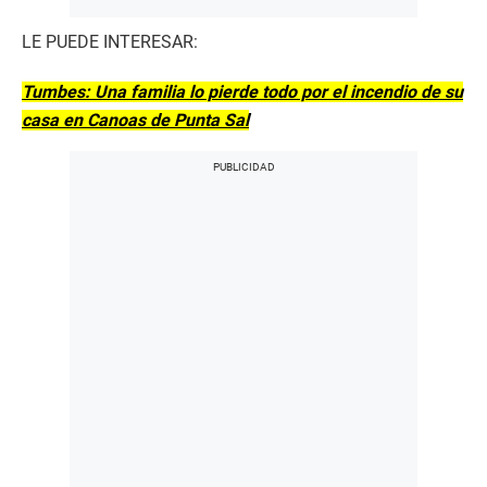
LE PUEDE INTERESAR:
Tumbes: Una familia lo pierde todo por el incendio de su
casa en Canoas de Punta Sal