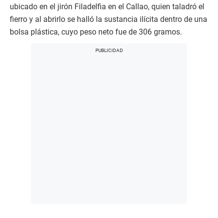
ubicado en el jirón Filadelfia en el Callao, quien taladró el
fierro y al abrirlo se halló la sustancia ilícita dentro de una
bolsa plástica, cuyo peso neto fue de 306 gramos.