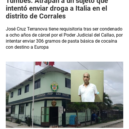
Tumbes: Atrapan a un sujeto que
intentó enviar droga a Italia en el
distrito de Corrales
José Cruz Terranova tiene requisitoria tras ser condenado
a ocho años de cárcel por el Poder Judicial del Callao, por
intentar enviar 306 gramos de pasta básica de cocaína
con destino a Europa