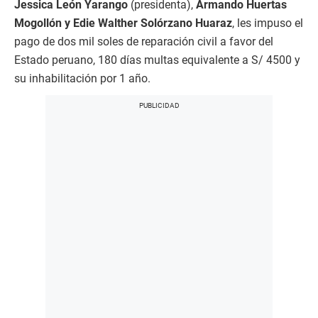
Jessica León Yarango
(presidenta),
Armando Huertas
Mogollón y Edie Walther Solórzano Huaraz
, les impuso el
pago de dos mil soles de reparación civil a favor del
Estado peruano, 180 días multas equivalente a S/ 4500 y
su inhabilitación por 1 año.