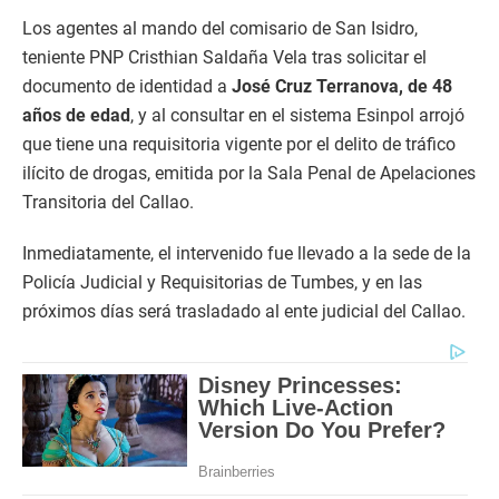
Los agentes al mando del comisario de San Isidro,
teniente PNP Cristhian Saldaña Vela tras solicitar el
documento de identidad a
José Cruz Terranova, de 48
años de edad
, y al consultar en el sistema Esinpol arrojó
que tiene una requisitoria vigente por el delito de tráfico
ilícito de drogas, emitida por la Sala Penal de Apelaciones
Transitoria del Callao.
Inmediatamente, el intervenido fue llevado a la sede de la
Policía Judicial y Requisitorias de Tumbes, y en las
próximos días será trasladado al ente judicial del Callao.