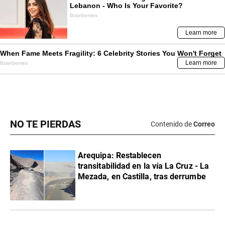
NO TE PIERDAS
Contenido de
Correo
Arequipa: Restablecen
transitabilidad en la vía La Cruz - La
Mezada, en Castilla, tras derrumbe