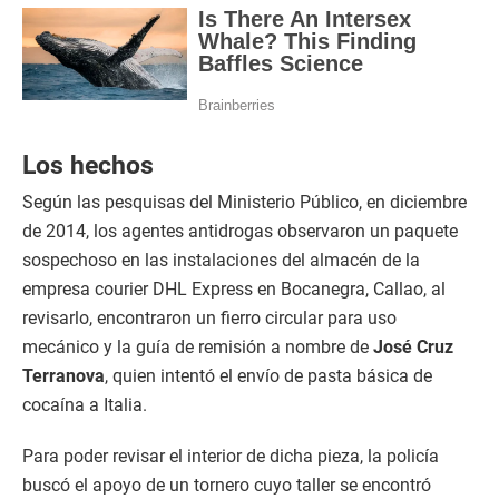
Los hechos
Según las pesquisas del Ministerio Público, en diciembre
de 2014, los agentes antidrogas observaron un paquete
sospechoso en las instalaciones del almacén de la
empresa courier DHL Express en Bocanegra, Callao, al
revisarlo, encontraron un fierro circular para uso
mecánico y la guía de remisión a nombre de
José Cruz
Terranova
, quien intentó el envío de pasta básica de
cocaína a Italia.
Para poder revisar el interior de dicha pieza, la policía
buscó el apoyo de un tornero cuyo taller se encontró