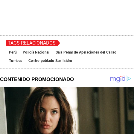
TAGS RELACIONADOS
Perú
Policía Nacional
Sala Penal de Apelaciones del Callao
Tumbes
Centro poblado San Isidro