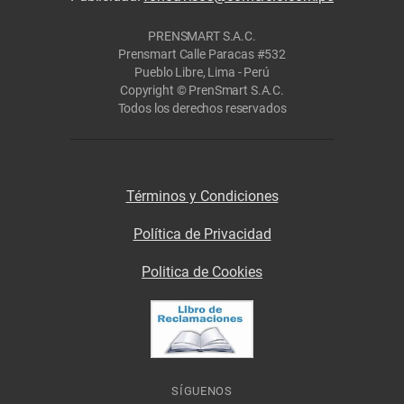
PRENSMART S.A.C.
Prensmart Calle Paracas #532
Pueblo Libre, Lima - Perú
Copyright © PrenSmart S.A.C.
Todos los derechos reservados
Términos y Condiciones
Política de Privacidad
Politica de Cookies
SÍGUENOS