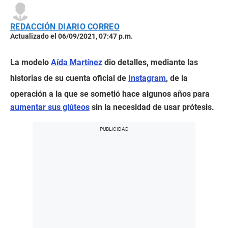
REDACCIÓN DIARIO CORREO
Actualizado el 06/09/2021, 07:47 p.m.
La modelo
Aída Martínez
dio detalles, mediante las
historias de su cuenta oficial de
Instagram
, de la
operación a la que se sometió hace algunos años para
aumentar sus glúteos
sin la necesidad de usar prótesis.