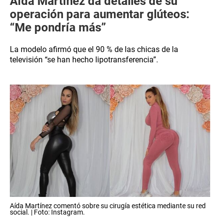
Aída Martínez da detalles de su
operación para aumentar glúteos:
“Me pondría más”
La modelo afirmó que el 90 % de las chicas de la
televisión “se han hecho lipotransferencia”.
Aída Martínez comentó sobre su cirugía estética mediante su red
social. | Foto: Instagram.