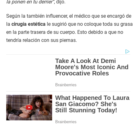
la ponen en tu derrier”
, dijo.
Según la también influencer, el médico que se encargó de
la
cirugía estética
le sugirió que no coloque toda su grasa
en la parte trasera de su cuerpo. Esto debido a que no
tendría relación con sus piernas.