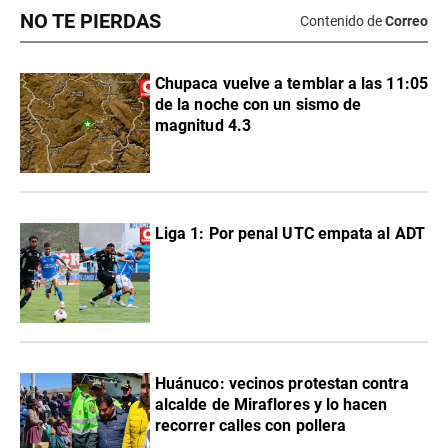
NO TE PIERDAS
Contenido de
Correo
Chupaca vuelve a temblar a las 11:05
de la noche con un sismo de
magnitud 4.3
Liga 1: Por penal UTC empata al ADT
Huánuco: vecinos protestan contra
alcalde de Miraflores y lo hacen
recorrer calles con pollera