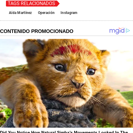
TAGS RELACIONADOS
Aída Martínez
Operación
Instagram