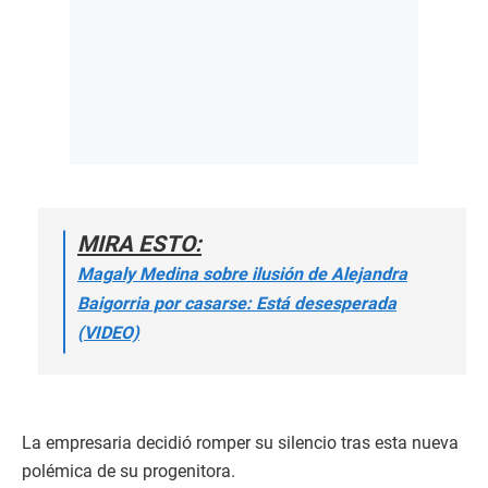
MIRA ESTO:
Magaly Medina sobre ilusión de Alejandra
Baigorria por casarse: Está desesperada
(VIDEO)
La empresaria decidió romper su silencio tras esta nueva
polémica de su progenitora.