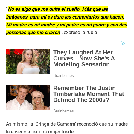
“
No es algo que me quite el sueño. Más que las
imágenes, para mí es duro los comentarios que hacen.
Mi madre es mi madre y mi padre es mi padre y son dos
personas que me criaron
”, expresó la rubia.
Asimismo, la ‘Gringa de Gamarra’ reconoció que su madre
la enseñó a ser una mujer fuerte.