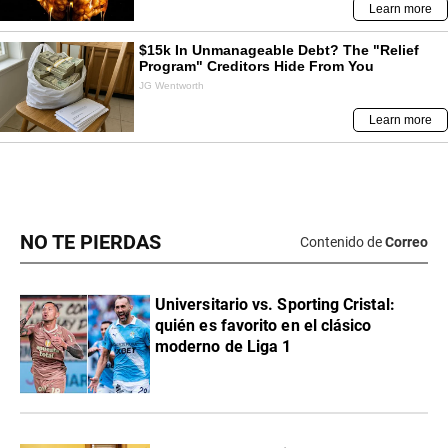
NO TE PIERDAS
Contenido de
Correo
Universitario vs. Sporting Cristal:
quién es favorito en el clásico
moderno de Liga 1