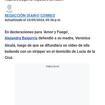
REDACCIÓN DIARIO CORREO
Actualizado el 23/05/2024, 05:36 p.m.
En declaraciones para ‘Amor y Fuego’,
Alejandra Baigorria
defendió a su madre, Verónica
Alcalá, luego de que se difundiera un video de ella
bailando con un stripper en el domicilio de Lucía de la
Cruz.