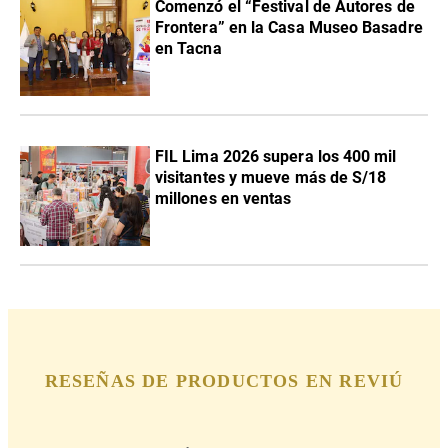
Comenzó el “Festival de Autores de
Frontera” en la Casa Museo Basadre
en Tacna
FIL Lima 2026 supera los 400 mil
visitantes y mueve más de S/18
millones en ventas