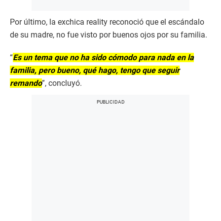
Por último, la exchica reality reconoció que el escándalo
de su madre, no fue visto por buenos ojos por su familia.
“
Es un tema que no ha sido cómodo para nada en la
familia, pero bueno, qué hago, tengo que seguir
remando
”, concluyó.