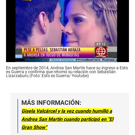
En septiembre de 2014, Andrea San Martín hace su ingreso a Esto
es Guerra y confirma que retomó su relación con Sebastián
Lizarzaburu (Foto: Esto es Guerra/ Youtube)
MÁS INFORMACIÓN:
Gisela Valcárcel y la vez cuando humilló a
Andrea San Martín cuando participó en “El
Gran Show”