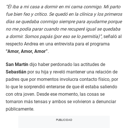
“Él iba a mi casa a dormir en mi cama conmigo. Mi parto
fue bien feo y crítico. Se quedó en la clínica y los primeros
días se quedaba conmigo siempre para ayudarme porque
no me podía parar cuando me recuperé igual se quedaba
a dormir. Somos papás (por eso se lo permitía)”,
señaló al
respecto Andrea en una entrevista para el programa
“Amor, Amor, Amor”
.
San Martín
dijo haber perdonado las actitudes de
Sebastián
por su hija y reveló mantener una relación de
padres que por momentos involucra contacto físico, por
lo que le sorprendió enterarse de que él estaba saliendo
con otra joven. Desde ese momento, las cosas se
tornaron más tensas y ambos se volvieron a denunciar
públicamente.