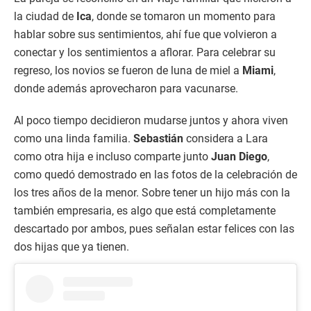
la ciudad de
Ica
, donde se tomaron un momento para
hablar sobre sus sentimientos, ahí fue que volvieron a
conectar y los sentimientos a aflorar. Para celebrar su
regreso, los novios se fueron de luna de miel a
Miami
,
donde además aprovecharon para vacunarse.
Al poco tiempo decidieron mudarse juntos y ahora viven
como una linda familia.
Sebastián
considera a Lara
como otra hija e incluso comparte junto
Juan Diego
,
como quedó demostrado en las fotos de la celebración de
los tres años de la menor. Sobre tener un hijo más con la
también empresaria, es algo que está completamente
descartado por ambos, pues señalan estar felices con las
dos hijas que ya tienen.