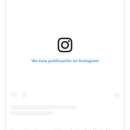
Ver esta publicación en Instagram