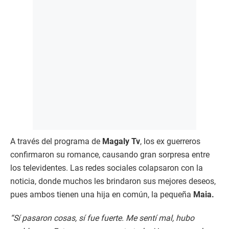
A través del programa de
Magaly Tv
, los ex guerreros
confirmaron su romance, causando gran sorpresa entre
los televidentes. Las redes sociales colapsaron con la
noticia, donde muchos les brindaron sus mejores deseos,
pues ambos tienen una hija en común, la pequeña
Maia.
“Sí pasaron cosas, sí fue fuerte. Me sentí mal, hubo