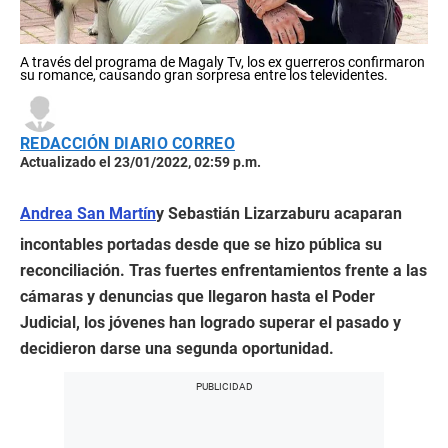
A través del programa de Magaly Tv, los ex guerreros confirmaron
su romance, causando gran sorpresa entre los televidentes.
REDACCIÓN DIARIO CORREO
Actualizado el 23/01/2022, 02:59 p.m.
Andrea San Martín
y Sebastián Lizarzaburu acaparan
incontables portadas desde que se hizo pública su
reconciliación. Tras fuertes enfrentamientos frente a las
cámaras y denuncias que llegaron hasta el Poder
Judicial, los jóvenes han logrado superar el pasado y
decidieron darse una segunda oportunidad.