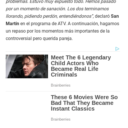
problemas. Estuvo muy expuesto todo. Hemos pasado
por un momento de sanación. Los dos terminamos
llorando, pidiendo perdón, entendiéndonos”,
declaró
San
Martín
en el programa de ATV. A continuación, hagamos
un repaso por los momentos más importantes de la
controversial pero querida pareja.