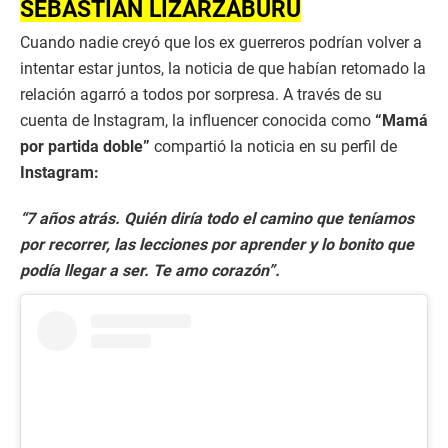
SEBASTIÁN LIZARZABURU
Cuando nadie creyó que los ex guerreros podrían volver a
intentar estar juntos, la noticia de que habían retomado la
relación agarró a todos por sorpresa. A través de su
cuenta de Instagram, la influencer conocida como
“Mamá
por partida doble”
compartió la noticia en su perfil de
Instagram:
“7 años atrás. Quién diría todo el camino que teníamos
por recorrer, las lecciones por aprender y lo bonito que
podía llegar a ser. Te amo corazón”.