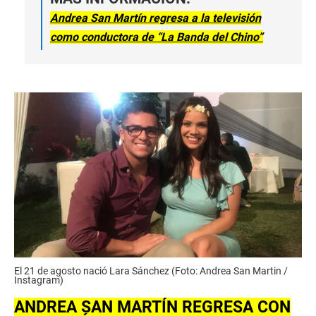
Andrea San Martín regresa a la televisión
como conductora de “La Banda del Chino”
El 21 de agosto nació Lara Sánchez (Foto: Andrea San Martin /
Instagram)
ANDREA SAN MARTÍN REGRESA CON