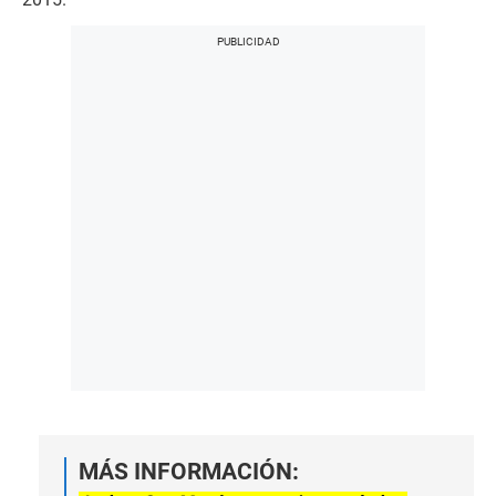
MÁS INFORMACIÓN: