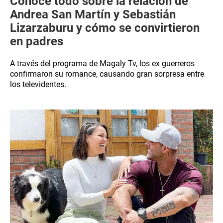
Conoce todo sobre la relación de
Andrea San Martín y Sebastián
Lizarzaburu y cómo se convirtieron
en padres
A través del programa de Magaly Tv, los ex guerreros
confirmaron su romance, causando gran sorpresa entre
los televidentes.