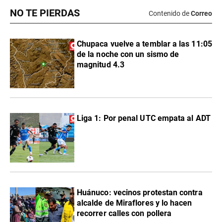
NO TE PIERDAS
Contenido de
Correo
Chupaca vuelve a temblar a las 11:05
de la noche con un sismo de
magnitud 4.3
Liga 1: Por penal UTC empata al ADT
Huánuco: vecinos protestan contra
alcalde de Miraflores y lo hacen
recorrer calles con pollera