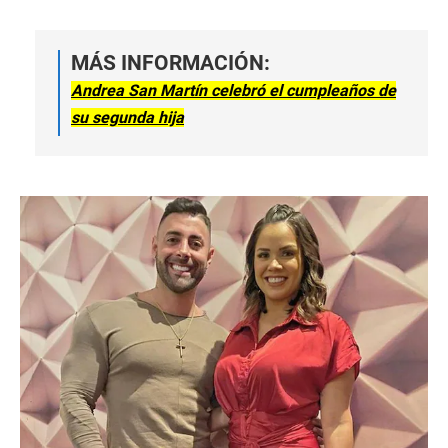
MÁS INFORMACIÓN:
Andrea San Martín celebró el cumpleaños de
su segunda hija