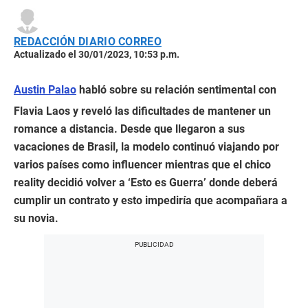
REDACCIÓN DIARIO CORREO
Actualizado el 30/01/2023, 10:53 p.m.
Austin Palao
habló sobre su relación sentimental con
Flavia Laos y reveló las dificultades de mantener un
romance a distancia. Desde que llegaron a sus
vacaciones de Brasil, la modelo continuó viajando por
varios países como influencer mientras que el chico
reality decidió volver a ‘Esto es Guerra’ donde deberá
cumplir un contrato y esto impediría que acompañara a
su novia.