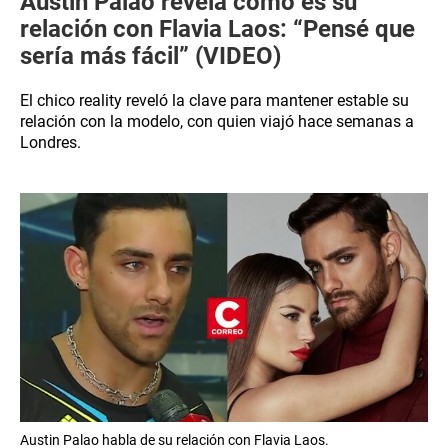
Austin Palao revela cómo es su
relación con Flavia Laos: “Pensé que
sería más fácil” (VIDEO)
El chico reality reveló la clave para mantener estable su
relación con la modelo, con quien viajó hace semanas a
Londres.
Austin Palao habla de su relación con Flavia Laos.