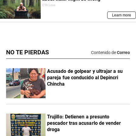
NO TE PIERDAS
Contenido de
Correo
Acusado de golpear y ultrajar a su
pareja fue conducido al Depincri
Chincha
Trujillo: Detienen a presunto
pescador tras acusarlo de vender
droga