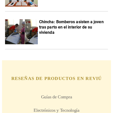
Chincha: Bomberos asisten a joven
tras parto en el interior de su
vivienda