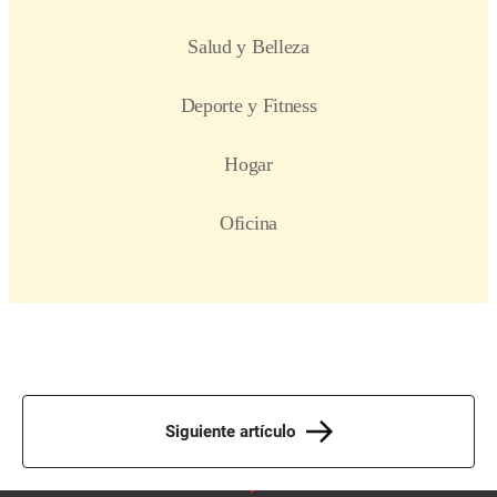
Siguiente artículo