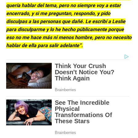
quería hablar del tema, pero no siempre voy a estar
encerrado, y si me preguntan, respondo, y pido
disculpas a las personas que dañé. Le escribí a Leslie
para disculparme y lo he hecho públicamente porque
eso no me hace más ni menos hombre, pero no necesito
hablar de ella para salir adelante”.