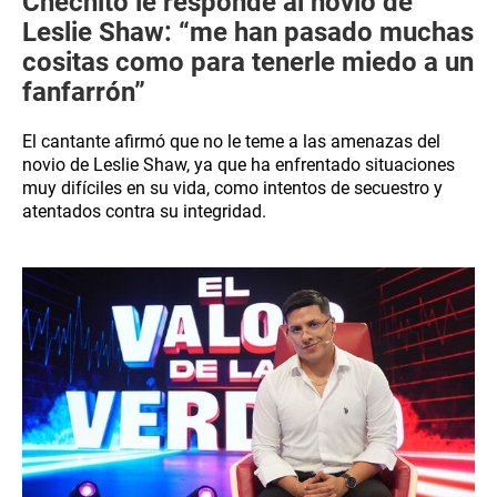
Chechito le responde al novio de
Leslie Shaw: “me han pasado muchas
cositas como para tenerle miedo a un
fanfarrón”
El cantante afirmó que no le teme a las amenazas del
novio de Leslie Shaw, ya que ha enfrentado situaciones
muy difíciles en su vida, como intentos de secuestro y
atentados contra su integridad.