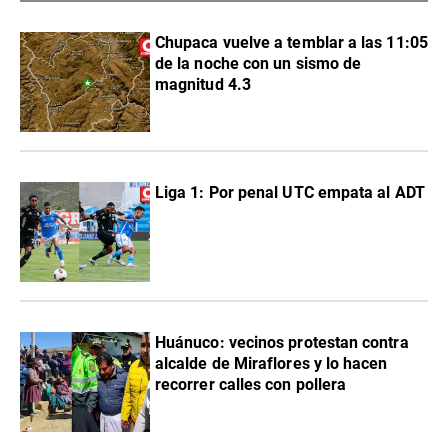
Chupaca vuelve a temblar a las 11:05
de la noche con un sismo de
magnitud 4.3
Liga 1: Por penal UTC empata al ADT
Huánuco: vecinos protestan contra
alcalde de Miraflores y lo hacen
recorrer calles con pollera