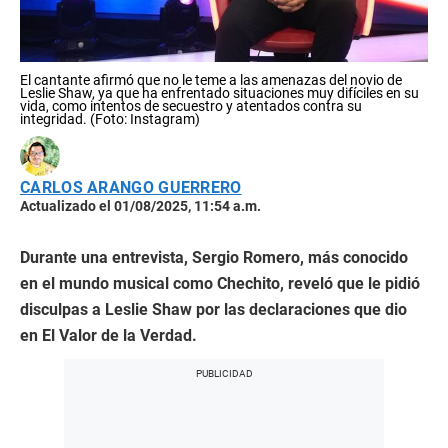
El cantante afirmó que no le teme a las amenazas del novio de
Leslie Shaw, ya que ha enfrentado situaciones muy difíciles en su
vida, como intentos de secuestro y atentados contra su
integridad. (Foto: Instagram)
CARLOS ARANGO GUERRERO
Actualizado el 01/08/2025, 11:54 a.m.
Durante una entrevista, Sergio Romero, más conocido
en el mundo musical como Chechito, reveló que le pidió
disculpas a Leslie Shaw por las declaraciones que dio
en El Valor de la Verdad.