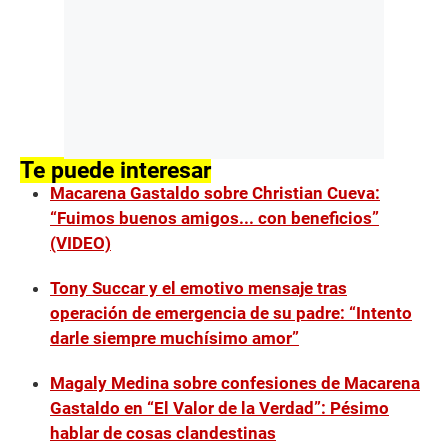
Te puede interesar
Macarena Gastaldo sobre Christian Cueva:
“Fuimos buenos amigos... con beneficios”
(VIDEO)
Tony Succar y el emotivo mensaje tras
operación de emergencia de su padre: “Intento
darle siempre muchísimo amor”
Magaly Medina sobre confesiones de Macarena
Gastaldo en “El Valor de la Verdad”: Pésimo
hablar de cosas clandestinas