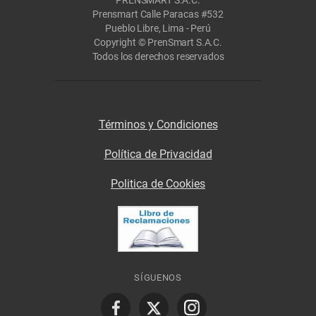
Prensmart Calle Paracas #532
Pueblo Libre, Lima - Perú
Copyright © PrenSmart S.A.C.
Todos los derechos reservados
Términos y Condiciones
Política de Privacidad
Politica de Cookies
SÍGUENOS