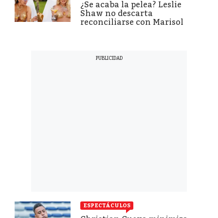
¿Se acaba la pelea? Leslie
Shaw no descarta
reconciliarse con Marisol
ESPECTÁCULOS