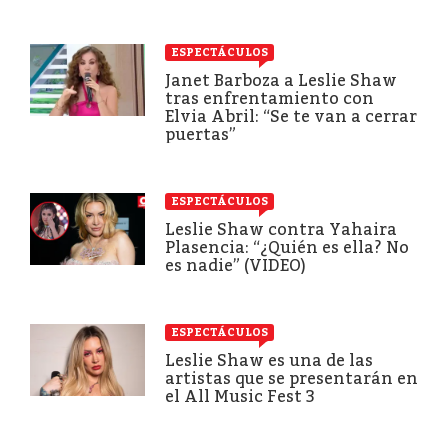
ESPECTÁCULOS
Janet Barboza a Leslie Shaw
tras enfrentamiento con
Elvia Abril: “Se te van a cerrar
puertas”
ESPECTÁCULOS
Leslie Shaw contra Yahaira
Plasencia: “¿Quién es ella? No
es nadie” (VIDEO)
ESPECTÁCULOS
Leslie Shaw es una de las
artistas que se presentarán en
el All Music Fest 3