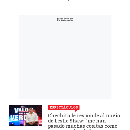
ESPECTÁCULOS
Chechito le responde al novio
de Leslie Shaw: “me han
pasado muchas cositas como