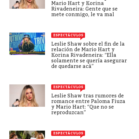
Mario Hart y Korina
Rivadeneira: Gente que se
mete conmigo, le va mal
ESPECTÁCULOS
Leslie Shaw sobre el fin de la
relación de Mario Hart y
Korina Rivadeneira: “Ella
solamente se quería asegurar
de quedarse acá”
ESPECTÁCULOS
Leslie Shaw tras rumores de
romance entre Paloma Fiuza
y Mario Hart: “Que no se
reproduzcan”
ESPECTÁCULOS