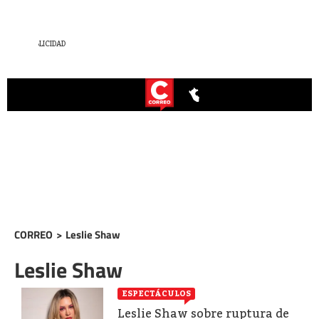
CORREO
>
Leslie Shaw
Leslie Shaw
ESPECTÁCULOS
Leslie Shaw sobre ruptura de