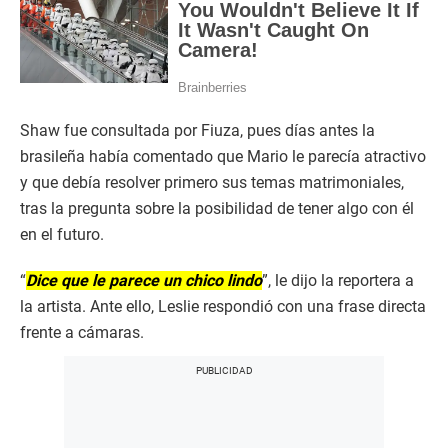
Shaw fue consultada por Fiuza, pues días antes la
brasileña había comentado que Mario le parecía atractivo
y que debía resolver primero sus temas matrimoniales,
tras la pregunta sobre la posibilidad de tener algo con él
en el futuro.
“
Dice que le parece un chico lindo
”, le dijo la reportera a
la artista. Ante ello, Leslie respondió con una frase directa
frente a cámaras.