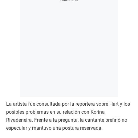
La artista fue consultada por la reportera sobre Hart y los
posibles problemas en su relación con Korina
Rivadeneira. Frente a la pregunta, la cantante prefirió no
especular y mantuvo una postura reservada.