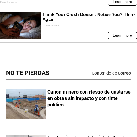
NO TE PIERDAS
Contenido de
Correo
Canon minero con riesgo de gastarse
en obras sin impacto y con tinte
político