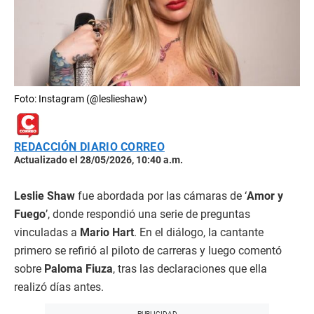
Foto: Instagram (@leslieshaw)
REDACCIÓN DIARIO CORREO
Actualizado el 28/05/2026, 10:40 a.m.
Leslie Shaw
fue abordada por las cámaras de ‘
Amor y
Fuego
’, donde respondió una serie de preguntas
vinculadas a
Mario Hart
. En el diálogo, la cantante
primero se refirió al piloto de carreras y luego comentó
sobre
Paloma Fiuza
, tras las declaraciones que ella
realizó días antes.