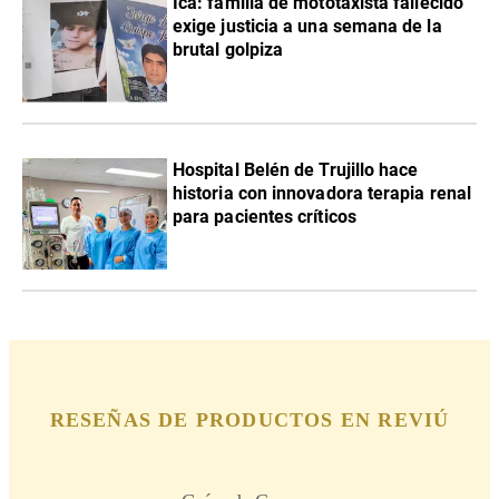
Ica: familia de mototaxista fallecido
exige justicia a una semana de la
brutal golpiza
Hospital Belén de Trujillo hace
historia con innovadora terapia renal
para pacientes críticos