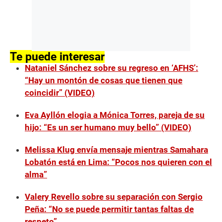
Te puede interesar
Nataniel Sánchez sobre su regreso en ‘AFHS’:
“Hay un montón de cosas que tienen que
coincidir” (VIDEO)
Eva Ayllón elogia a Mónica Torres, pareja de su
hijo: “Es un ser humano muy bello” (VIDEO)
Melissa Klug envía mensaje mientras Samahara
Lobatón está en Lima: “Pocos nos quieren con el
alma”
Valery Revello sobre su separación con Sergio
Peña: “No se puede permitir tantas faltas de
respeto”