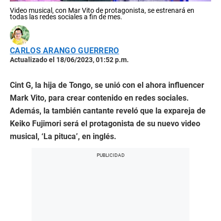
Video musical, con Mar Vito de protagonista, se estrenará en
todas las redes sociales a fin de mes.
CARLOS ARANGO GUERRERO
Actualizado el 18/06/2023, 01:52 p.m.
Cint G, la hija de Tongo, se unió con el ahora influencer
Mark Vito, para crear contenido en redes sociales.
Además, la también cantante reveló que la expareja de
Keiko Fujimori será el protagonista de su nuevo video
musical, ‘La pituca’, en inglés.