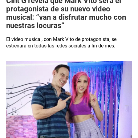
Cint G revela que Mark Vito será el
protagonista de su nuevo video
musical: “van a disfrutar mucho con
nuestras locuras”
El video musical, con Mark Vito de protagonista, se
estrenará en todas las redes sociales a fin de mes.