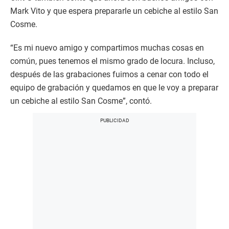
Mark Vito y que espera prepararle un cebiche al estilo San
Cosme.
“Es mi nuevo amigo y compartimos muchas cosas en
común, pues tenemos el mismo grado de locura. Incluso,
después de las grabaciones fuimos a cenar con todo el
equipo de grabación y quedamos en que le voy a preparar
un cebiche al estilo San Cosme”, contó.