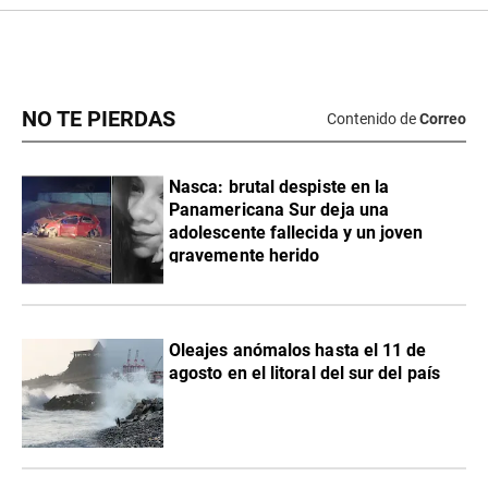
NO TE PIERDAS
Contenido de
Correo
Nasca: brutal despiste en la
Panamericana Sur deja una
adolescente fallecida y un joven
gravemente herido
Oleajes anómalos hasta el 11 de
agosto en el litoral del sur del país