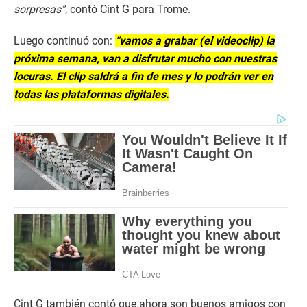
sorpresas”
, contó Cint G para Trome.
Luego continuó con:
“vamos a grabar (el videoclip) la
próxima semana, van a disfrutar mucho con nuestras
locuras. El clip saldrá a fin de mes y lo podrán ver en
todas las plataformas digitales.
Cint G también contó que ahora son buenos amigos con