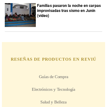
Familias pasaron la noche en carpas
improvisadas tras sismo en Junín
(vídeo)