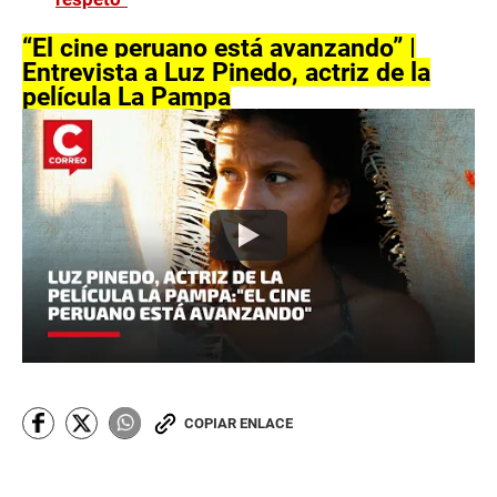
“El cine peruano está avanzando” |
Entrevista a Luz Pinedo, actriz de la
película La Pampa
COPIAR ENLACE