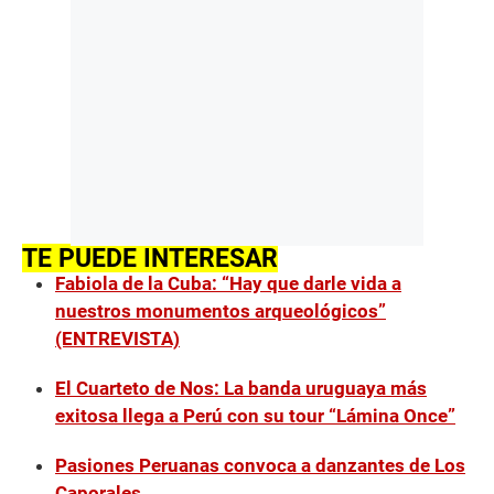
TE PUEDE INTERESAR
Fabiola de la Cuba: “Hay que darle vida a
nuestros monumentos arqueológicos”
(ENTREVISTA)
El Cuarteto de Nos: La banda uruguaya más
exitosa llega a Perú con su tour “Lámina Once”
Pasiones Peruanas convoca a danzantes de Los
Caporales