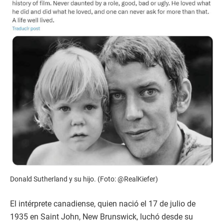
Donald Sutherland y su hijo. (Foto: @RealKiefer)
El intérprete canadiense, quien nació el 17 de julio de
1935 en Saint John, New Brunswick, luchó desde su