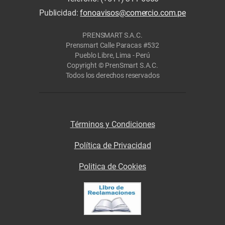
Publicidad:
fonoavisos@comercio.com.pe
PRENSMART S.A.C.
Prensmart Calle Paracas #532
Pueblo Libre, Lima - Perú
Copyright © PrenSmart S.A.C.
Todos los derechos reservados
Términos y Condiciones
Política de Privacidad
Politica de Cookies