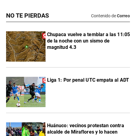
NO TE PIERDAS
Contenido de
Correo
Chupaca vuelve a temblar a las 11:05
de la noche con un sismo de
magnitud 4.3
Liga 1: Por penal UTC empata al ADT
Huánuco: vecinos protestan contra
alcalde de Miraflores y lo hacen