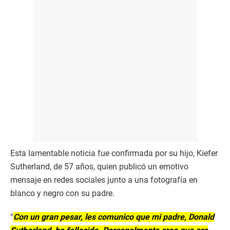
Esta lamentable noticia fue confirmada por su hijo, Kiefer
Sutherland, de 57 años, quien publicó un emotivo
mensaje en redes sociales junto a una fotografía en
blanco y negro con su padre.
“
Con un gran pesar, les comunico que mi padre, Donald