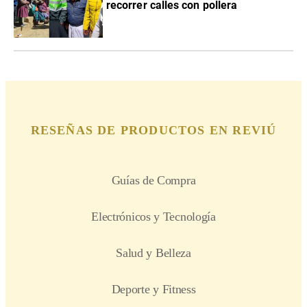
recorrer calles con pollera