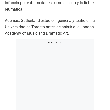
infancia por enfermedades como el polio y la fiebre
reumática.
Además, Sutherland estudió ingeniería y teatro en la
Universidad de Toronto antes de asistir a la London
Academy of Music and Dramatic Art.