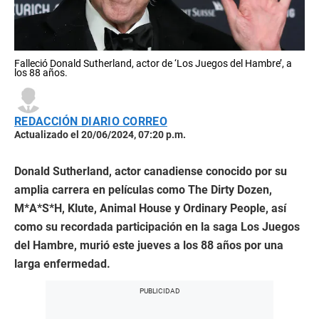
Falleció Donald Sutherland, actor de ‘Los Juegos del Hambre’, a
los 88 años.
REDACCIÓN DIARIO CORREO
Actualizado el 20/06/2024, 07:20 p.m.
Donald Sutherland, actor canadiense conocido por su
amplia carrera en películas como The Dirty Dozen,
M*A*S*H, Klute, Animal House y Ordinary People, así
como su recordada participación en la saga Los Juegos
del Hambre, murió este jueves a los 88 años por una
larga enfermedad.