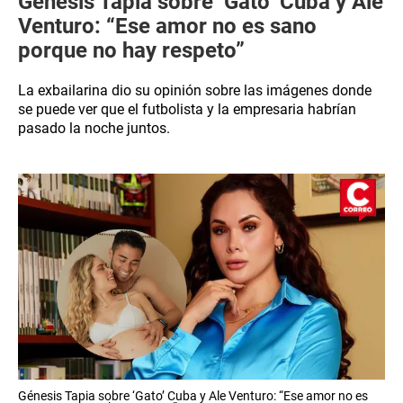
Génesis Tapia sobre ‘Gato’ Cuba y Ale
Venturo: “Ese amor no es sano
porque no hay respeto”
La exbailarina dio su opinión sobre las imágenes donde
se puede ver que el futbolista y la empresaria habrían
pasado la noche juntos.
Génesis Tapia sobre ‘Gato’ Cuba y Ale Venturo: “Ese amor no es