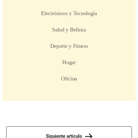
Siguiente artículo