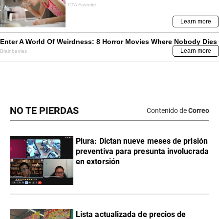
NO TE PIERDAS
Contenido de
Correo
Piura: Dictan nueve meses de prisión
preventiva para presunta involucrada
en extorsión
Lista actualizada de precios de