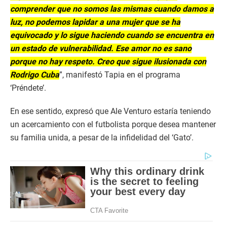
comprender que no somos las mismas cuando damos a
luz, no podemos lapidar a una mujer que se ha
equivocado y lo sigue haciendo cuando se encuentra en
un estado de vulnerabilidad. Ese amor no es sano
porque no hay respeto. Creo que sigue ilusionada con
Rodrigo Cub
a
”, manifestó Tapia en el programa
‘Préndete’.
En ese sentido, expresó que Ale Venturo estaría teniendo
un acercamiento con el futbolista porque desea mantener
su familia unida, a pesar de la infidelidad del ‘Gato’.