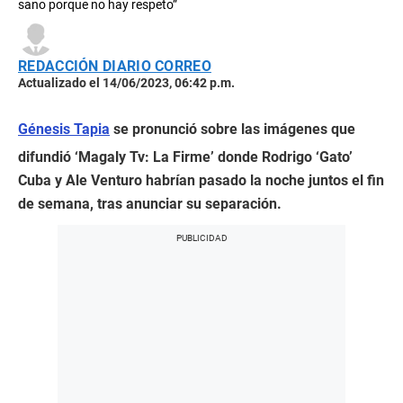
sano porque no hay respeto”
REDACCIÓN DIARIO CORREO
Actualizado el 14/06/2023, 06:42 p.m.
Génesis Tapia
se pronunció sobre las imágenes que
difundió ‘Magaly Tv: La Firme’ donde Rodrigo ‘Gato’
Cuba y Ale Venturo habrían pasado la noche juntos el fin
de semana, tras anunciar su separación.