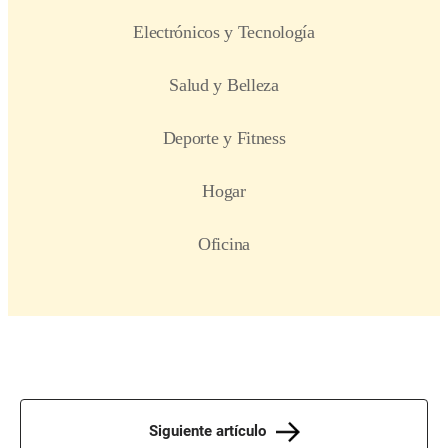
Siguiente artículo