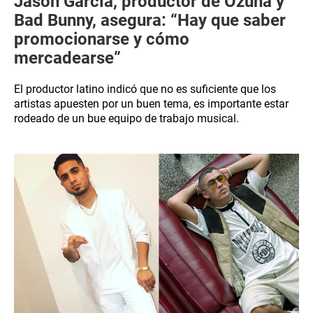
Jason García, productor de Ozuna y
Bad Bunny, asegura: “Hay que saber
promocionarse y cómo
mercadearse”
El productor latino indicó que no es suficiente que los
artistas apuesten por un buen tema, es importante estar
rodeado de un bue equipo de trabajo musical.