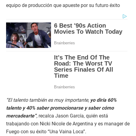
equipo de producción que apueste por su futuro éxito
“El talento también es muy importante,
yo diría 60%
talento y 40% saber promocionarse y saber cómo
mercadearte”
,
recalca Jason García, quién está
trabajando con Nicki Nicole de Argentina y es manager de
Fuego con su éxito “Una Vaina Loca”.