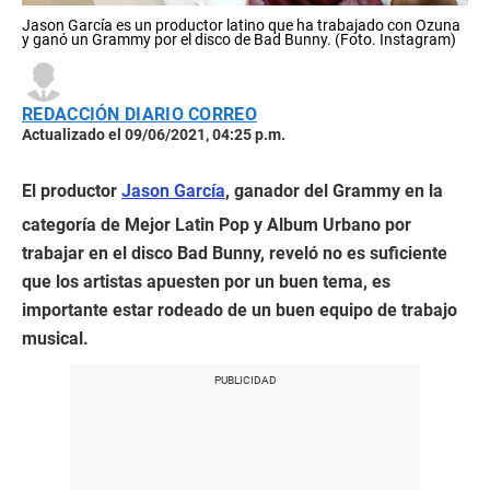
Jason García es un productor latino que ha trabajado con Ozuna
y ganó un Grammy por el disco de Bad Bunny. (Foto. Instagram)
REDACCIÓN DIARIO CORREO
Actualizado el 09/06/2021, 04:25 p.m.
El productor
Jason García
, ganador del Grammy en la
categoría de Mejor Latin Pop y Album Urbano por
trabajar en el disco Bad Bunny, reveló no es suficiente
que los artistas apuesten por un buen tema, es
importante estar rodeado de un buen equipo de trabajo
musical.