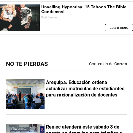
NO TE PIERDAS
Contenido de
Correo
Arequipa: Educación ordena
actualizar matrículas de estudiantes
para racionalización de docentes
Reniec atenderá este sábado 8 de