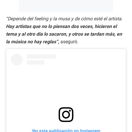
“Depende del feeling y la musa y de cómo esté el artista.
Hay artistas que no lo piensan dos veces, hicieron el
tema y al otro día lo sacaron, y otros se tardan más, en
la música no hay reglas”
,
aseguró.
Ver esta publicación en Instagram