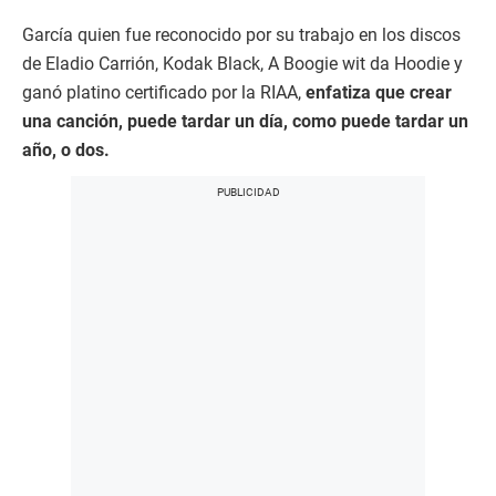
García quien fue reconocido por su trabajo en los discos
de Eladio Carrión, Kodak Black, A Boogie wit da Hoodie y
ganó platino certificado por la RIAA,
enfatiza que crear
una canción, puede tardar un día, como puede tardar un
año, o dos.