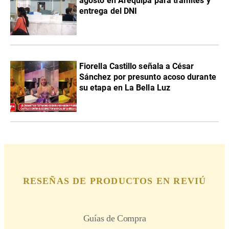
agosto en Arequipa para trámites y
entrega del DNI
Fiorella Castillo señala a César
Sánchez por presunto acoso durante
su etapa en La Bella Luz