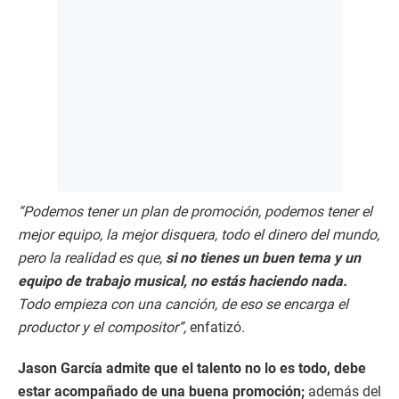
“Podemos tener un plan de promoción, podemos tener el
mejor equipo, la mejor disquera, todo el dinero del mundo,
pero la realidad es que,
si no tienes un buen tema y un
equipo de trabajo musical, no estás haciendo nada.
Todo empieza con una canción, de eso se encarga el
productor y el compositor”,
enfatizó.
Jason García admite que el talento no lo es todo, debe
estar acompañado de una buena promoción;
además del