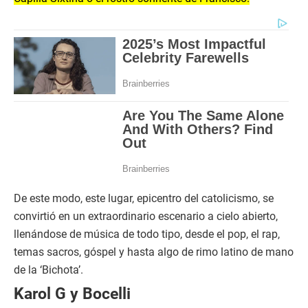
De este modo, este lugar, epicentro del catolicismo, se
convirtió en un extraordinario escenario a cielo abierto,
llenándose de música de todo tipo, desde el pop, el rap,
temas sacros, góspel y hasta algo de rimo latino de mano
de la ‘Bichota’.
Karol G y Bocelli