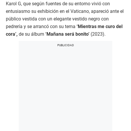
Karol G, que según fuentes de su entorno vivió con
entusiasmo su exhibición en el Vaticano, apareció ante el
público vestida con un elegante vestido negro con
pedrería y se arrancó con su tema
‘Mientras me curo del
cora’,
de su álbum
‘Mañana será bonito’
(2023).