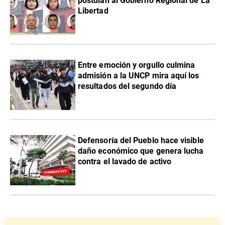
postulan al Gobierno Regional de La
Libertad
Entre emoción y orgullo culmina
admisión a la UNCP mira aquí los
resultados del segundo día
Defensoría del Pueblo hace visible
daño económico que genera lucha
contra el lavado de activo