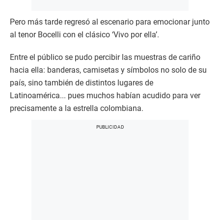
Pero más tarde regresó al escenario para emocionar junto
al tenor Bocelli con el clásico ‘Vivo por ella’.
Entre el público se pudo percibir las muestras de cariño
hacia ella: banderas, camisetas y símbolos no solo de su
país, sino también de distintos lugares de
Latinoamérica... pues muchos habían acudido para ver
precisamente a la estrella colombiana.