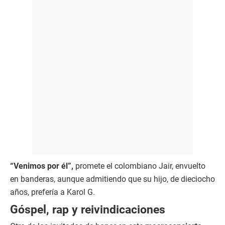
“Venimos por él”,
promete el colombiano Jair, envuelto
en banderas, aunque admitiendo que su hijo, de dieciocho
años, prefería a Karol G.
Góspel, rap y reivindicaciones