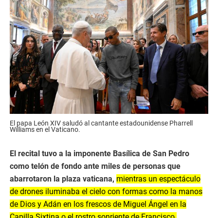
El papa León XIV saludó al cantante estadounidense Pharrell
Williams en el Vaticano.
El recital tuvo a la imponente Basílica de San Pedro
como telón de fondo ante miles de personas que
abarrotaron la plaza vaticana,
mientras un espectáculo
de drones iluminaba el cielo con formas como la manos
de Dios y Adán en los frescos de Miguel Ángel en la
Capilla Sixtina o el rostro sonriente de Francisco.