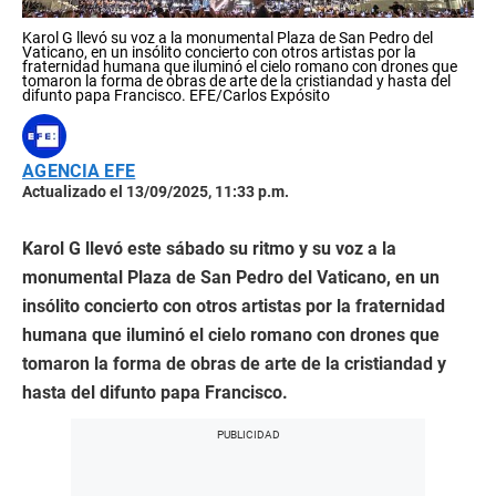
Karol G llevó su voz a la monumental Plaza de San Pedro del
Vaticano, en un insólito concierto con otros artistas por la
fraternidad humana que iluminó el cielo romano con drones que
tomaron la forma de obras de arte de la cristiandad y hasta del
difunto papa Francisco. EFE/Carlos Expósito
AGENCIA EFE
Actualizado el 13/09/2025, 11:33 p.m.
Karol G llevó este sábado su ritmo y su voz a la
monumental Plaza de San Pedro del Vaticano, en un
insólito concierto con otros artistas por la fraternidad
humana que iluminó el cielo romano con drones que
tomaron la forma de obras de arte de la cristiandad y
hasta del difunto papa Francisco.