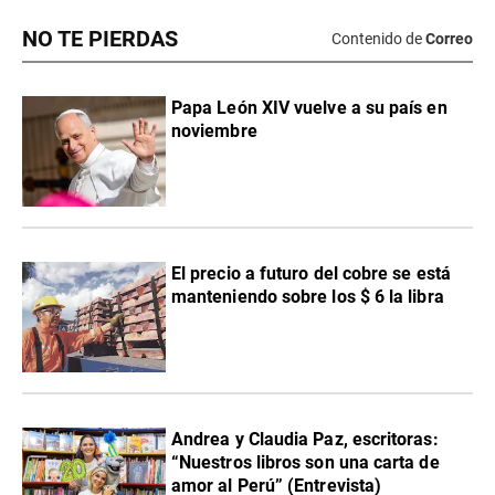
NO TE PIERDAS
Contenido de
Correo
Papa León XIV vuelve a su país en
noviembre
El precio a futuro del cobre se está
manteniendo sobre los $ 6 la libra
Andrea y Claudia Paz, escritoras:
“Nuestros libros son una carta de
amor al Perú” (Entrevista)