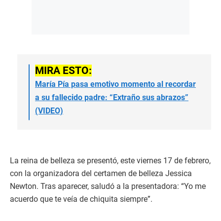
MIRA ESTO:
María Pía pasa emotivo momento al recordar
a su fallecido padre: “Extraño sus abrazos”
(VIDEO)
La reina de belleza se presentó, este viernes 17 de febrero,
con la organizadora del certamen de belleza Jessica
Newton. Tras aparecer, saludó a la presentadora: “Yo me
acuerdo que te veía de chiquita siempre”.