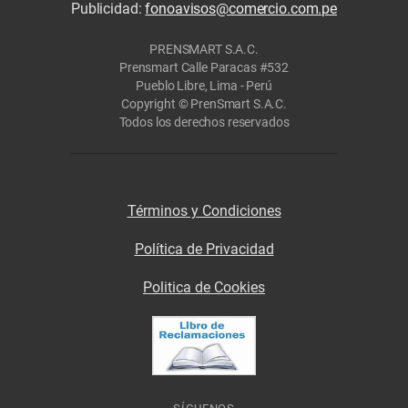
Publicidad:
fonoavisos@comercio.com.pe
PRENSMART S.A.C.
Prensmart Calle Paracas #532
Pueblo Libre, Lima - Perú
Copyright © PrenSmart S.A.C.
Todos los derechos reservados
Términos y Condiciones
Política de Privacidad
Politica de Cookies