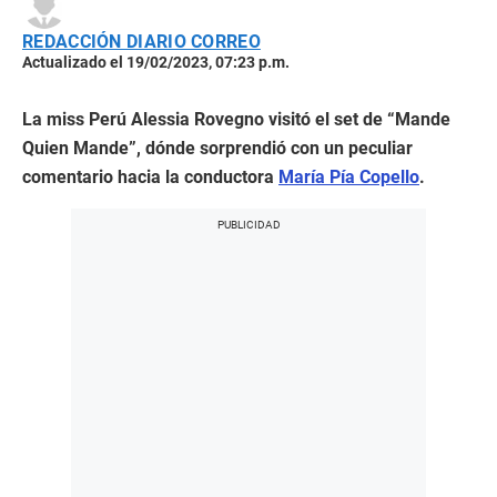
REDACCIÓN DIARIO CORREO
Actualizado el 19/02/2023, 07:23 p.m.
La miss Perú Alessia Rovegno visitó el set de “Mande
Quien Mande”, dónde sorprendió con un peculiar
comentario hacia la conductora
María Pía Copello
.