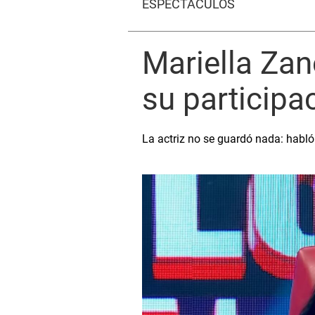
ESPECTÁCULOS
Mariella Zan
su participac
La actriz no se guardó nada: habló