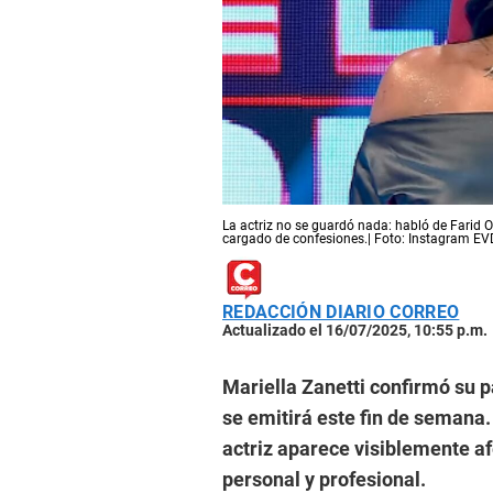
La actriz no se guardó nada: habló de Farid 
cargado de confesiones.| Foto: Instagram EV
REDACCIÓN DIARIO CORREO
Actualizado el 16/07/2025, 10:55 p.m.
Mariella Zanetti confirmó su pa
se emitirá este fin de semana. 
actriz aparece visiblemente af
personal y profesional.