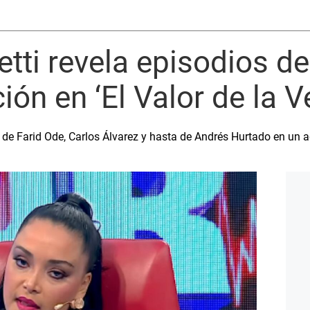
etti revela episodios de
ión en ‘El Valor de la V
 de Farid Ode, Carlos Álvarez y hasta de Andrés Hurtado en un 