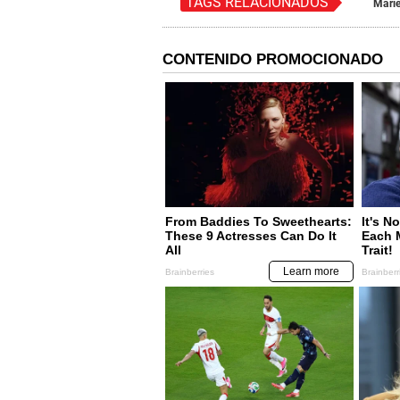
TAGS RELACIONADOS
Marie