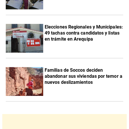
Elecciones Regionales y Municipales:
49 tachas contra candidatos y listas
en trámite en Arequipa
Familias de Soccos deciden
abandonar sus viviendas por temor a
nuevos deslizamientos