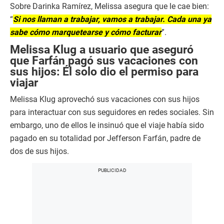
Sobre Darinka Ramírez, Melissa asegura que le cae bien:
“
Si nos llaman a trabajar, vamos a trabajar. Cada una ya
sabe cómo marquetearse y cómo facturar
”.
Melissa Klug a usuario que aseguró
que Farfán pagó sus vacaciones con
sus hijos: Él solo dio el permiso para
viajar
Melissa Klug aprovechó sus vacaciones con sus hijos
para interactuar con sus seguidores en redes sociales. Sin
embargo, uno de ellos le insinuó que el viaje había sido
pagado en su totalidad por Jefferson Farfán, padre de
dos de sus hijos.