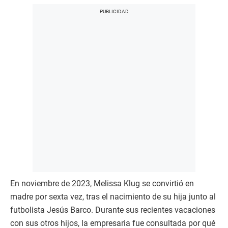
En noviembre de 2023, Melissa Klug se convirtió en
madre por sexta vez, tras el nacimiento de su hija junto al
futbolista Jesús Barco. Durante sus recientes vacaciones
con sus otros hijos, la empresaria fue consultada por qué