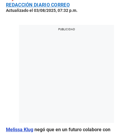
REDACCIÓN DIARIO CORREO
Actualizado el 03/08/2025, 07:32 p.m.
Melissa Klug
negó que en un futuro colabore con