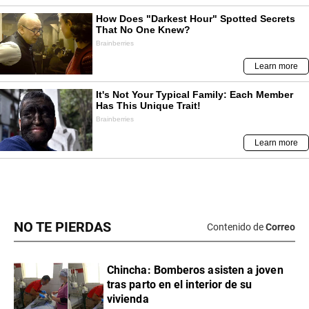
NO TE PIERDAS
Contenido de
Correo
Chincha: Bomberos asisten a joven
tras parto en el interior de su
vivienda