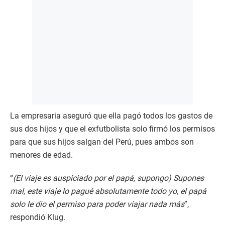
La empresaria aseguró que ella pagó todos los gastos de
sus dos hijos y que el exfutbolista solo firmó los permisos
para que sus hijos salgan del Perú, pues ambos son
menores de edad.
“
(El viaje es auspiciado por el papá, supongo)
Supones
mal, este viaje lo pagué absolutamente todo yo, el papá
solo le dio el permiso para poder viajar nada más
”,
respondió Klug.