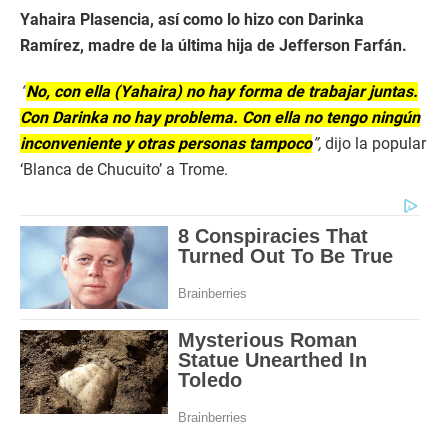
Yahaira Plasencia, así como lo hizo con Darinka
Ramírez, madre de la última hija de Jefferson Farfán.
“
No, con ella (Yahaira) no hay forma de trabajar juntas.
Con Darinka no hay problema. Con ella no tengo ningún
inconveniente y otras personas tampoco
”,
dijo la popular
‘Blanca de Chucuito’ a Trome.