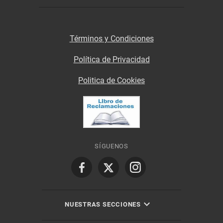
Términos y Condiciones
Política de Privacidad
Politica de Cookies
SÍGUENOS
NUESTRAS SECCIONES