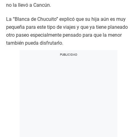
no la llevó a Cancún.
La “Blanca de Chucuito” explicó que su hija aún es muy
pequeña para este tipo de viajes y que ya tiene planeado
otro paseo especialmente pensado para que la menor
también pueda disfrutarlo.