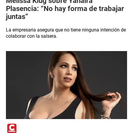
Melissa Klug sobre Yahaira
Plasencia: “No hay forma de trabajar
juntas”
La empresaria asegura que no tiene ninguna intención de
colaborar con la salsera.