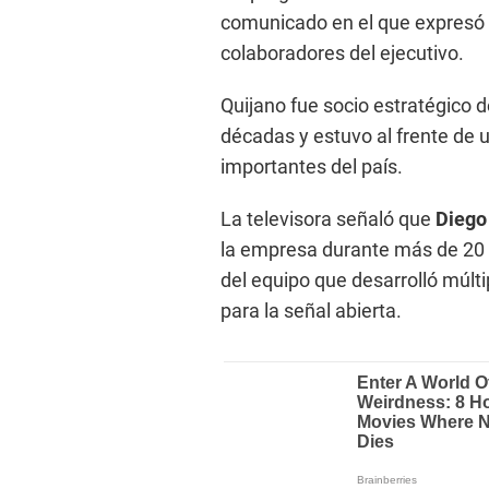
comunicado en el que expresó s
colaboradores del ejecutivo.
Quijano fue socio estratégico 
décadas y estuvo al frente de
importantes del país.
La televisora señaló que
Diego
la empresa durante más de 20
del equipo que desarrolló múlti
para la señal abierta.