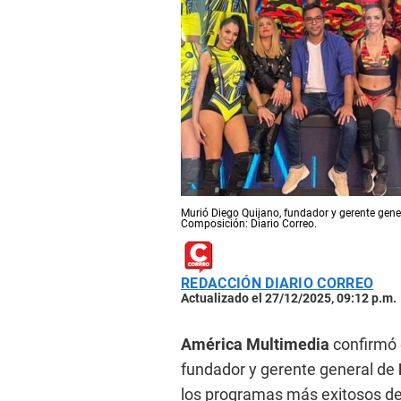
Murió Diego Quijano, fundador y gerente genera
Composición: Diario Correo.
REDACCIÓN DIARIO CORREO
Actualizado el 27/12/2025, 09:12 p.m.
América Multimedia
confirmó e
fundador y gerente general de
los programas más exitosos de 