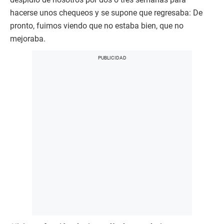
hacerse unos chequeos y se supone que regresaba: De
pronto, fuimos viendo que no estaba bien, que no
mejoraba.