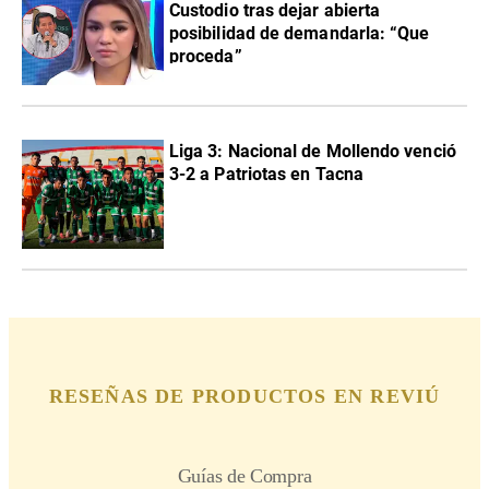
Custodio tras dejar abierta
posibilidad de demandarla: “Que
proceda”
Liga 3: Nacional de Mollendo venció
3-2 a Patriotas en Tacna