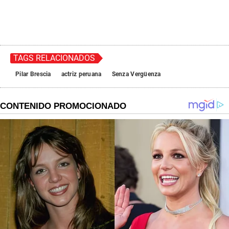
TAGS RELACIONADOS
Pilar Brescia
actriz peruana
Senza Vergüenza