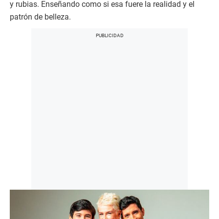
y rubias. Enseñando como si esa fuere la realidad y el
patrón de belleza.