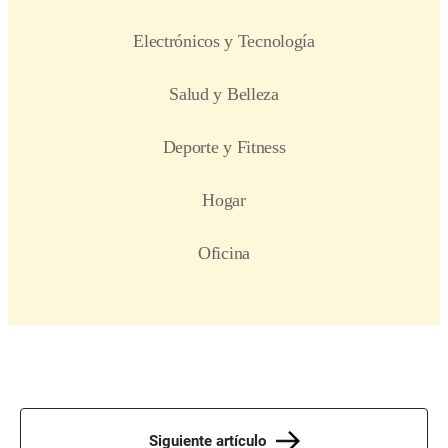
Siguiente artículo