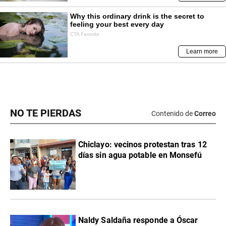
NO TE PIERDAS
Contenido de
Correo
Chiclayo: vecinos protestan tras 12
días sin agua potable en Monsefú
Naldy Saldaña responde a Óscar