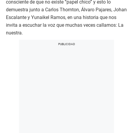
consciente de que no existe “papel chico” y esto lo
demuestra junto a Carlos Thornton, Álvaro Pajares, Johan
Escalante y Yunaikel Ramos, en una historia que nos
invita a escuchar la voz que muchas veces callamos: La
nuestra.