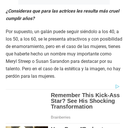
¿Consideras que para las actrices les resulta más cruel
cumplir años?
Por supuesto, un galán puede seguir siéndolo a los 40, a
los 50, a los 60, se le presenta atractivos y con posibilidad
de enamoramiento, pero en el caso de las mujeres, tienes
que haberte hecho un nombre muy importante como
Meryl Streep o Susan Sarandon para destacar por su
talento. Pero en el caso de la estética y la imagen, no hay
perdón para las mujeres.