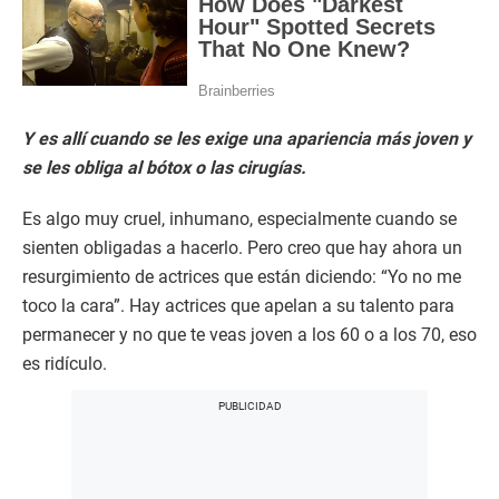
Y es allí cuando se les exige una apariencia más joven y
se les obliga al bótox o las cirugías.
Es algo muy cruel, inhumano, especialmente cuando se
sienten obligadas a hacerlo. Pero creo que hay ahora un
resurgimiento de actrices que están diciendo: “Yo no me
toco la cara”. Hay actrices que apelan a su talento para
permanecer y no que te veas joven a los 60 o a los 70, eso
es ridículo.