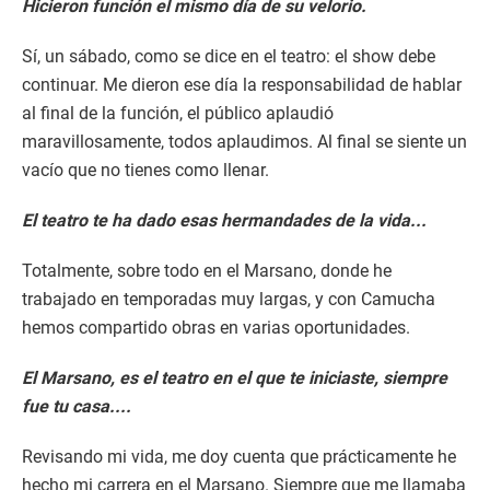
Hicieron función el mismo día de su velorio.
Sí, un sábado, como se dice en el teatro: el show debe
continuar. Me dieron ese día la responsabilidad de hablar
al final de la función, el público aplaudió
maravillosamente, todos aplaudimos. Al final se siente un
vacío que no tienes como llenar.
El teatro te ha dado esas hermandades de la vida...
Totalmente, sobre todo en el Marsano, donde he
trabajado en temporadas muy largas, y con Camucha
hemos compartido obras en varias oportunidades.
El Marsano, es el teatro en el que te iniciaste, siempre
fue tu casa....
Revisando mi vida, me doy cuenta que prácticamente he
hecho mi carrera en el Marsano. Siempre que me llamaba