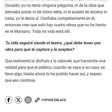
Osvaldo, yo no tenía ninguna pregunta, ni de la obra que
pensaba poner, ni de cómo sería, ni la puesta en escena ni
nada, yo le decía sí. Confiaba completamente en él,
entonces creo que solo hay cuatro obras que no he hecho
en el Marsano. Toda mi vida está allí.
Tu vida seguirá siendo el teatro, ¿qué debe tener una
obra para que te capture y la aceptes?
Que realmente la disfrute y la saboreé, que transmita una
verdad para que el público, cuando se vaya a su casa, se
lleve algo, Hasta ahora lo he podido hacer así, y espero
que eso continúe.
COPIAR ENLACE