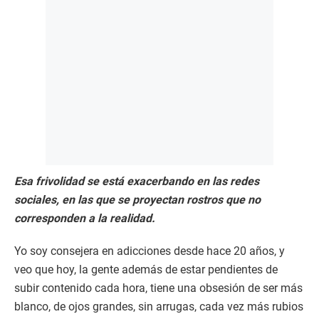
Esa frivolidad se está exacerbando en las redes
sociales, en las que se proyectan rostros que no
corresponden a la realidad.
Yo soy consejera en adicciones desde hace 20 años, y
veo que hoy, la gente además de estar pendientes de
subir contenido cada hora, tiene una obsesión de ser más
blanco, de ojos grandes, sin arrugas, cada vez más rubios