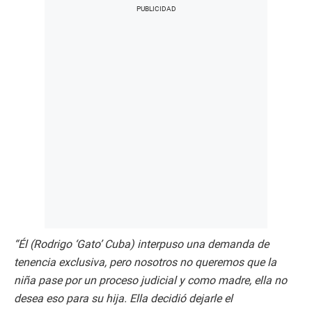
“Él (Rodrigo ‘Gato’ Cuba) interpuso una demanda de
tenencia exclusiva, pero nosotros no queremos que la
niña pase por un proceso judicial y como madre, ella no
desea eso para su hija. Ella decidió dejarle el