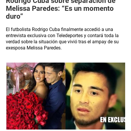
Rodrigo Cuba sobre separación de
Melissa Paredes: “Es un momento
duro”
El futbolista Rodrigo Cuba finalmente accedió a una
entrevista exclusiva con Teledeportes y contará toda la
verdad sobre la situación que vivió tras el ampay de su
exesposa Melissa Paredes.