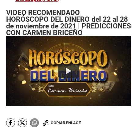
VIDEO RECOMENDADO
HORÓSCOPO DEL DINERO del 22 al 28
de noviembre de 2021 | PREDICCIONES
CON CARMEN BRICEÑO
COPIAR ENLACE