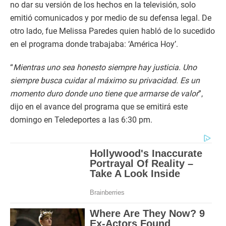
no dar su versión de los hechos en la televisión, solo
emitió comunicados y por medio de su defensa legal. De
otro lado, fue Melissa Paredes quien habló de lo sucedido
en el programa donde trabajaba: ‘América Hoy’.
“
Mientras uno sea honesto siempre hay justicia. Uno
siempre busca cuidar al máximo su privacidad. Es un
momento duro donde uno tiene que armarse de valor
”,
dijo en el avance del programa que se emitirá este
domingo en Teledeportes a las 6:30 pm.