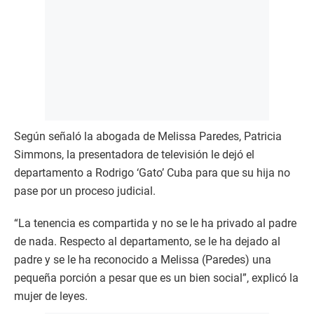
Según señaló la abogada de Melissa Paredes, Patricia
Simmons, la presentadora de televisión le dejó el
departamento a Rodrigo ‘Gato’ Cuba para que su hija no
pase por un proceso judicial.
“La tenencia es compartida y no se le ha privado al padre
de nada. Respecto al departamento, se le ha dejado al
padre y se le ha reconocido a Melissa (Paredes) una
pequeña porción a pesar que es un bien social”, explicó la
mujer de leyes.