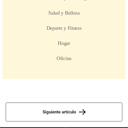
Siguiente artículo