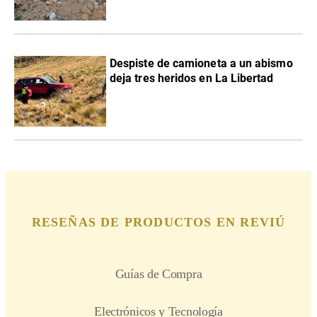
Despiste de camioneta a un abismo
deja tres heridos en La Libertad