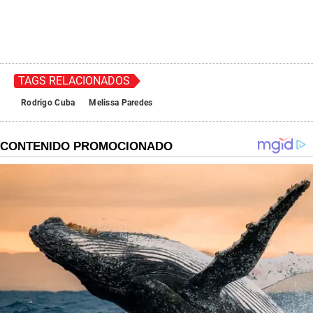
TAGS RELACIONADOS
Rodrigo Cuba
Melissa Paredes