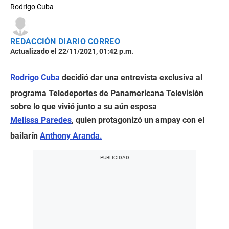
Rodrigo Cuba
REDACCIÓN DIARIO CORREO
Actualizado el 22/11/2021, 01:42 p.m.
Rodrigo Cuba
decidió dar una entrevista exclusiva al
programa Teledeportes de Panamericana Televisión
sobre lo que vivió junto a su aún esposa
Melissa Paredes
, quien protagonizó un ampay con el
bailarín
Anthony Aranda.