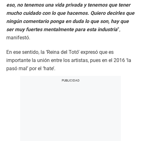
eso, no tenemos una vida privada y tenemos que tener
mucho cuidado con lo que hacemos. Quiero decirles que
ningún comentario ponga en duda lo que son, hay que
ser muy fuertes mentalmente para esta industria
”,
manifestó.
En ese sentido, la ‘Reina del Totó’ expresó que es
importante la unión entre los artistas, pues en el 2016 ‘la
pasó mal’ por el ‘hate’.