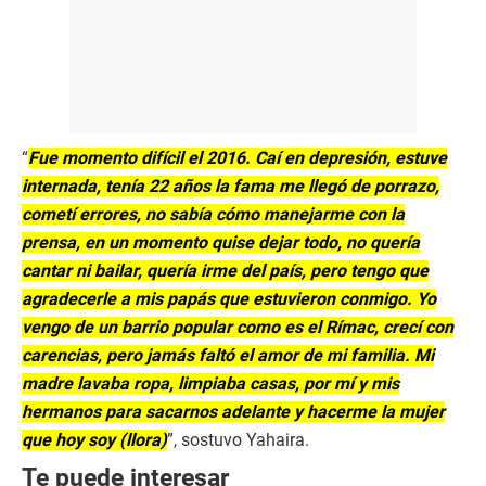
“
Fue momento difícil el 2016. Caí en depresión, estuve
internada, tenía 22 años la fama me llegó de porrazo,
cometí errores, no sabía cómo manejarme con la
prensa, en un momento quise dejar todo, no quería
cantar ni bailar, quería irme del país, pero tengo que
agradecerle a mis papás que estuvieron conmigo. Yo
vengo de un barrio popular como es el Rímac, crecí con
carencias, pero jamás faltó el amor de mi familia. Mi
madre lavaba ropa, limpiaba casas, por mí y mis
hermanos para sacarnos adelante y hacerme la mujer
que hoy soy (llora)
”, sostuvo Yahaira.
Te puede interesar