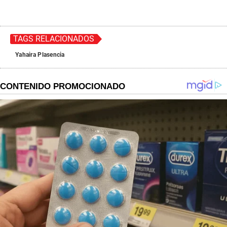
TAGS RELACIONADOS
Yahaira Plasencia