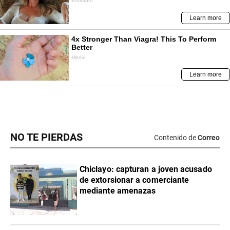
NO TE PIERDAS
Contenido de
Correo
Chiclayo: capturan a joven acusado
de extorsionar a comerciante
mediante amenazas