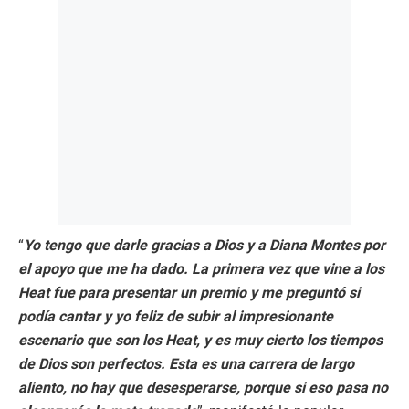
“
Yo tengo que darle gracias a Dios y a Diana Montes por
el apoyo que me ha dado. La primera vez que vine a los
Heat fue para presentar un premio y me preguntó si
podía cantar y yo feliz de subir al impresionante
escenario que son los Heat, y es muy cierto los tiempos
de Dios son perfectos. Esta es una carrera de largo
aliento, no hay que desesperarse, porque si eso pasa no