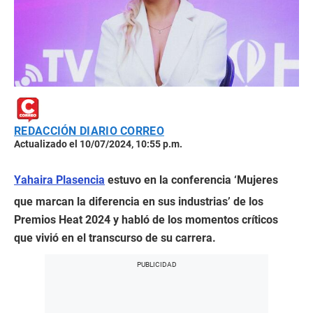
REDACCIÓN DIARIO CORREO
Actualizado el 10/07/2024, 10:55 p.m.
Yahaira Plasencia
estuvo en la conferencia ‘Mujeres
que marcan la diferencia en sus industrias’ de los
Premios Heat 2024 y habló de los momentos críticos
que vivió en el transcurso de su carrera.