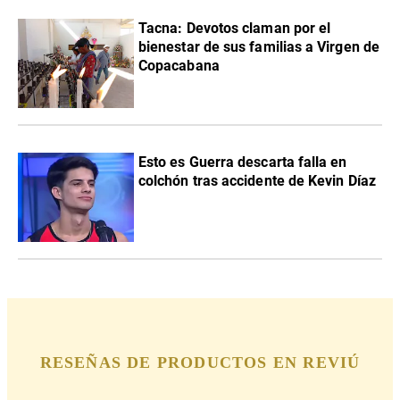
Tacna: Devotos claman por el
bienestar de sus familias a Virgen de
Copacabana
Esto es Guerra descarta falla en
colchón tras accidente de Kevin Díaz