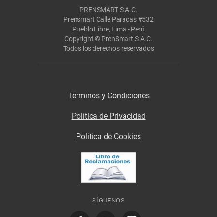
PRENSMART S.A.C.
Prensmart Calle Paracas #532
Pueblo Libre, Lima - Perú
Copyright © PrenSmart S.A.C.
Todos los derechos reservados
Términos y Condiciones
Política de Privacidad
Politica de Cookies
SÍGUENOS