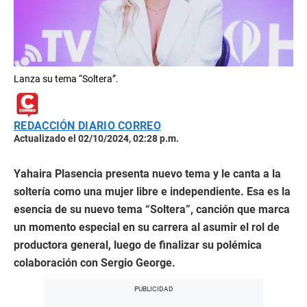
Lanza su tema “Soltera”.
REDACCIÓN DIARIO CORREO
Actualizado el 02/10/2024, 02:28 p.m.
Yahaira Plasencia presenta nuevo tema y le canta a la
soltería como una mujer libre e independiente. Esa es la
esencia de su nuevo tema “Soltera”, canción que marca
un momento especial en su carrera al asumir el rol de
productora general, luego de finalizar su polémica
colaboración con Sergio George.