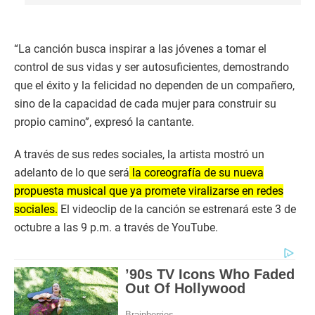
“La canción busca inspirar a las jóvenes a tomar el
control de sus vidas y ser autosuficientes, demostrando
que el éxito y la felicidad no dependen de un compañero,
sino de la capacidad de cada mujer para construir su
propio camino”, expresó la cantante.
A través de sus redes sociales, la artista mostró un
adelanto de lo que será
la coreografía de su nueva
propuesta musical que ya promete viralizarse en redes
sociales.
El videoclip de la canción se estrenará este 3 de
octubre a las 9 p.m. a través de YouTube.