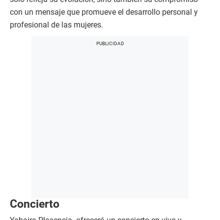
con un mensaje que promueve el desarrollo personal y
profesional de las mujeres.
Concierto