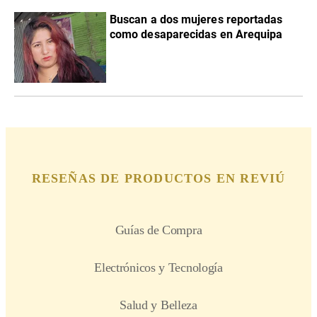
Buscan a dos mujeres reportadas
como desaparecidas en Arequipa