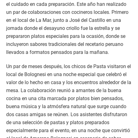
el cuidado en cada preparación. Este año han realizado
un par de colaboraciones con cocineros locales. Primero
en el local de La Mar, junto a José del Castillo en una
jornada donde el desayuno criollo fue la estrella y se
prepararon platos especiales para la ocasión, donde se
incluyeron sabores tradicionales del recetario peruano
llevados a formatos pensados para la mañana.
Un par de meses después, los chicos de Pasta visitaron el
local de Bolognesi en una noche especial que celebró el
valor de lo hecho en casa y los encuentros alrededor de la
mesa. La colaboración reunió a amantes de la buena
cocina en una cita marcada por platos bien pensados,
buena música y la atmósfera natural que surge cuando
dos casas amigas se reúnen. Los asistentes disfrutaron
de una selección de pastas y platos preparados
especialmente para el evento, en una noche que convirtió