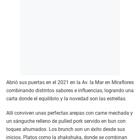
Abrió sus puertas en el 2021 en la Av. la Mar en Miraflores
combinando distintos sabores e influencias, logrando una
carta donde el equilibrio y la novedad son las estrellas.
Allí conviven unas perfectas arepas con carne mechada y
un sánguche relleno de pulled pork servido en bun con
toques ahumados. Los brunch son un éxito desde sus
inicios. Platos como la shakshuka, donde se combinan