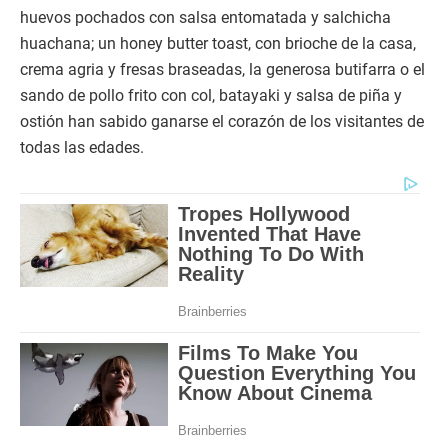
huevos pochados con salsa entomatada y salchicha
huachana; un honey butter toast, con brioche de la casa,
crema agria y fresas braseadas, la generosa butifarra o el
sando de pollo frito con col, batayaki y salsa de piña y
ostión han sabido ganarse el corazón de los visitantes de
todas las edades.