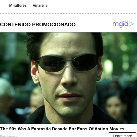
Miraflores
Amarena