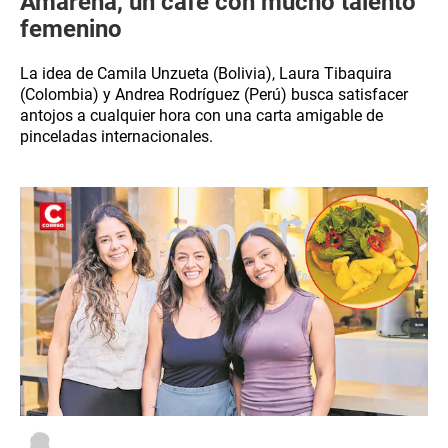
Amarena, un café con mucho talento
femenino
La idea de Camila Unzueta (Bolivia), Laura Tibaquira
(Colombia) y Andrea Rodríguez (Perú) busca satisfacer
antojos a cualquier hora con una carta amigable de
pinceladas internacionales.