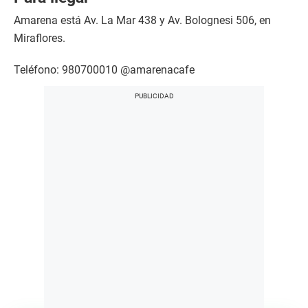
Amarena está Av. La Mar 438 y Av. Bolognesi 506, en
Miraflores.
Teléfono: 980700010 @amarenacafe