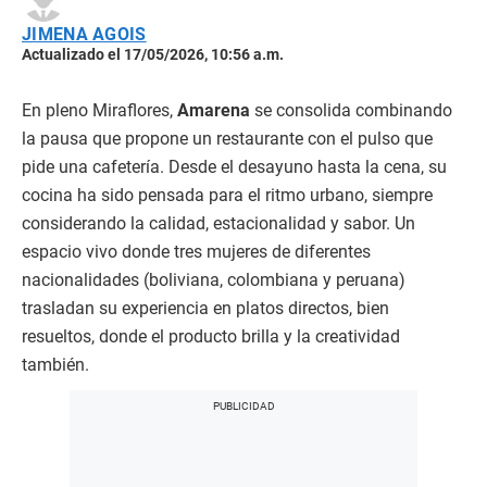
JIMENA AGOIS
Actualizado el 17/05/2026, 10:56 a.m.
En pleno Miraflores,
Amarena
se consolida combinando
la pausa que propone un restaurante con el pulso que
pide una cafetería. Desde el desayuno hasta la cena, su
cocina ha sido pensada para el ritmo urbano, siempre
considerando la calidad, estacionalidad y sabor. Un
espacio vivo donde tres mujeres de diferentes
nacionalidades (boliviana, colombiana y peruana)
trasladan su experiencia en platos directos, bien
resueltos, donde el producto brilla y la creatividad
también.