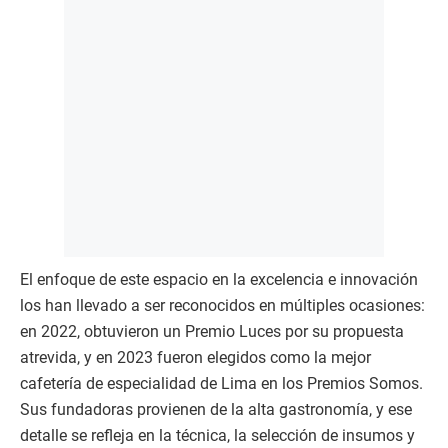
El enfoque de este espacio en la excelencia e innovación
los han llevado a ser reconocidos en múltiples ocasiones:
en 2022, obtuvieron un Premio Luces por su propuesta
atrevida, y en 2023 fueron elegidos como la mejor
cafetería de especialidad de Lima en los Premios Somos.
Sus fundadoras provienen de la alta gastronomía, y ese
detalle se refleja en la técnica, la selección de insumos y