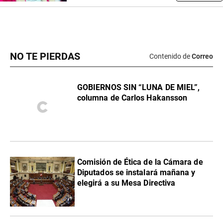
NO TE PIERDAS
Contenido de
Correo
GOBIERNOS SIN “LUNA DE MIEL”,
columna de Carlos Hakansson
Comisión de Ética de la Cámara de
Diputados se instalará mañana y
elegirá a su Mesa Directiva