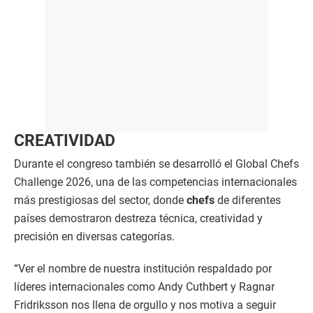
CREATIVIDAD
Durante el congreso también se desarrolló el Global Chefs
Challenge 2026, una de las competencias internacionales
más prestigiosas del sector, donde
chefs
de diferentes
países demostraron destreza técnica, creatividad y
precisión en diversas categorías.
“Ver el nombre de nuestra institución respaldado por
líderes internacionales como Andy Cuthbert y Ragnar
Fridriksson nos llena de orgullo y nos motiva a seguir