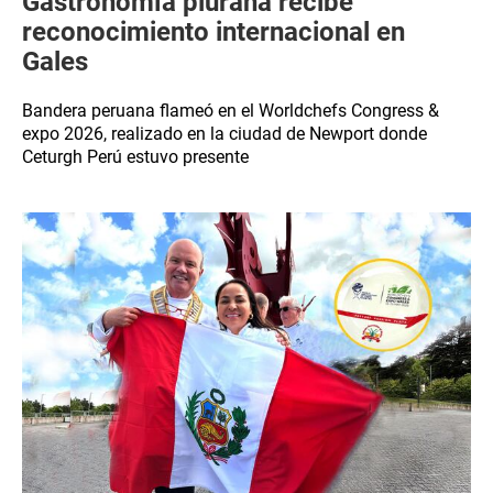
Gastronomía piurana recibe
reconocimiento internacional en
Gales
Bandera peruana flameó en el Worldchefs Congress &
expo 2026, realizado en la ciudad de Newport donde
Ceturgh Perú estuvo presente