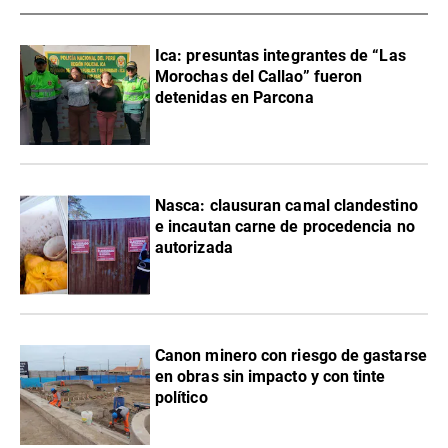
Ica: presuntas integrantes de “Las
Morochas del Callao” fueron
detenidas en Parcona
Nasca: clausuran camal clandestino
e incautan carne de procedencia no
autorizada
Canon minero con riesgo de gastarse
en obras sin impacto y con tinte
político