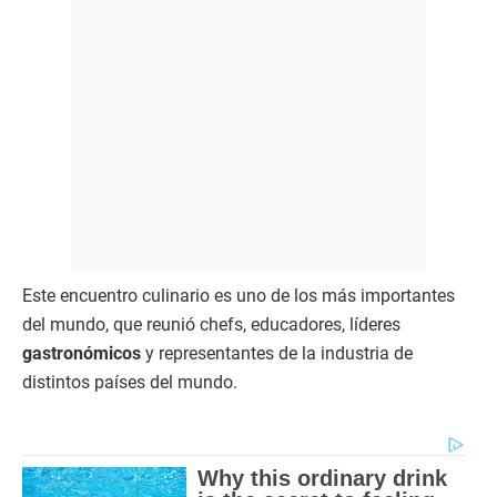
Este encuentro culinario es uno de los más importantes
del mundo, que reunió chefs, educadores, líderes
gastronómicos
y representantes de la industria de
distintos países del mundo.