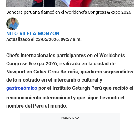
Bandera peruana flameó en el Worldchefs Congress & expo 2026.
NILO VILELA MONZÓN
Actualizado el 23/05/2026, 09:57 a.m.
Chefs internacionales participantes en el Worldchefs
Congress & expo 2026, realizado en la ciudad de
Newport en Gales-Grna Betraña, quedaron sorprendidos
de lo mostrado en el intercambio cultural y
gastronómico
por el Instituto Ceturgh Perú que recibió el
reconocimiento internacional y que sigue llevando el
nombre del Perú al mundo.