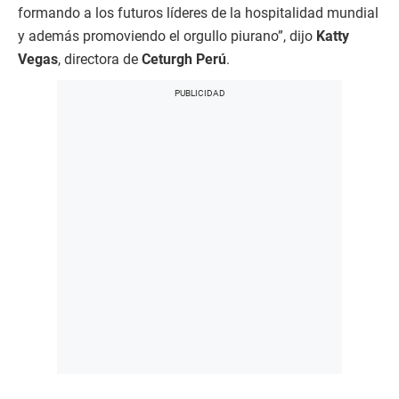
formando a los futuros líderes de la hospitalidad mundial
y además promoviendo el orgullo piurano”, dijo
Katty
Vegas
, directora de
Ceturgh Perú
.