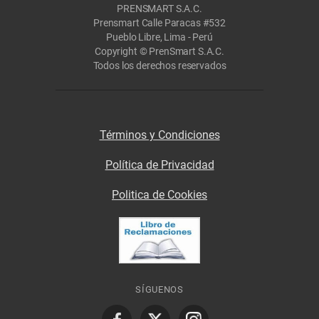
PRENSMART S.A.C.
Prensmart Calle Paracas #532
Pueblo Libre, Lima - Perú
Copyright © PrenSmart S.A.C.
Todos los derechos reservados
Términos y Condiciones
Política de Privacidad
Politica de Cookies
SÍGUENOS