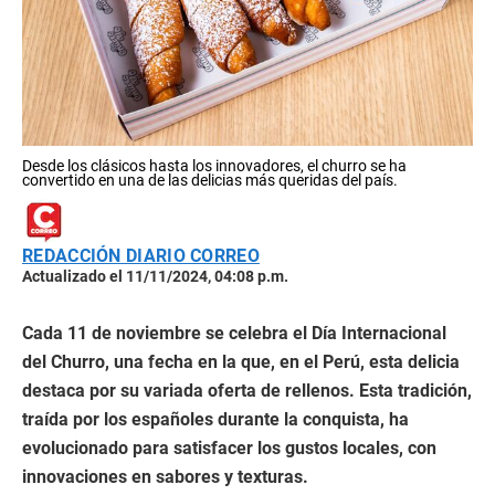
Desde los clásicos hasta los innovadores, el churro se ha
convertido en una de las delicias más queridas del país.
REDACCIÓN DIARIO CORREO
Actualizado el 11/11/2024, 04:08 p.m.
Cada 11 de noviembre se celebra el Día Internacional
del Churro, una fecha en la que, en el Perú, esta delicia
destaca por su variada oferta de rellenos. Esta tradición,
traída por los españoles durante la conquista, ha
evolucionado para satisfacer los gustos locales, con
innovaciones en sabores y texturas.