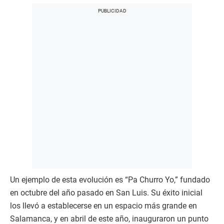
Un ejemplo de esta evolución es “Pa Churro Yo,” fundado
en octubre del año pasado en San Luis. Su éxito inicial
los llevó a establecerse en un espacio más grande en
Salamanca, y en abril de este año, inauguraron un punto