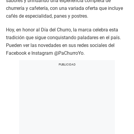
sabores y brindando una experiencia completa de
churrería y cafetería, con una variada oferta que incluye
cafés de especialidad, panes y postres.
Hoy, en honor al Día del Churro, la marca celebra esta
tradición que sigue conquistando paladares en el país.
Pueden ver las novedades en sus redes sociales del
Facebook e Instagram @PaChurroYo.