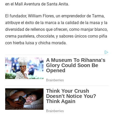
en el Mall Aventura de Santa Anita.
El fundador, William Flores, un emprendedor de Tarma,
atribuye el éxito de la marca a la calidad de la masa y la
diversidad de rellenos que ofrecen, como manjar blanco,
crema pastelera, chocolate, y sabores únicos como piña
con hierba luisa y chicha morada.