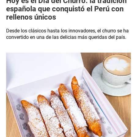
Hoy es el Día del Churro: la tradición
española que conquistó el Perú con
rellenos únicos
Desde los clásicos hasta los innovadores, el churro se ha
convertido en una de las delicias más queridas del país.