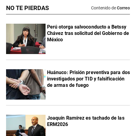
NO TE PIERDAS
Contenido de
Correo
Perú otorga salvoconducto a Betssy
Chávez tras solicitud del Gobierno de
México
Huánuco: Prisión preventiva para dos
investigados por TID y falsificación
de armas de fuego
Joaquín Ramírez es tachado de las
ERM2026