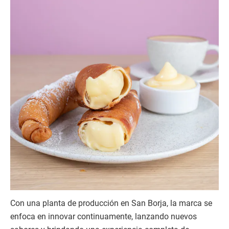
Con una planta de producción en San Borja, la marca se
enfoca en innovar continuamente, lanzando nuevos