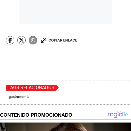
COPIAR ENLACE
TAGS RELACIONADOS
gastronomía