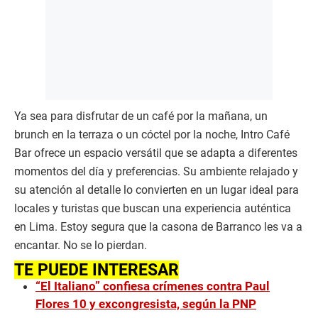
Ya sea para disfrutar de un café por la mañana, un
brunch en la terraza o un cóctel por la noche, Intro Café
Bar ofrece un espacio versátil que se adapta a diferentes
momentos del día y preferencias. Su ambiente relajado y
su atención al detalle lo convierten en un lugar ideal para
locales y turistas que buscan una experiencia auténtica
en Lima. Estoy segura que la casona de Barranco les va a
encantar. No se lo pierdan.
TE PUEDE INTERESAR
“El Italiano” confiesa crímenes contra Paul
Flores 10 y excongresista, según la PNP