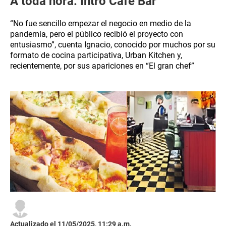
A toda hora: Intro Café Bar
“No fue sencillo empezar el negocio en medio de la
pandemia, pero el público recibió el proyecto con
entusiasmo”, cuenta Ignacio, conocido por muchos por su
formato de cocina participativa, Urban Kitchen y,
recientemente, por sus apariciones en “El gran chef”
Actualizado el 11/05/2025, 11:29 a.m.