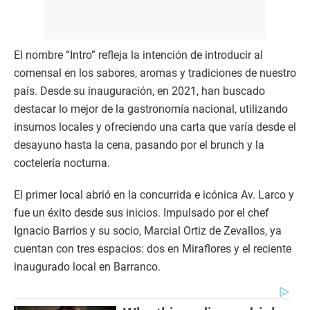
El nombre “Intro” refleja la intención de introducir al
comensal en los sabores, aromas y tradiciones de nuestro
país. Desde su inauguración, en 2021, han buscado
destacar lo mejor de la gastronomía nacional, utilizando
insumos locales y ofreciendo una carta que varía desde el
desayuno hasta la cena, pasando por el brunch y la
coctelería nocturna.
El primer local abrió en la concurrida e icónica Av. Larco y
fue un éxito desde sus inicios. Impulsado por el chef
Ignacio Barrios y su socio, Marcial Ortiz de Zevallos, ya
cuentan con tres espacios: dos en Miraflores y el reciente
inaugurado local en Barranco.