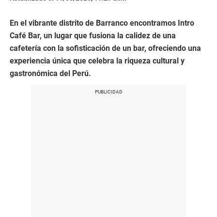
En el vibrante distrito de Barranco encontramos Intro
Café Bar, un lugar que fusiona la calidez de una
cafetería con la sofisticación de un bar, ofreciendo una
experiencia única que celebra la riqueza cultural y
gastronómica del Perú.