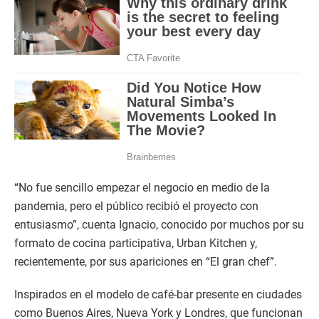
“No fue sencillo empezar el negocio en medio de la
pandemia, pero el público recibió el proyecto con
entusiasmo”, cuenta Ignacio, conocido por muchos por su
formato de cocina participativa, Urban Kitchen y,
recientemente, por sus apariciones en “El gran chef”.
Inspirados en el modelo de café-bar presente en ciudades
como Buenos Aires, Nueva York y Londres, que funcionan