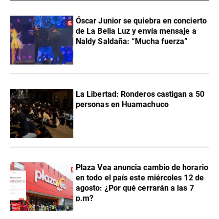
Óscar Junior se quiebra en concierto
de La Bella Luz y envía mensaje a
Naldy Saldaña: “Mucha fuerza”
La Libertad: Ronderos castigan a 50
personas en Huamachuco
Plaza Vea anuncia cambio de horario
en todo el país este miércoles 12 de
agosto: ¿Por qué cerrarán a las 7
p.m?