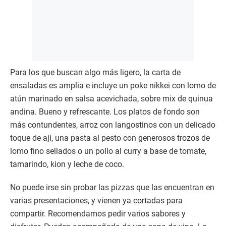
Para los que buscan algo más ligero, la carta de
ensaladas es amplia e incluye un poke nikkei con lomo de
atún marinado en salsa acevichada, sobre mix de quinua
andina. Bueno y refrescante. Los platos de fondo son
más contundentes, arroz con langostinos con un delicado
toque de ají, una pasta al pesto con generosos trozos de
lomo fino sellados o un pollo al curry a base de tomate,
tamarindo, kion y leche de coco.
No puede irse sin probar las pizzas que las encuentran en
varias presentaciones, y vienen ya cortadas para
compartir. Recomendamos pedir varios sabores y