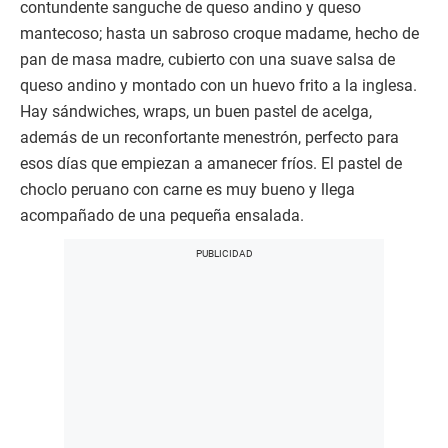
contundente sanguche de queso andino y queso
mantecoso; hasta un sabroso croque madame, hecho de
pan de masa madre, cubierto con una suave salsa de
queso andino y montado con un huevo frito a la inglesa.
Hay sándwiches, wraps, un buen pastel de acelga,
además de un reconfortante menestrón, perfecto para
esos días que empiezan a amanecer fríos. El pastel de
choclo peruano con carne es muy bueno y llega
acompañado de una pequeña ensalada.