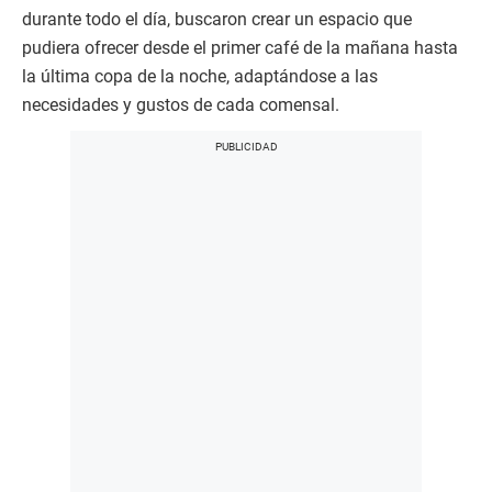
durante todo el día, buscaron crear un espacio que
pudiera ofrecer desde el primer café de la mañana hasta
la última copa de la noche, adaptándose a las
necesidades y gustos de cada comensal.