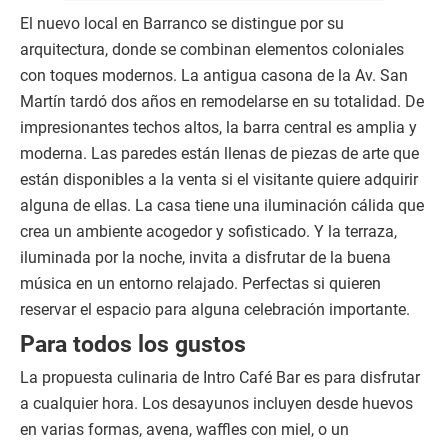
El nuevo local en Barranco se distingue por su
arquitectura, donde se combinan elementos coloniales
con toques modernos. La antigua casona de la Av. San
Martín tardó dos años en remodelarse en su totalidad. De
impresionantes techos altos, la barra central es amplia y
moderna. Las paredes están llenas de piezas de arte que
están disponibles a la venta si el visitante quiere adquirir
alguna de ellas. La casa tiene una iluminación cálida que
crea un ambiente acogedor y sofisticado. Y la terraza,
iluminada por la noche, invita a disfrutar de la buena
música en un entorno relajado. Perfectas si quieren
reservar el espacio para alguna celebración importante.
Para todos los gustos
La propuesta culinaria de Intro Café Bar es para disfrutar
a cualquier hora. Los desayunos incluyen desde huevos
en varias formas, avena, waffles con miel, o un