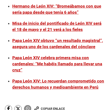
Hermano de León XIV: “Bromeábamos con que
sería papa desde que tenía 6 años”
Misa de inicio del pontificado de León XIV será
el 18 de mayo y el 21 verá a los fieles
Papa León XIV obtuvo “un resultado magistral”,
asegura uno de los cardenales del cónclave
Papa León XIV celebra primera misa con
cardenales: “Me habéis llamado para llevar una
cruz”
Papa León XIV: Lo recuerdan comprometido con
derechos humanos y medioambiente en Perú
COPIAR ENLACE