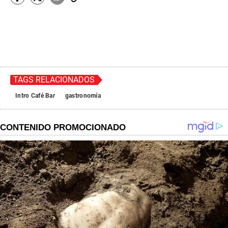
TAGS RELACIONADOS
Intro Café Bar
gastronomía