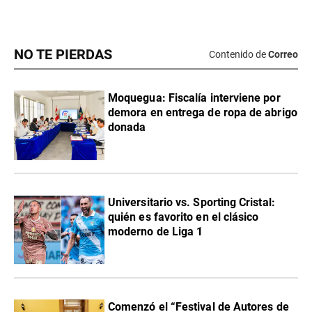
NO TE PIERDAS
Contenido de
Correo
Moquegua: Fiscalía interviene por
demora en entrega de ropa de abrigo
donada
Universitario vs. Sporting Cristal:
quién es favorito en el clásico
moderno de Liga 1
Comenzó el “Festival de Autores de