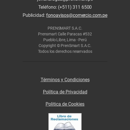
Teléfono: (+511) 311 6500
Publicidad:
fonoavisos@comercio.com.pe
PRENSMART S.A.C.
Prensmart Calle Paracas #532
Pueblo Libre, Lima - Perú
Copyright © PrenSmart S.A.C.
Todos los derechos reservados
Términos y Condiciones
Política de Privacidad
Politica de Cookies