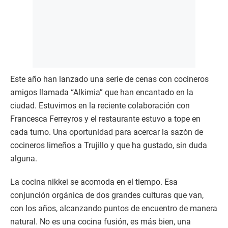
Este año han lanzado una serie de cenas con cocineros
amigos llamada “Alkimia” que han encantado en la
ciudad. Estuvimos en la reciente colaboración con
Francesca Ferreyros y el restaurante estuvo a tope en
cada turno. Una oportunidad para acercar la sazón de
cocineros limeños a Trujillo y que ha gustado, sin duda
alguna.
La cocina nikkei se acomoda en el tiempo. Esa
conjunción orgánica de dos grandes culturas que van,
con los años, alcanzando puntos de encuentro de manera
natural. No es una cocina fusión, es más bien, una