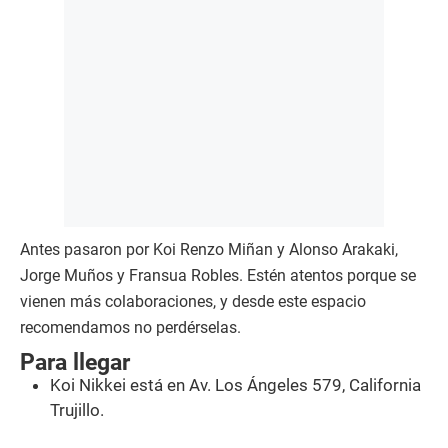
Antes pasaron por Koi Renzo Miñan y Alonso Arakaki,
Jorge Muños y Fransua Robles. Estén atentos porque se
vienen más colaboraciones, y desde este espacio
recomendamos no perdérselas.
Para llegar
Koi Nikkei está en Av. Los Ángeles 579, California
Trujillo.