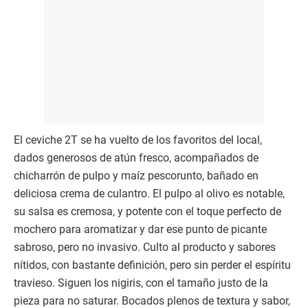
El ceviche 2T se ha vuelto de los favoritos del local,
dados generosos de atún fresco, acompañados de
chicharrón de pulpo y maíz pescorunto, bañado en
deliciosa crema de culantro. El pulpo al olivo es notable,
su salsa es cremosa, y potente con el toque perfecto de
mochero para aromatizar y dar ese punto de picante
sabroso, pero no invasivo. Culto al producto y sabores
nítidos, con bastante definición, pero sin perder el espíritu
travieso. Siguen los nigiris, con el tamaño justo de la
pieza para no saturar. Bocados plenos de textura y sabor,