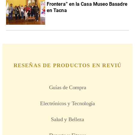
Frontera” en la Casa Museo Basadre
en Tacna