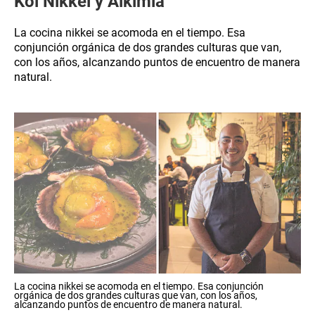
Koi Nikkei y Alkimia
La cocina nikkei se acomoda en el tiempo. Esa
conjunción orgánica de dos grandes culturas que van,
con los años, alcanzando puntos de encuentro de manera
natural.
La cocina nikkei se acomoda en el tiempo. Esa conjunción
orgánica de dos grandes culturas que van, con los años,
alcanzando puntos de encuentro de manera natural.