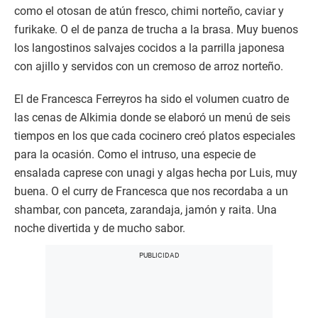
como el otosan de atún fresco, chimi norteño, caviar y
furikake. O el de panza de trucha a la brasa. Muy buenos
los langostinos salvajes cocidos a la parrilla japonesa
con ajillo y servidos con un cremoso de arroz norteño.
El de Francesca Ferreyros ha sido el volumen cuatro de
las cenas de Alkimia donde se elaboró un menú de seis
tiempos en los que cada cocinero creó platos especiales
para la ocasión. Como el intruso, una especie de
ensalada caprese con unagi y algas hecha por Luis, muy
buena. O el curry de Francesca que nos recordaba a un
shambar, con panceta, zarandaja, jamón y raita. Una
noche divertida y de mucho sabor.