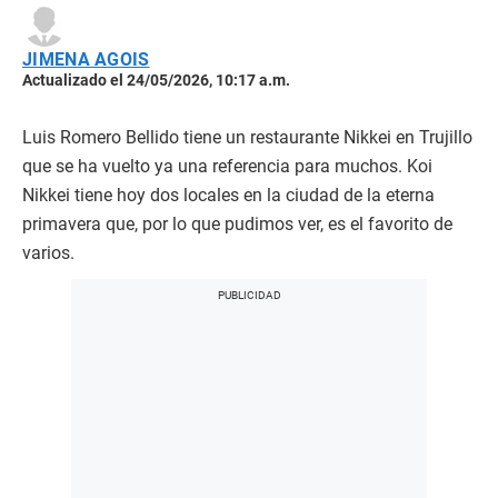
JIMENA AGOIS
Actualizado el 24/05/2026, 10:17 a.m.
Luis Romero Bellido tiene un restaurante Nikkei en Trujillo
que se ha vuelto ya una referencia para muchos. Koi
Nikkei tiene hoy dos locales en la ciudad de la eterna
primavera que, por lo que pudimos ver, es el favorito de
varios.