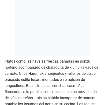
Platos como las navajas frescas bañadas en ponzu
norteño acompañado de chalaquita de kiuri y kakiage de
camote. O los Harumakis, crujientes y rellenos de cerdo
braseado estilo tusan, montados en emulsión de
langostinos. Buenísimas las conchas casmeñas
flameadas a la parrilla, cubiertas con crema acevichada
de ajíes norteños. Luis ha sabido incorporar de manera
notable los insumos del norte en su cocina. Los toques