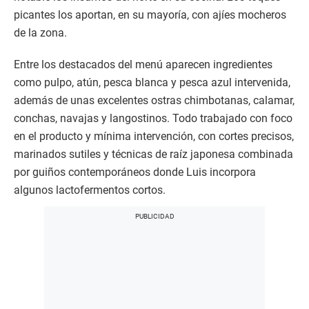
picantes los aportan, en su mayoría, con ajíes mocheros
de la zona.
Entre los destacados del menú aparecen ingredientes
como pulpo, atún, pesca blanca y pesca azul intervenida,
además de unas excelentes ostras chimbotanas, calamar,
conchas, navajas y langostinos. Todo trabajado con foco
en el producto y mínima intervención, con cortes precisos,
marinados sutiles y técnicas de raíz japonesa combinada
por guiños contemporáneos donde Luis incorpora
algunos lactofermentos cortos.