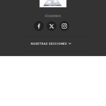
SÍGUENOS
NUESTRAS SECCIONES