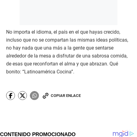
No importa el idioma, el país en el que hayas crecido,
incluso que no se compartan las mismas ideas políticas,
no hay nada que una más a la gente que sentarse
alrededor de la mesa a disfrutar de una sabrosa comida,
de esas que reconfortan el alma y que abrazan. Qué
bonito: “Latinoamérica Cocina”.
COPIAR ENLACE