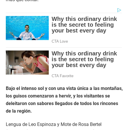
Bajo el intenso sol y con una vista única a las montañas,
los guisos comenzaron a hervir, y los visitantes se
deleitaron con sabores llegados de todos los rincones
de la región.
Lengua de Leo Espinoza y Mote de Rosa Bertel