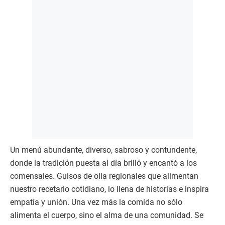
Un menú abundante, diverso, sabroso y contundente,
donde la tradición puesta al día brilló y encantó a los
comensales. Guisos de olla regionales que alimentan
nuestro recetario cotidiano, lo llena de historias e inspira
empatía y unión. Una vez más la comida no sólo
alimenta el cuerpo, sino el alma de una comunidad. Se