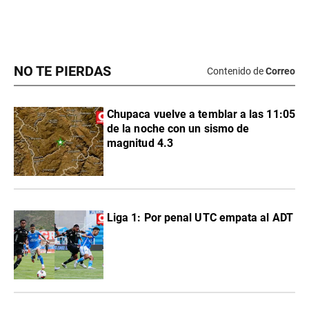
NO TE PIERDAS
Contenido de
Correo
Chupaca vuelve a temblar a las 11:05
de la noche con un sismo de
magnitud 4.3
Liga 1: Por penal UTC empata al ADT