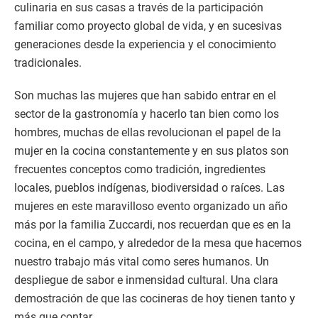
culinaria en sus casas a través de la participación
familiar como proyecto global de vida, y en sucesivas
generaciones desde la experiencia y el conocimiento
tradicionales.
Son muchas las mujeres que han sabido entrar en el
sector de la gastronomía y hacerlo tan bien como los
hombres, muchas de ellas revolucionan el papel de la
mujer en la cocina constantemente y en sus platos son
frecuentes conceptos como tradición, ingredientes
locales, pueblos indígenas, biodiversidad o raíces. Las
mujeres en este maravilloso evento organizado un año
más por la familia Zuccardi, nos recuerdan que es en la
cocina, en el campo, y alrededor de la mesa que hacemos
nuestro trabajo más vital como seres humanos. Un
despliegue de sabor e inmensidad cultural. Una clara
demostración de que las cocineras de hoy tienen tanto y
más que contar.