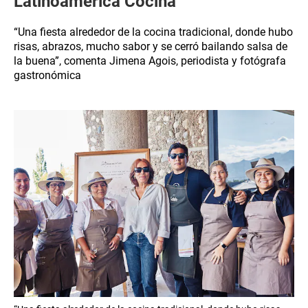
Latinoamérica Cocina
“Una fiesta alrededor de la cocina tradicional, donde hubo
risas, abrazos, mucho sabor y se cerró bailando salsa de
la buena”, comenta Jimena Agois, periodista y fotógrafa
gastronómica