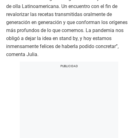
de olla Latinoamericana. Un encuentro con el fin de
revalorizar las recetas transmitidas oralmente de
generación en generación y que conforman los orígenes
más profundos de lo que comemos. La pandemia nos
obligó a dejar la idea en stand by, y hoy estamos
inmensamente felices de haberla podido concretar”,
comenta Julia.