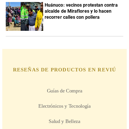
Huánuco: vecinos protestan contra
alcalde de Miraflores y lo hacen
recorrer calles con pollera