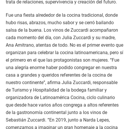
trata de relaciones, supervivencia y creación del futuro.
Fue una fiesta alrededor de la cocina tradicional, donde
hubo risas, abrazos, mucho sabor y se cerró bailando
salsa de la buena. Los vinos de Zuccardi acompañaron
cada momento del día, con Julia Zuccardi y su madre,
Ana Amitrano, atentas de todo. No es el primer evento que
organizan para celebrar la cocina latinoamericana, pero sí
el primero en el que las protagonistas son mujeres. “Fue
una alegría enorme haber podido congregar en nuestra
casa a grandes y queridos referentes de la cocina de
nuestro continente”, afirma Julia Zuccardi, responsable
de Turismo y Hospitalidad de la bodega familiar y
organizadora de Latinoamérica Cocina, ciclo culinario
que desde hace varios años congrega a altos referentes
de la gastronomía continental junto a los vinos de
Sebastián Zuccardi. “En 2019, junto a Narda Lepes,
comenzamos a imaginar un gran homenaje a la cocina