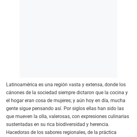
Latinoamérica es una región vasta y extensa, donde los
cánones de la sociedad siempre dictaron que la cocina y
el hogar eran cosa de mujeres; y aún hoy en día, mucha
gente sigue pensando así. Por siglos ellas han sido las
que mueven la olla, valerosas, con expresiones culinarias
sustentadas en su rica biodiversidad y herencia.
Hacedoras de los sabores regionales, de la práctica