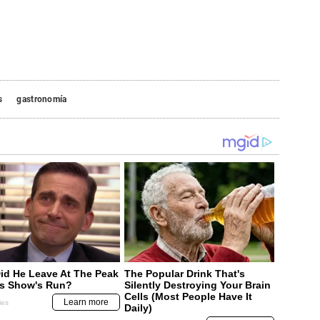
s
gastronomía