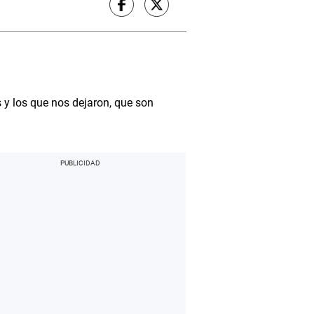
y los que nos dejaron, que son