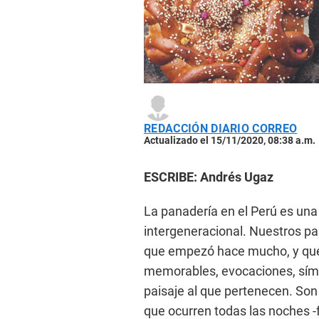
REDACCIÓN DIARIO CORREO
Actualizado el 15/11/2020, 08:38 a.m.
ESCRIBE: Andrés Ugaz
La panadería en el Perú es una
intergeneracional. Nuestros pan
que empezó hace mucho, y qu
memorables, evocaciones, símbo
paisaje al que pertenecen. Son
que ocurren todas las noches 