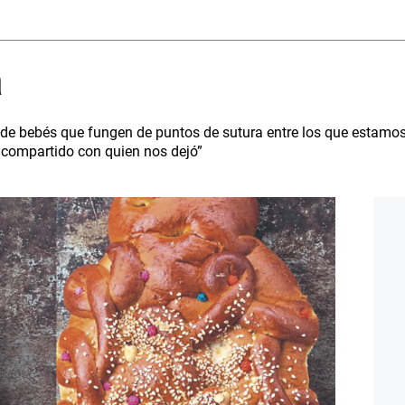
a
de bebés que fungen de puntos de sutura entre los que estamos 
cio compartido con quien nos dejó”