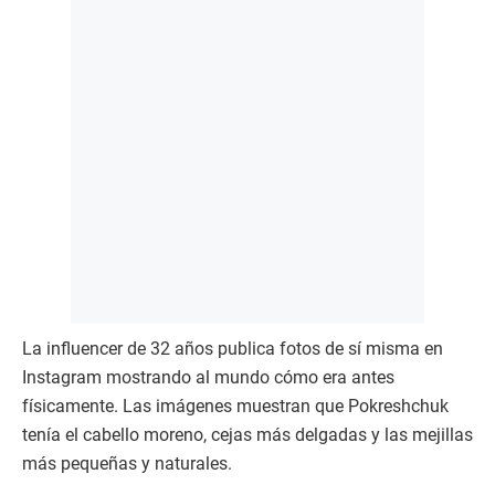
La influencer de 32 años publica fotos de sí misma en
Instagram mostrando al mundo cómo era antes
físicamente. Las imágenes muestran que Pokreshchuk
tenía el cabello moreno, cejas más delgadas y las mejillas
más pequeñas y naturales.