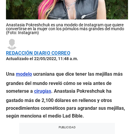
Anastasia Pokreshchuk es una modelo de Instagram que quiere
convertirse en la mujer con los pómulos más grandes del mundo
(Foto: Instagram)
REDACCIÓN DIARIO CORREO
Actualizado el 22/05/2022, 11:48 a.m.
Una
modelo
ucraniana que dice tener las mejillas más
grandes del mundo reveló cómo se veía antes de
someterse a
cirugías
. Anastasia Pokreshchuk ha
gastado más de 2,100 dólares en rellenos y otros
procedimientos cosméticos para agrandar sus mejillas,
según menciona el medio Lad Bible.