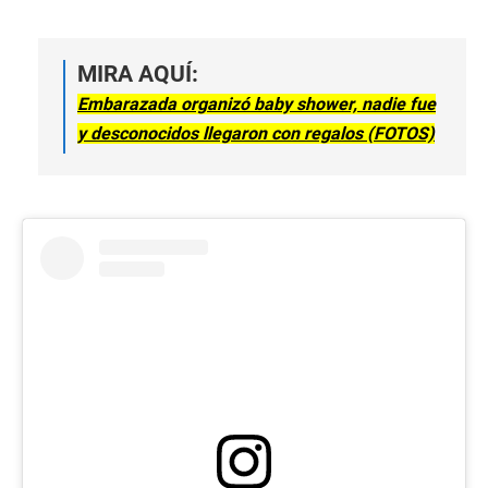
MIRA AQUÍ:
Embarazada organizó baby shower, nadie fue
y desconocidos llegaron con regalos (FOTOS)