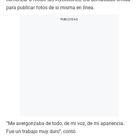
para publicar fotos de sí misma en línea.
“Me avergonzaba de todo, de mi voz, de mi apariencia.
Fue un trabajo muy duro”, contó.