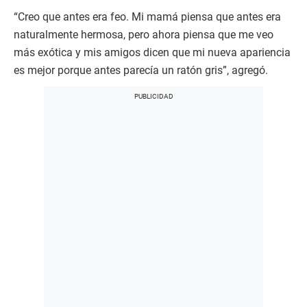
“Creo que antes era feo. Mi mamá piensa que antes era
naturalmente hermosa, pero ahora piensa que me veo
más exótica y mis amigos dicen que mi nueva apariencia
es mejor porque antes parecía un ratón gris”, agregó.