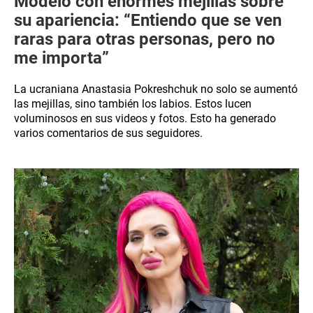
Modelo con enormes mejillas sobre
su apariencia: “Entiendo que se ven
raras para otras personas, pero no
me importa”
La ucraniana Anastasia Pokreshchuk no solo se aumentó
las mejillas, sino también los labios. Estos lucen
voluminosos en sus videos y fotos. Esto ha generado
varios comentarios de sus seguidores.