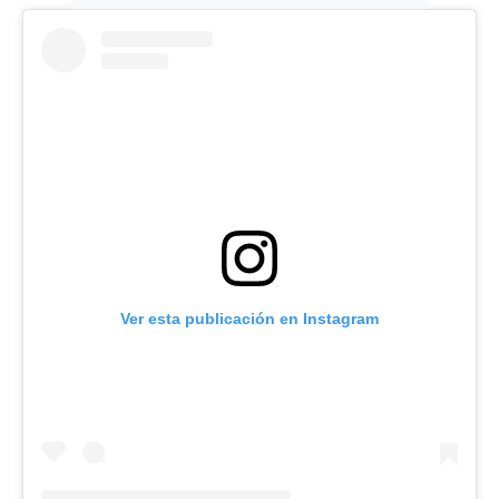
Ver esta publicación en Instagram