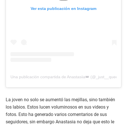
Ver esta publicación en Instagram
Una publicación compartida de Anastasiia👑 (@_just__queen_)
La joven no solo se aumentó las mejillas, sino también
los labios. Estos lucen voluminosos en sus videos y
fotos. Esto ha generado varios comentarios de sus
seguidores, sin embargo Anastasia no deja que esto le