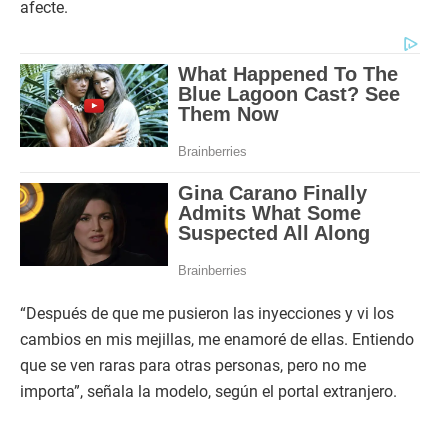
afecte.
“Después de que me pusieron las inyecciones y vi los
cambios en mis mejillas, me enamoré de ellas. Entiendo
que se ven raras para otras personas, pero no me
importa”, señala la modelo, según el portal extranjero.