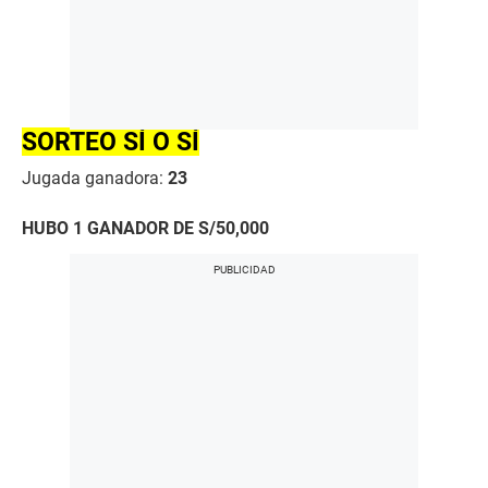
SORTEO SÍ O SÍ
Jugada ganadora:
23
HUBO 1 GANADOR DE S/50,000