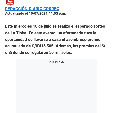
REDACCIÓN DIARIO CORREO
Actualizado el 10/07/2024, 11:03 p.m.
Este miércoles 10 de julio se realizó el esperado sorteo
de La Tinka. En este evento, un afortunado tuvo la
oportunidad de llevarse a casa el asombroso premio
acumulado de S/8′418,505. Además, los premios del Sí
o Sí donde se regalaron 50 mil soles.