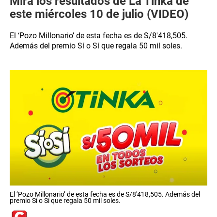
Mira los resultados de La Tinka de
este miércoles 10 de julio (VIDEO)
El ‘Pozo Millonario’ de esta fecha es de S/8′418,505.
Además del premio Sí o Sí que regala 50 mil soles.
El ‘Pozo Millonario’ de esta fecha es de S/8'418,505. Además del
premio Sí o Sí que regala 50 mil soles.