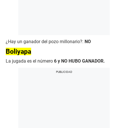
¿Hay un ganador del pozo millonario?:
NO
Boliyapa
La jugada es el número
6 y NO HUBO GANADOR.