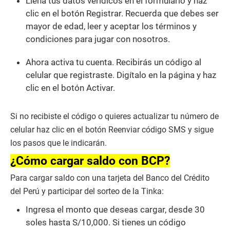
Llena tus datos verídicos en el formulario y haz
clic en el botón Registrar. Recuerda que debes ser
mayor de edad, leer y aceptar los términos y
condiciones para jugar con nosotros.
Ahora activa tu cuenta. Recibirás un código al
celular que registraste. Digítalo en la página y haz
clic en el botón Activar.
Si no recibiste el código o quieres actualizar tu número de
celular haz clic en el botón Reenviar código SMS y sigue
los pasos que le indicarán.
¿Cómo cargar saldo con BCP?
Para cargar saldo con una tarjeta del Banco del Crédito
del Perú y participar del sorteo de la Tinka:
Ingresa el monto que deseas cargar, desde 30
soles hasta S/10,000. Si tienes un código