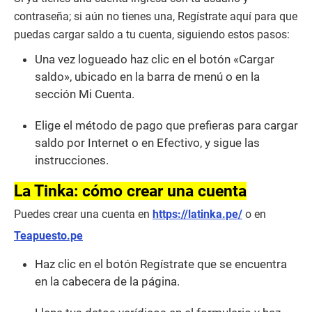
contraseña; si aún no tienes una, Regístrate aquí para que
puedas cargar saldo a tu cuenta, siguiendo estos pasos:
Una vez logueado haz clic en el botón «Cargar
saldo», ubicado en la barra de menú o en la
sección Mi Cuenta.
Elige el método de pago que prefieras para cargar
saldo por Internet o en Efectivo, y sigue las
instrucciones.
La Tinka: cómo crear una cuenta
Puedes crear una cuenta en
https://latinka.pe/
o en
Teapuesto.pe
Haz clic en el botón Regístrate que se encuentra
en la cabecera de la página.