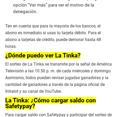
opción “Ver más” para ver el motivo de la
denegación.
Ten en cuenta que para la mayoría de los bancos, el
abono es inmediato si usas tu tarjeta débito. Para el
abono a tarjetas de crédito, puede demorar hasta 48
horas.
¿Dónde puedo ver La Tinka?
El sorteo de La Tinka se transmite por la señal de América
Televisión a las 10.50 p. m. de cada miércoles y domingo.
Asimismo, todos pueden revisar jugadas ganadoras y la
cantidad de ganadores a través de la página oficial de
Intralot y su canal de YouTube.
La Tinka: ¿Cómo cargar saldo con
Safetypay?
Para cargar saldo con Safetypay y participar del sorteo de