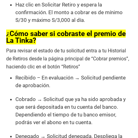
Haz clic en Solicitar Retiro y espera la
confirmación. El monto a cobrar es de mínimo
S/30 y máximo S/3,000 al día.
¿Cómo saber si cobraste el premio de
La Tinka?
Para revisar el estado de tu solicitud entra a tu Historial
de Retiros desde la página principal de “Cobrar premios”,
haciendo clic en el botón “Retiros”
Recibido – En evaluación → Solicitud pendiente
de aprobación.
Cobrado → Solicitud que ya ha sido aprobada y
que será depositada en tu cuenta del banco.
Dependiendo el tiempo de tu banco emisor,
podrás ver el abono en tu cuenta.
Denegado → Solicitud denegada. Despliega la