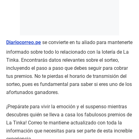
Diariocorreo.pe
se convierte en tu aliado para mantenerte
informado sobre todo lo relacionado con la lotería de La
Tinka. Encontrarás datos relevantes sobre el sorteo,
incluyendo el paso a paso que debes seguir para cobrar
tus premios. No te pierdas el horario de transmisión del
sorteo, pues es fundamental para saber si eres uno de los
afortunados ganadores.
¡Prepárate para vivir la emoción y el suspenso mientras
descubres quién se lleva a casa los fabulosos premios de
La Tinka! Correo te mantiene actualizado con toda la
información que necesitas para ser parte de esta increíble
experiencia.