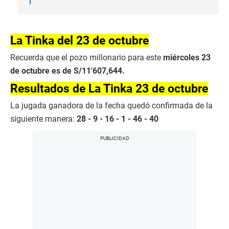
La Tinka del 23 de octubre
Recuerda que el pozo millonario para este
miércoles 23
de octubre es de S/11′607,644.
Resultados de La Tinka 23 de octubre
La jugada ganadora de la fecha quedó confirmada de la
siguiente manera:
28 - 9 - 16 - 1 - 46 - 40