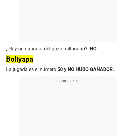
¿Hay un ganador del pozo millonario?:
NO
Boliyapa
La jugada es el número
50 y NO HUBO GANADOR.