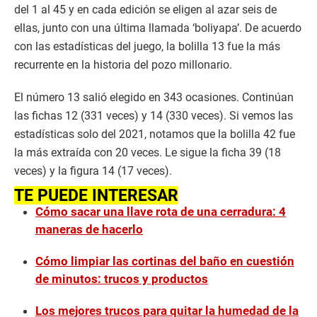
del 1 al 45 y en cada edición se eligen al azar seis de
ellas, junto con una última llamada ‘boliyapa’. De acuerdo
con las estadísticas del juego, la bolilla 13 fue la más
recurrente en la historia del pozo millonario.
El número 13 salió elegido en 343 ocasiones. Continúan
las fichas 12 (331 veces) y 14 (330 veces). Si vemos las
estadísticas solo del 2021, notamos que la bolilla 42 fue
la más extraída con 20 veces. Le sigue la ficha 39 (18
veces) y la figura 14 (17 veces).
TE PUEDE INTERESAR
Cómo sacar una llave rota de una cerradura: 4
maneras de hacerlo
Cómo limpiar las cortinas del baño en cuestión
de minutos: trucos y productos
Los mejores trucos para quitar la humedad de la