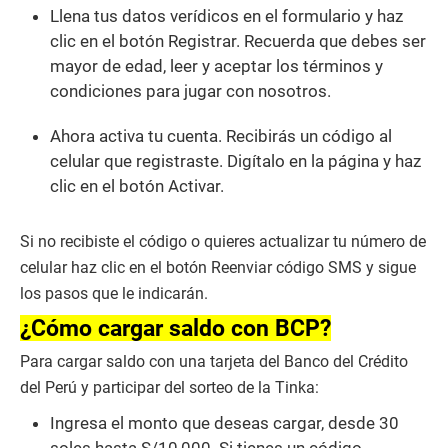
Llena tus datos verídicos en el formulario y haz
clic en el botón Registrar. Recuerda que debes ser
mayor de edad, leer y aceptar los términos y
condiciones para jugar con nosotros.
Ahora activa tu cuenta. Recibirás un código al
celular que registraste. Digítalo en la página y haz
clic en el botón Activar.
Si no recibiste el código o quieres actualizar tu número de
celular haz clic en el botón Reenviar código SMS y sigue
los pasos que le indicarán.
¿Cómo cargar saldo con BCP?
Para cargar saldo con una tarjeta del Banco del Crédito
del Perú y participar del sorteo de la Tinka:
Ingresa el monto que deseas cargar, desde 30
soles hasta S/10,000. Si tienes un código