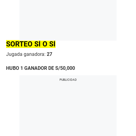
SORTEO SÍ O SÍ
Jugada ganadora:
27
HUBO 1 GANADOR DE S/50,000