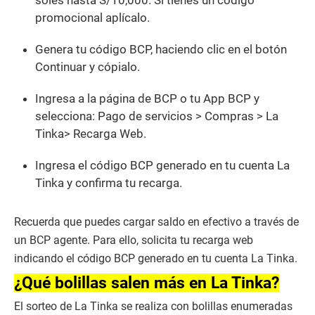
promocional aplícalo.
Genera tu código BCP, haciendo clic en el botón
Continuar y cópialo.
Ingresa a la página de BCP o tu App BCP y
selecciona: Pago de servicios > Compras > La
Tinka> Recarga Web.
Ingresa el código BCP generado en tu cuenta La
Tinka y confirma tu recarga.
Recuerda que puedes cargar saldo en efectivo a través de
un BCP agente. Para ello, solicita tu recarga web
indicando el código BCP generado en tu cuenta La Tinka.
¿Qué bolillas salen más en La Tinka?
El sorteo de La Tinka se realiza con bolillas enumeradas