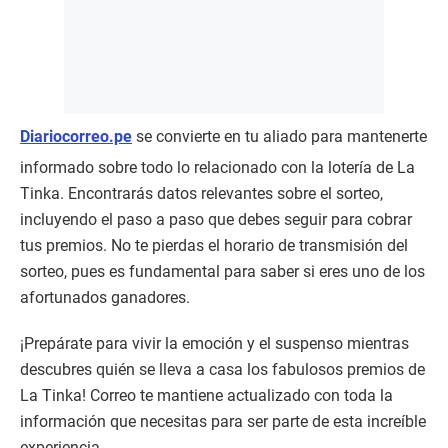
Diariocorreo.pe
se convierte en tu aliado para mantenerte
informado sobre todo lo relacionado con la lotería de La
Tinka. Encontrarás datos relevantes sobre el sorteo,
incluyendo el paso a paso que debes seguir para cobrar
tus premios. No te pierdas el horario de transmisión del
sorteo, pues es fundamental para saber si eres uno de los
afortunados ganadores.
¡Prepárate para vivir la emoción y el suspenso mientras
descubres quién se lleva a casa los fabulosos premios de
La Tinka! Correo te mantiene actualizado con toda la
información que necesitas para ser parte de esta increíble
experiencia.