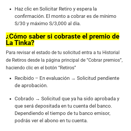
Haz clic en Solicitar Retiro y espera la
confirmación. El monto a cobrar es de mínimo
S/30 y máximo S/3,000 al día.
¿Cómo saber si cobraste el premio de
La Tinka?
Para revisar el estado de tu solicitud entra a tu Historial
de Retiros desde la página principal de “Cobrar premios”,
haciendo clic en el botón “Retiros”
Recibido – En evaluación → Solicitud pendiente
de aprobación.
Cobrado → Solicitud que ya ha sido aprobada y
que será depositada en tu cuenta del banco.
Dependiendo el tiempo de tu banco emisor,
podrás ver el abono en tu cuenta.