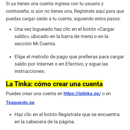
Si ya tienes una cuenta ingresa con tu usuario y
contraseña; si aún no tienes una, Regístrate aquí para que
puedas cargar saldo a tu cuenta, siguiendo estos pasos:
Una vez logueado haz clic en el botón «Cargar
saldo», ubicado en la barra de menú o en la
sección Mi Cuenta.
Elige el método de pago que prefieras para cargar
saldo por Internet o en Efectivo, y sigue las
instrucciones.
La Tinka: cómo crear una cuenta
Puedes crear una cuenta en
https://latinka.pe/
o en
Teapuesto.pe
Haz clic en el botón Regístrate que se encuentra
en la cabecera de la página.