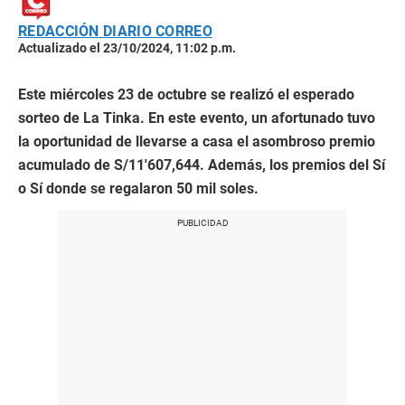
REDACCIÓN DIARIO CORREO
Actualizado el 23/10/2024, 11:02 p.m.
Este miércoles 23 de octubre se realizó el esperado
sorteo de La Tinka. En este evento, un afortunado tuvo
la oportunidad de llevarse a casa el asombroso premio
acumulado de
S/11′607,644. Además, los premios del Sí
o Sí donde se regalaron 50 mil soles.