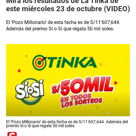
Mira los resultados de La Tinka de
este miércoles 23 de octubre (VIDEO)
El ‘Pozo Millonario’ de esta fecha es de S/11′607,644.
Además del premio Sí o Sí que regala 50 mil soles.
El ‘Pozo Millonario’ de esta fecha es de S/11′607,644. Además del
premio Sí o Sí que regala 50 mil soles.