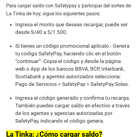
Para cargar saldo con Safetypay y participar del sorteo de
La Tinka de hoy, sigue los siguientes pasos:
Ingresa el monto que deseas recargar, puede ser
desde S/40 a S/1.500.
Si tienes un código promocional aplícalo.- Genera
tu código SafetyPay, haciendo clic en el botón
“continuar”- Copia el código y desde la página
web o App de los bancos BBVA, BCP, Interbank,
Scotiabank y agentes autorizados selecciona:
Pago de Servicios > SafetyPay > SafetyPay Soles.
Ingresa el código generado y confirma tu recarga.
También puedes cargar saldo en efectivo a través
de los agentes y agencias autorizadas por
SafetyPay, indicando el código genera.
La Tinka: ¿Cómo cargar saldo?