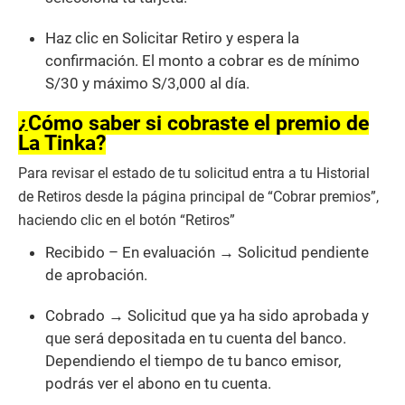
Haz clic en Solicitar Retiro y espera la
confirmación. El monto a cobrar es de mínimo
S/30 y máximo S/3,000 al día.
¿Cómo saber si cobraste el premio de
La Tinka?
Para revisar el estado de tu solicitud entra a tu Historial
de Retiros desde la página principal de “Cobrar premios”,
haciendo clic en el botón “Retiros”
Recibido – En evaluación → Solicitud pendiente
de aprobación.
Cobrado → Solicitud que ya ha sido aprobada y
que será depositada en tu cuenta del banco.
Dependiendo el tiempo de tu banco emisor,
podrás ver el abono en tu cuenta.