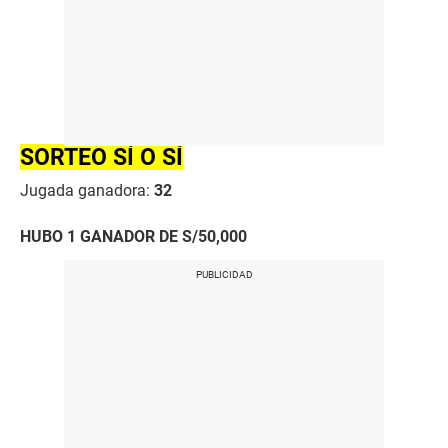
SORTEO SÍ O SÍ
Jugada ganadora:
32
HUBO 1 GANADOR DE S/50,000