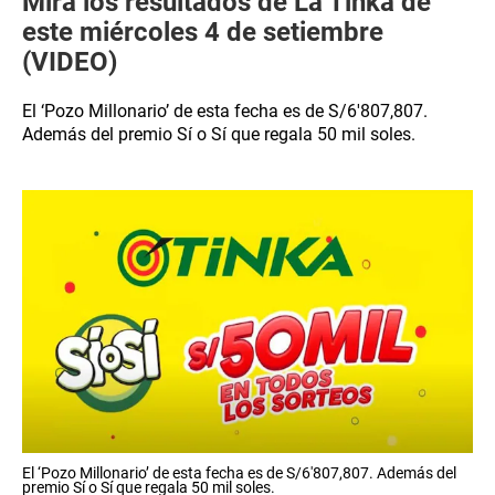
Mira los resultados de La Tinka de
este miércoles 4 de setiembre
(VIDEO)
El ‘Pozo Millonario’ de esta fecha es de S/6′807,807.
Además del premio Sí o Sí que regala 50 mil soles.
El ‘Pozo Millonario’ de esta fecha es de S/6′807,807. Además del
premio Sí o Sí que regala 50 mil soles.