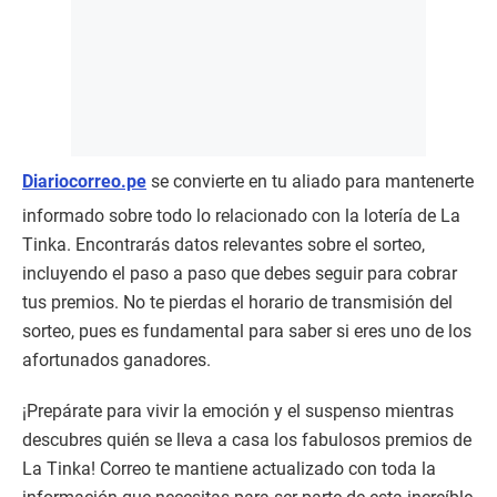
Diariocorreo.pe
se convierte en tu aliado para mantenerte
informado sobre todo lo relacionado con la lotería de La
Tinka. Encontrarás datos relevantes sobre el sorteo,
incluyendo el paso a paso que debes seguir para cobrar
tus premios. No te pierdas el horario de transmisión del
sorteo, pues es fundamental para saber si eres uno de los
afortunados ganadores.
¡Prepárate para vivir la emoción y el suspenso mientras
descubres quién se lleva a casa los fabulosos premios de
La Tinka! Correo te mantiene actualizado con toda la