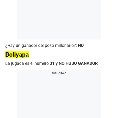
¿Hay un ganador del pozo millonario?:
NO
Boliyapa
La jugada es el número
31 y NO HUBO GANADOR