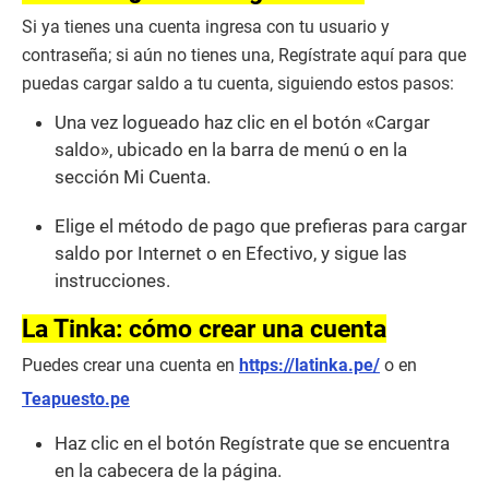
Si ya tienes una cuenta ingresa con tu usuario y
contraseña; si aún no tienes una, Regístrate aquí para que
puedas cargar saldo a tu cuenta, siguiendo estos pasos:
Una vez logueado haz clic en el botón «Cargar
saldo», ubicado en la barra de menú o en la
sección Mi Cuenta.
Elige el método de pago que prefieras para cargar
saldo por Internet o en Efectivo, y sigue las
instrucciones.
La Tinka: cómo crear una cuenta
Puedes crear una cuenta en
https://latinka.pe/
o en
Teapuesto.pe
Haz clic en el botón Regístrate que se encuentra
en la cabecera de la página.