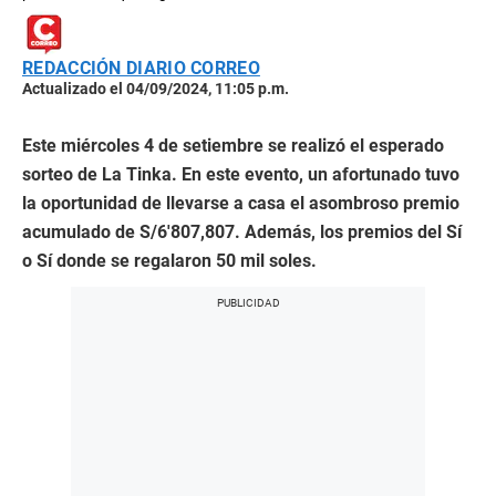
REDACCIÓN DIARIO CORREO
Actualizado el 04/09/2024, 11:05 p.m.
Este miércoles 4 de setiembre se realizó el esperado
sorteo de La Tinka. En este evento, un afortunado tuvo
la oportunidad de llevarse a casa el asombroso premio
acumulado de S/6′807,807. Además, los premios del Sí
o Sí donde se regalaron 50 mil soles.