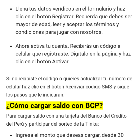
Llena tus datos verídicos en el formulario y haz
clic en el botón Registrar. Recuerda que debes ser
mayor de edad, leer y aceptar los términos y
condiciones para jugar con nosotros.
Ahora activa tu cuenta. Recibirás un código al
celular que registraste. Digítalo en la página y haz
clic en el botón Activar.
Si no recibiste el código o quieres actualizar tu número de
celular haz clic en el botón Reenviar código SMS y sigue
los pasos que le indicarán.
¿Cómo cargar saldo con BCP?
Para cargar saldo con una tarjeta del Banco del Crédito
del Perú y participar del sorteo de la Tinka:
Ingresa el monto que deseas cargar, desde 30