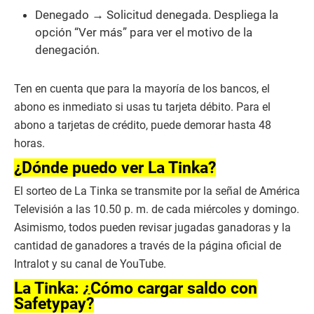
Denegado → Solicitud denegada. Despliega la
opción “Ver más” para ver el motivo de la
denegación.
Ten en cuenta que para la mayoría de los bancos, el
abono es inmediato si usas tu tarjeta débito. Para el
abono a tarjetas de crédito, puede demorar hasta 48
horas.
¿Dónde puedo ver La Tinka?
El sorteo de La Tinka se transmite por la señal de América
Televisión a las 10.50 p. m. de cada miércoles y domingo.
Asimismo, todos pueden revisar jugadas ganadoras y la
cantidad de ganadores a través de la página oficial de
Intralot y su canal de YouTube.
La Tinka: ¿Cómo cargar saldo con
Safetypay?