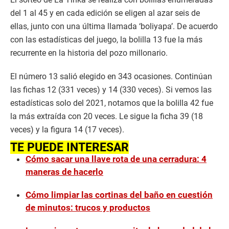
del 1 al 45 y en cada edición se eligen al azar seis de
ellas, junto con una última llamada ‘boliyapa’. De acuerdo
con las estadísticas del juego, la bolilla 13 fue la más
recurrente en la historia del pozo millonario.
El número 13 salió elegido en 343 ocasiones. Continúan
las fichas 12 (331 veces) y 14 (330 veces). Si vemos las
estadísticas solo del 2021, notamos que la bolilla 42 fue
la más extraída con 20 veces. Le sigue la ficha 39 (18
veces) y la figura 14 (17 veces).
TE PUEDE INTERESAR
Cómo sacar una llave rota de una cerradura: 4
maneras de hacerlo
Cómo limpiar las cortinas del baño en cuestión
de minutos: trucos y productos