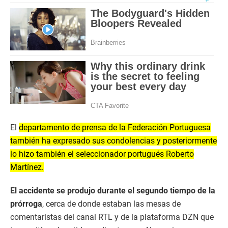
El
departamento de prensa de la Federación Portuguesa
también ha expresado sus condolencias y posteriormente
lo hizo también el seleccionador portugués Roberto
Martínez.
El accidente se produjo durante el segundo tiempo de la
prórroga
, cerca de donde estaban las mesas de
comentaristas del canal RTL y de la plataforma DZN que