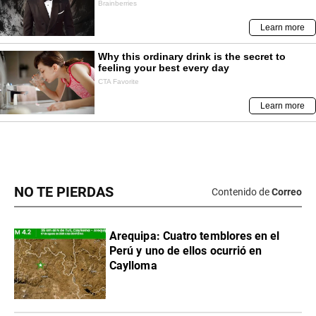
NO TE PIERDAS
Contenido de
Correo
Arequipa: Cuatro temblores en el
Perú y uno de ellos ocurrió en
Caylloma