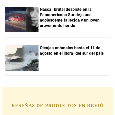
Nasca: brutal despiste en la
Panamericana Sur deja una
adolescente fallecida y un joven
gravemente herido
Oleajes anómalos hasta el 11 de
agosto en el litoral del sur del país