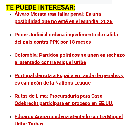
TE PUEDE INTERESAR:
Álvaro Morata tras fallar penal: Es una
posibilidad que no esté en el Mundial 2026
Poder Judicial ordena impedimento de salida
del país contra PPK por 18 meses
Colombia: Partidos políticos se unen en rechazo
al atentado contra Miguel Uribe
Portugal derrota a España en tanda de penales y
es campeón de la Nations League
Rutas de Lima: Procuraduría para Caso
Odebrecht participará en proceso en EE.UU.
Eduardo Arana condena atentado contra Miguel
Uribe Turbay