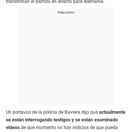
transmitían el partido en directo para Alemania.
Un portavoz de la policía de Baviera dijo que
actualmente
se están interrogando testigos y se están examinado
videos
de que momento no hay indicios de que pueda