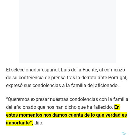
El seleccionador español, Luis de la Fuente, al comienzo
de su conferencia de prensa tras la derrota ante Portugal,
expresó sus condolencias a la familia del aficionado.
“Queremos expresar nuestras condolencias con la familia
del aficionado que nos han dicho que ha fallecido.
En
estos momentos nos damos cuenta de lo que verdad es
importante”,
dijo.