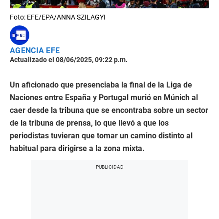
Foto: EFE/EPA/ANNA SZILAGYI
AGENCIA EFE
Actualizado el 08/06/2025, 09:22 p.m.
Un aficionado que presenciaba la final de la Liga de
Naciones entre España y Portugal murió en Múnich al
caer desde la tribuna que se encontraba sobre un sector
de la tribuna de prensa, lo que llevó a que los
periodistas tuvieran que tomar un camino distinto al
habitual para dirigirse a la zona mixta.