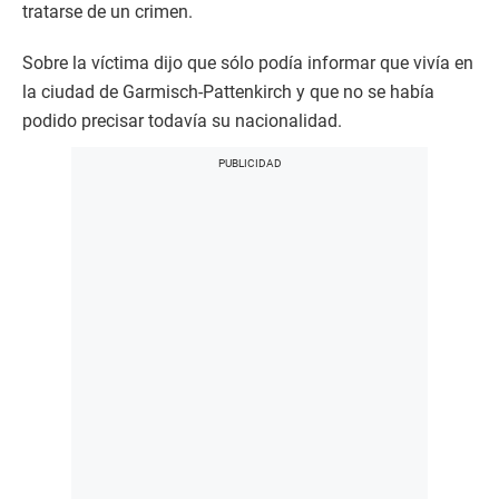
tratarse de un crimen.
Sobre la víctima dijo que sólo podía informar que vivía en
la ciudad de Garmisch-Pattenkirch y que no se había
podido precisar todavía su nacionalidad.