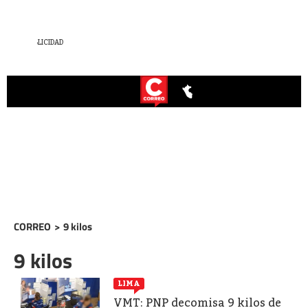
CORREO
>
9 kilos
9 kilos
LIMA
VMT: PNP decomisa 9 kilos de