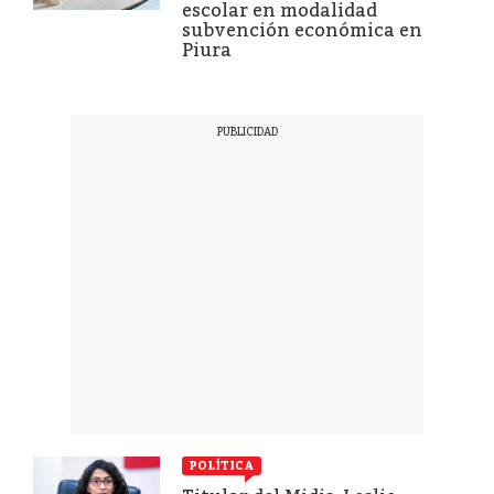
escolar en modalidad
subvención económica en
Piura
POLÍTICA