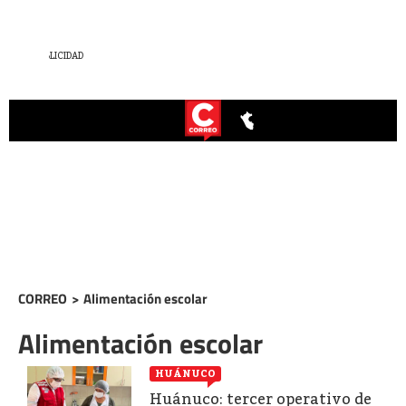
CORREO
>
Alimentación escolar
Alimentación escolar
HUÁNUCO
Huánuco: tercer operativo de