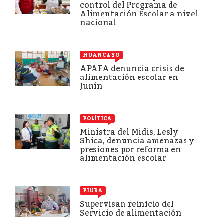
control del Programa de
Alimentación Escolar a nivel
nacional
HUANCAYO
APAFA denuncia crisis de
alimentación escolar en
Junín
POLÍTICA
Ministra del Midis, Lesly
Shica, denuncia amenazas y
presiones por reforma en
alimentación escolar
PIURA
Supervisan reinicio del
Servicio de alimentación