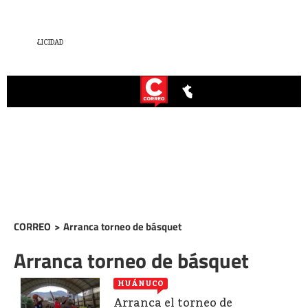
CORREO
>
Arranca torneo de básquet
Arranca torneo de básquet
HUÁNUCO
Arranca el torneo de