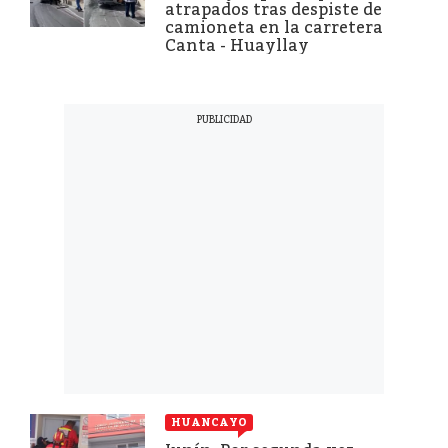
atrapados tras despiste de
camioneta en la carretera
Canta - Huayllay
HUANCAYO